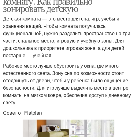
комнату. Как правильно
зонировать детскую
Детская комната — это место для сна, игр, учёбы и
хранения вещей. Чтобы комната получилась
функциональной, нужно разделить пространство на три
части: спальное место, игровую и учебную зоны. Для
дошкольника в приоритете игровая зона, а для детей
постарше — учебная.
Рабочее место лучше обустроить у окна, где много
естественного света. Зону сна по возможности стоит
отодвинуть от двери, чтобы у ребёнка было ощущение
безопасности. Для игр лучше выделить место в центре
комнаты на мягком ковре, обеспечив доступ к дневному
свету.
Совет от Flatplan