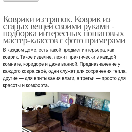
Коврики из тряпок. Коврик из
старых вещей своими руками -
подборка интересных пошаговых
мастер-классов с фото примерами
В каждом доме, есть такой предмет интерьера, как
коврик. Такое изделие, лежит практически в каждой
комнате, коридоре и даже ванной. Предназначение у
каждого ковра своё, одни служат для сохранения тепла,
другие — для впитывания влаги, а третьи — просто для
красоты и комфорта.