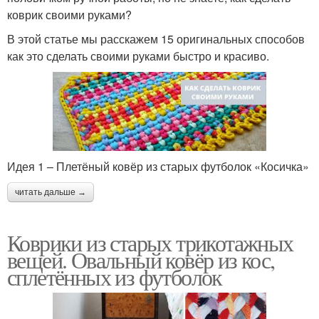
коврик своими руками?
В этой статье мы расскажем 15 оригинальных способов
как это сделать своими руками быстро и красиво.
Идея 1 – Плетёный ковёр из старых футболок «Косичка»
читать дальше →
Коврики из старых трикотажных
вещей. Овальный ковёр из кос,
сплетённых из футболок