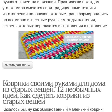
ручного ткачества и вязания. Практически в каждом
уголке мира имеются свои традиционные техники
изготовления половиков, которые трансформировались
во всемирно известные ручные методы плетения,
секреты которых передаются из поколения в поколение.
читать дальше →
Коврики своими руками для дома
из старых вещей. 12 необычных
идей, как сделать коврики из
старых вещей
Казалось бы, ну как обыкновенный маленький коврик