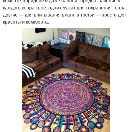
комнате, коридоре и даже ванной. Предназначение у
каждого ковра своё, одни служат для сохранения тепла,
другие — для впитывания влаги, а третьи — просто для
красоты и комфорта.