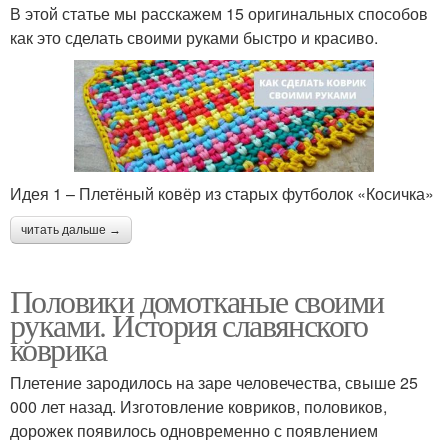
В этой статье мы расскажем 15 оригинальных способов
как это сделать своими руками быстро и красиво.
Идея 1 – Плетёный ковёр из старых футболок «Косичка»
читать дальше →
Половики домотканые своими
руками. История славянского
коврика
Плетение зародилось на заре человечества, свыше 25
000 лет назад. Изготовление ковриков, половиков,
дорожек появилось одновременно с появлением