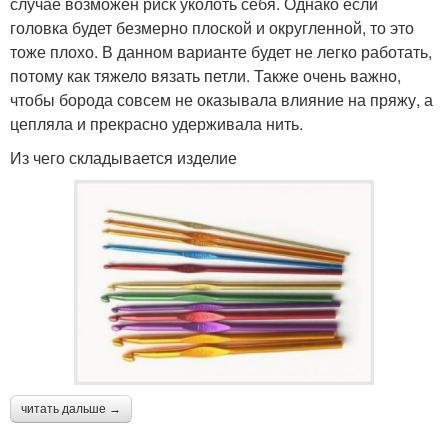
случае возможен риск уколоть себя. Однако если
головка будет безмерно плоской и округленной, то это
тоже плохо. В данном варианте будет не легко работать,
потому как тяжело вязать петли. Также очень важно,
чтобы борода совсем не оказывала влияние на пряжу, а
цепляла и прекрасно удерживала нить.
Из чего складывается изделие
читать дальше →