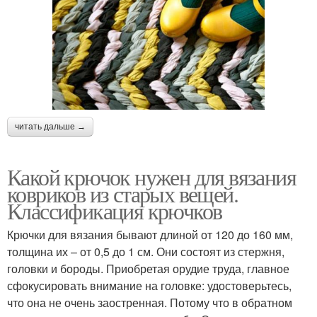
читать дальше →
Какой крючок нужен для вязания
ковриков из старых вещей.
Классификация крючков
Крючки для вязания бывают длиной от 120 до 160 мм,
толщина их – от 0,5 до 1 см. Они состоят из стержня,
головки и бороды. Приобретая орудие труда, главное
сфокусировать внимание на головке: удостоверьтесь,
что она не очень заостренная. Потому что в обратном