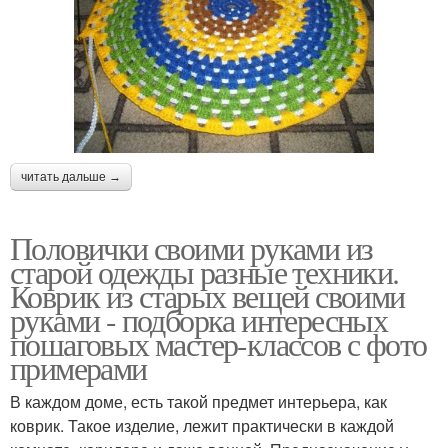
читать дальше →
Половички своими руками из
старой одежды разные техники.
Коврик из старых вещей своими
руками - подборка интересных
пошаговых мастер-классов с фото
примерами
В каждом доме, есть такой предмет интерьера, как
коврик. Такое изделие, лежит практически в каждой