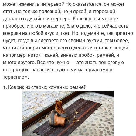
может изменить интерьер? Но оказывается, он может
стать не только полезной, но и яркой, интересной
деталью в дизайне интерьера. Конечно, вы можете
приобрести его в магазине, благо дело, что сейчас есть
коврики на любой вкус и цвет. Но подумайте, как приятно
будет, когда вы сделаете его своими руками, тем более,
что такой коврик можно легко сделать из старых вещей,
например: ниток, тканей, винных пробок, ремней, и
много другого. Все что нужно — это знать пошаговую
инструкцию, запастись нужными материалами и
терпением.
1. Коврик из старых кожаных ремней