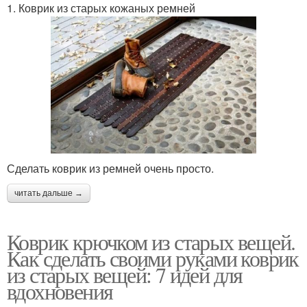
1. Коврик из старых кожаных ремней
Сделать коврик из ремней очень просто.
читать дальше →
Коврик крючком из старых вещей.
Как сделать своими руками коврик
из старых вещей: 7 идей для
вдохновения