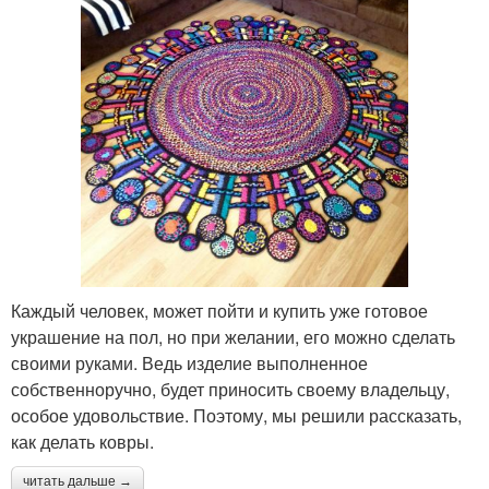
Каждый человек, может пойти и купить уже готовое
украшение на пол, но при желании, его можно сделать
своими руками. Ведь изделие выполненное
собственноручно, будет приносить своему владельцу,
особое удовольствие. Поэтому, мы решили рассказать,
как делать ковры.
читать дальше →