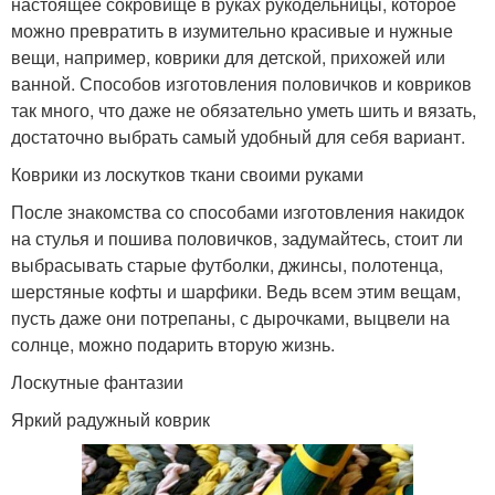
настоящее сокровище в руках рукодельницы, которое
можно превратить в изумительно красивые и нужные
вещи, например, коврики для детской, прихожей или
ванной. Способов изготовления половичков и ковриков
так много, что даже не обязательно уметь шить и вязать,
достаточно выбрать самый удобный для себя вариант.
Коврики из лоскутков ткани своими руками
После знакомства со способами изготовления накидок
на стулья и пошива половичков, задумайтесь, стоит ли
выбрасывать старые футболки, джинсы, полотенца,
шерстяные кофты и шарфики. Ведь всем этим вещам,
пусть даже они потрепаны, с дырочками, выцвели на
солнце, можно подарить вторую жизнь.
Лоскутные фантазии
Яркий радужный коврик