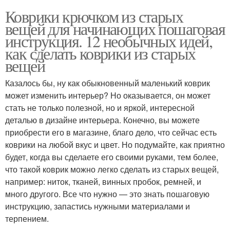
Коврики крючком из старых
вещей для начинающих пошаговая
инструкция. 12 необычных идей,
как сделать коврики из старых
вещей
Казалось бы, ну как обыкновенный маленький коврик
может изменить интерьер? Но оказывается, он может
стать не только полезной, но и яркой, интересной
деталью в дизайне интерьера. Конечно, вы можете
приобрести его в магазине, благо дело, что сейчас есть
коврики на любой вкус и цвет. Но подумайте, как приятно
будет, когда вы сделаете его своими руками, тем более,
что такой коврик можно легко сделать из старых вещей,
например: ниток, тканей, винных пробок, ремней, и
много другого. Все что нужно — это знать пошаговую
инструкцию, запастись нужными материалами и
терпением.