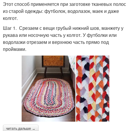
Этот способ применяется при заготовке тканевых полос
из старой одежды: футболок, водолазок, маек и даже
колгот.
Шаг 1. Срезаем с вещи грубый нижний шов, манжету у
рукава или носочную часть у колгот. У футболки или
водолазки отрезаем и верхнюю часть прямо под
проймами.
читать дальше →