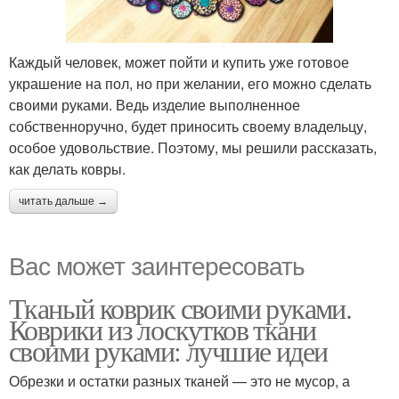
Каждый человек, может пойти и купить уже готовое
украшение на пол, но при желании, его можно сделать
своими руками. Ведь изделие выполненное
собственноручно, будет приносить своему владельцу,
особое удовольствие. Поэтому, мы решили рассказать,
как делать ковры.
читать дальше →
Вас может заинтересовать
Тканый коврик своими руками.
Коврики из лоскутков ткани
своими руками: лучшие идеи
Обрезки и остатки разных тканей — это не мусор, а