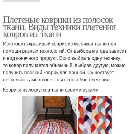
Плетеные коврики из полосок
ткани. Виды техники плетения
ковров из ткани
Изготовить красивый коврик из кусочков ткани при
помощи разных технологий. От выбора метода зависит
и вид конечного продукт. Если выбрать одну технику,
то ковер получается объемный, выбрав другую, можно
получить плоский коврик для ванной. Существует
несколько самых известных способов плетения.
Коврики из лоскутков ткани своими руками