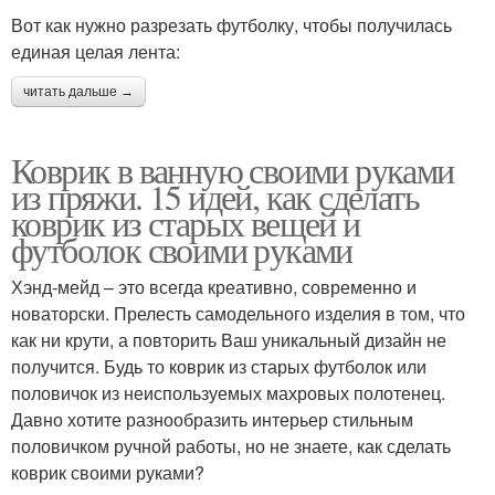
Вот как нужно разрезать футболку, чтобы получилась
единая целая лента:
читать дальше →
Коврик в ванную своими руками
из пряжи. 15 идей, как сделать
коврик из старых вещей и
футболок своими руками
Хэнд-мейд – это всегда креативно, современно и
новаторски. Прелесть самодельного изделия в том, что
как ни крути, а повторить Ваш уникальный дизайн не
получится. Будь то коврик из старых футболок или
половичок из неиспользуемых махровых полотенец.
Давно хотите разнообразить интерьер стильным
половичком ручной работы, но не знаете, как сделать
коврик своими руками?