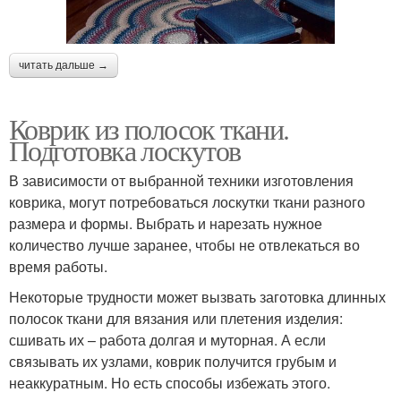
читать дальше →
Коврик из полосок ткани.
Подготовка лоскутов
В зависимости от выбранной техники изготовления
коврика, могут потребоваться лоскутки ткани разного
размера и формы. Выбрать и нарезать нужное
количество лучше заранее, чтобы не отвлекаться во
время работы.
Некоторые трудности может вызвать заготовка длинных
полосок ткани для вязания или плетения изделия:
сшивать их – работа долгая и муторная. А если
связывать их узлами, коврик получится грубым и
неаккуратным. Но есть способы избежать этого.