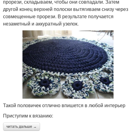
прорези, складываем, чтобы они совпадали. Затем
другой конец верхней полоски вытягиваем снизу через
совмещенные прорези. В результате получается
незаметный и аккуратный узелок.
Такой половичек отлично впишется в любой интерьер
Приступим к вязанию:
читать дальше →