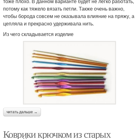
тоже плохо. В данном варианте будет не легко работать,
потому как тяжело вязать петли. Также очень важно,
чтобы борода совсем не оказывала влияние на пряжу, а
цепляла и прекрасно удерживала нить.
Из чего складывается изделие
читать дальше →
Коврики крючком из старых