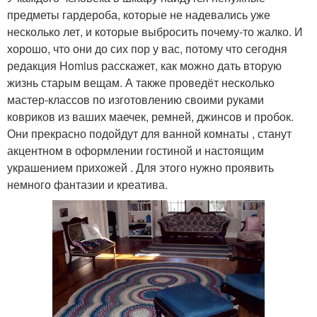
предметы гардероба, которые не надевались уже
несколько лет, и которые выбросить почему-то жалко. И
хорошо, что они до сих пор у вас, потому что сегодня
редакция Homius расскажет, как можно дать вторую
жизнь старым вещам. А также проведёт несколько
мастер-классов по изготовлению своими руками
ковриков из ваших маечек, ремней, джинсов и пробок.
Они прекрасно подойдут для ванной комнаты , станут
акцентном в оформлении гостиной и настоящим
украшением прихожей . Для этого нужно проявить
немного фантазии и креатива.