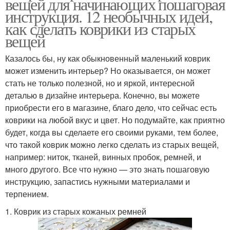
вещей для начинающих пошаговая
инструкция. 12 необычных идей,
как сделать коврики из старых
вещей
Казалось бы, ну как обыкновенный маленький коврик
может изменить интерьер? Но оказывается, он может
стать не только полезной, но и яркой, интересной
деталью в дизайне интерьера. Конечно, вы можете
приобрести его в магазине, благо дело, что сейчас есть
коврики на любой вкус и цвет. Но подумайте, как приятно
будет, когда вы сделаете его своими руками, тем более,
что такой коврик можно легко сделать из старых вещей,
например: ниток, тканей, винных пробок, ремней, и
много другого. Все что нужно — это знать пошаговую
инструкцию, запастись нужными материалами и
терпением.
1. Коврик из старых кожаных ремней