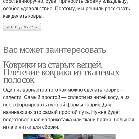
собственноручно, будет приносить своему владельцу,
особое удовольствие. Поэтому, мы решили рассказать,
как делать ковры.
читать дальше →
Вас может заинтересовать
Коврики из старых вещей.
Плетение коврика из тканевых
полосок
Один из вариантов того как можно сделать коврик —
сплести. Самый простой — сплести из нитей косу, а из
нее сформировать нужной формы коврик. Для
начинающих это самый простой путь. Нужна будет
подготовленная из трикотажа или ткани пряжа, большая
игла и нитки для сборки.