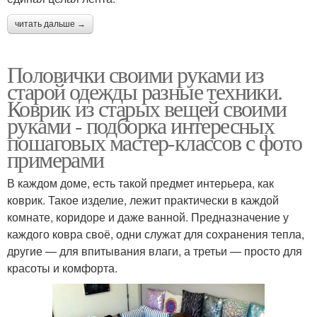
читать дальше →
Половички своими руками из
старой одежды разные техники.
Коврик из старых вещей своими
руками - подборка интересных
пошаговых мастер-классов с фото
примерами
В каждом доме, есть такой предмет интерьера, как
коврик. Такое изделие, лежит практически в каждой
комнате, коридоре и даже ванной. Предназначение у
каждого ковра своё, одни служат для сохранения тепла,
другие — для впитывания влаги, а третьи — просто для
красоты и комфорта.