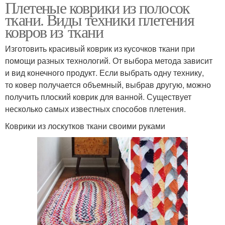
Плетеные коврики из полосок
ткани. Виды техники плетения
ковров из ткани
Изготовить красивый коврик из кусочков ткани при
помощи разных технологий. От выбора метода зависит
и вид конечного продукт. Если выбрать одну технику,
то ковер получается объемный, выбрав другую, можно
получить плоский коврик для ванной. Существует
несколько самых известных способов плетения.
Коврики из лоскутков ткани своими руками