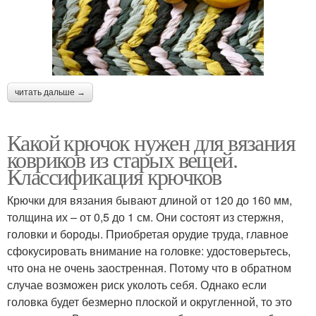
читать дальше →
Какой крючок нужен для вязания
ковриков из старых вещей.
Классификация крючков
Крючки для вязания бывают длиной от 120 до 160 мм,
толщина их – от 0,5 до 1 см. Они состоят из стержня,
головки и бороды. Приобретая орудие труда, главное
сфокусировать внимание на головке: удостоверьтесь,
что она не очень заостренная. Потому что в обратном
случае возможен риск уколоть себя. Однако если
головка будет безмерно плоской и округленной, то это