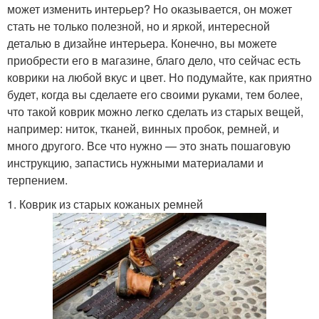
может изменить интерьер? Но оказывается, он может
стать не только полезной, но и яркой, интересной
деталью в дизайне интерьера. Конечно, вы можете
приобрести его в магазине, благо дело, что сейчас есть
коврики на любой вкус и цвет. Но подумайте, как приятно
будет, когда вы сделаете его своими руками, тем более,
что такой коврик можно легко сделать из старых вещей,
например: ниток, тканей, винных пробок, ремней, и
много другого. Все что нужно — это знать пошаговую
инструкцию, запастись нужными материалами и
терпением.
1. Коврик из старых кожаных ремней