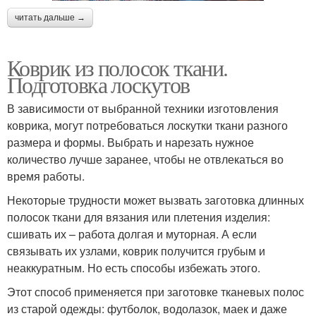
читать дальше →
Коврик из полосок ткани.
Подготовка лоскутов
В зависимости от выбранной техники изготовления
коврика, могут потребоваться лоскутки ткани разного
размера и формы. Выбрать и нарезать нужное
количество лучше заранее, чтобы не отвлекаться во
время работы.
Некоторые трудности может вызвать заготовка длинных
полосок ткани для вязания или плетения изделия:
сшивать их – работа долгая и муторная. А если
связывать их узлами, коврик получится грубым и
неаккуратным. Но есть способы избежать этого.
Этот способ применяется при заготовке тканевых полос
из старой одежды: футболок, водолазок, маек и даже