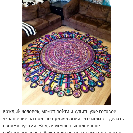
Каждый человек, может пойти и купить уже готовое
украшение на пол, но при желании, его можно сделать
своими руками. Ведь изделие выполненное
собственноручно, будет приносить своему владельцу,