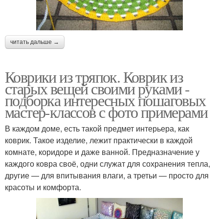
читать дальше →
Коврики из тряпок. Коврик из
старых вещей своими руками -
подборка интересных пошаговых
мастер-классов с фото примерами
В каждом доме, есть такой предмет интерьера, как
коврик. Такое изделие, лежит практически в каждой
комнате, коридоре и даже ванной. Предназначение у
каждого ковра своё, одни служат для сохранения тепла,
другие — для впитывания влаги, а третьи — просто для
красоты и комфорта.