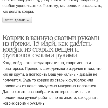
особое удовольствие. Поэтому, мы решили рассказать,
как делать ковры.
читать дальше →
Коврик в ванную своими руками
из пряжи. 15 идей, как сделать
коврик из старых вещей и
футболок своими руками
Хэнд-мейд – это всегда креативно, современно и
новаторски. Прелесть самодельного изделия в том, что
как ни крути, а повторить Ваш уникальный дизайн не
получится. Будь то коврик из старых футболок или
половичок из неиспользуемых махровых полотенец.
Давно хотите разнообразить интерьер стильным
половичком ручной работы, но не знаете, как сделать
коврик своими руками?