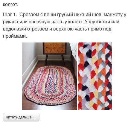
колгот.
Шаг 1. Срезаем с вещи грубый нижний шов, манжету у
рукава или носочную часть у колгот. У футболки или
водолазки отрезаем и верхнюю часть прямо под
проймами.
читать дальше →