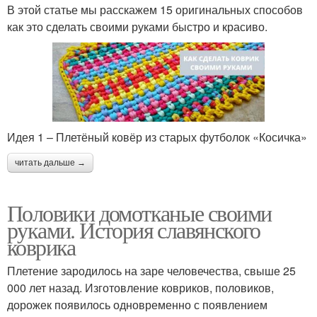
В этой статье мы расскажем 15 оригинальных способов
как это сделать своими руками быстро и красиво.
Идея 1 – Плетёный ковёр из старых футболок «Косичка»
читать дальше →
Половики домотканые своими
руками. История славянского
коврика
Плетение зародилось на заре человечества, свыше 25
000 лет назад. Изготовление ковриков, половиков,
дорожек появилось одновременно с появлением