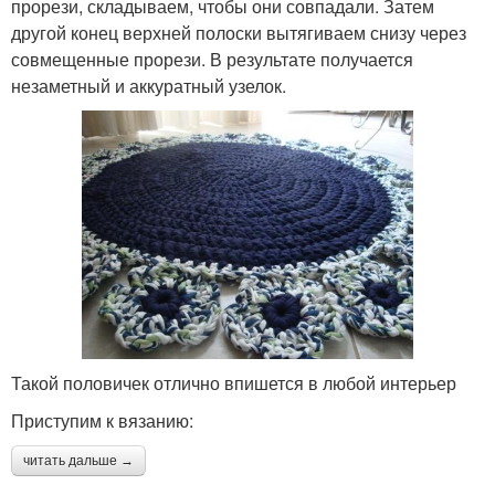
прорези, складываем, чтобы они совпадали. Затем
другой конец верхней полоски вытягиваем снизу через
совмещенные прорези. В результате получается
незаметный и аккуратный узелок.
Такой половичек отлично впишется в любой интерьер
Приступим к вязанию:
читать дальше →