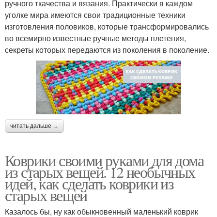
ручного ткачества и вязания. Практически в каждом
уголке мира имеются свои традиционные техники
изготовления половиков, которые трансформировались
во всемирно известные ручные методы плетения,
секреты которых передаются из поколения в поколение.
читать дальше →
Коврики своими руками для дома
из старых вещей. 12 необычных
идей, как сделать коврики из
старых вещей
Казалось бы, ну как обыкновенный маленький коврик