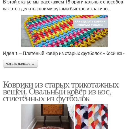
В этой статье мы расскажем 15 оригинальных способов
как это сделать своими руками быстро и красиво.
Идея 1 – Плетёный ковёр из старых футболок «Косичка»
читать дальше →
Коврики из старых трикотажных
вещей. Овальный ковёр из кос,
сплетённых из футболок