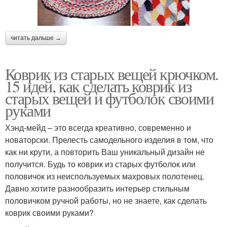
читать дальше →
Коврик из старых вещей крючком.
15 идей, как сделать коврик из
старых вещей и футболок своими
руками
Хэнд-мейд – это всегда креативно, современно и
новаторски. Прелесть самодельного изделия в том, что
как ни крути, а повторить Ваш уникальный дизайн не
получится. Будь то коврик из старых футболок или
половичок из неиспользуемых махровых полотенец.
Давно хотите разнообразить интерьер стильным
половичком ручной работы, но не знаете, как сделать
коврик своими руками?