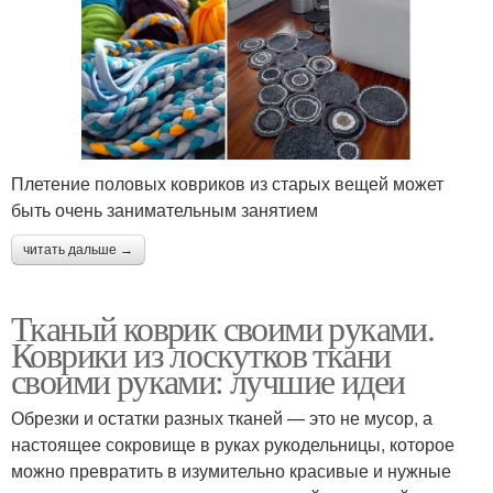
Плетение половых ковриков из старых вещей может
быть очень занимательным занятием
читать дальше →
Тканый коврик своими руками.
Коврики из лоскутков ткани
своими руками: лучшие идеи
Обрезки и остатки разных тканей — это не мусор, а
настоящее сокровище в руках рукодельницы, которое
можно превратить в изумительно красивые и нужные