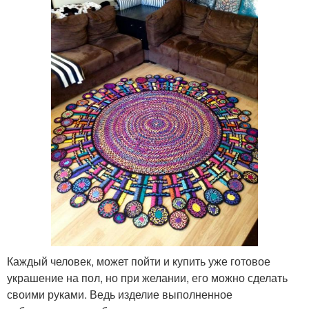
Каждый человек, может пойти и купить уже готовое
украшение на пол, но при желании, его можно сделать
своими руками. Ведь изделие выполненное