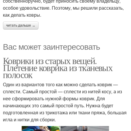
собственноручно, будет приносить своему владельцу,
особое удовольствие. Поэтому, мы решили рассказать,
как делать ковры.
читать дальше →
Вас может заинтересовать
Коврики из старых вещей.
Плетение коврика из тканевых
полосок
Один из вариантов того как можно сделать коврик —
сплести. Самый простой — сплести из нитей косу, а из
нее сформировать нужной формы коврик. Для
начинающих это самый простой путь. Нужна будет
подготовленная из трикотажа или ткани пряжа, большая
игла и нитки для сборки.