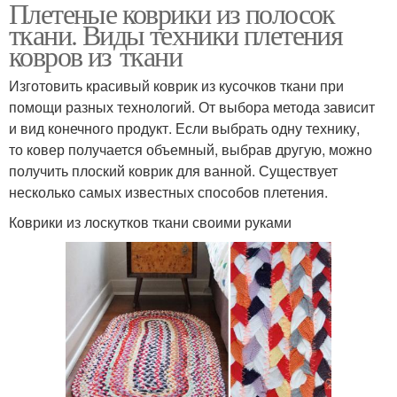
Плетеные коврики из полосок
ткани. Виды техники плетения
ковров из ткани
Изготовить красивый коврик из кусочков ткани при
помощи разных технологий. От выбора метода зависит
и вид конечного продукт. Если выбрать одну технику,
то ковер получается объемный, выбрав другую, можно
получить плоский коврик для ванной. Существует
несколько самых известных способов плетения.
Коврики из лоскутков ткани своими руками