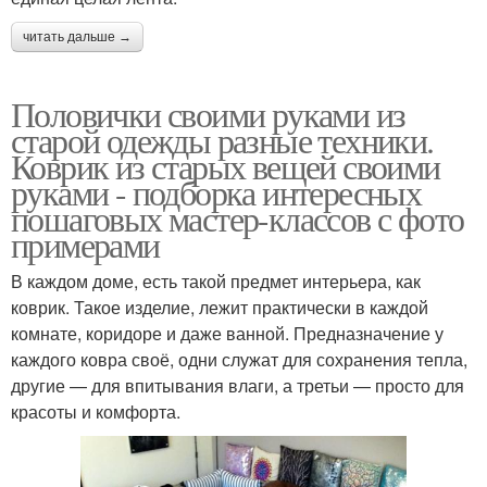
читать дальше →
Половички своими руками из
старой одежды разные техники.
Коврик из старых вещей своими
руками - подборка интересных
пошаговых мастер-классов с фото
примерами
В каждом доме, есть такой предмет интерьера, как
коврик. Такое изделие, лежит практически в каждой
комнате, коридоре и даже ванной. Предназначение у
каждого ковра своё, одни служат для сохранения тепла,
другие — для впитывания влаги, а третьи — просто для
красоты и комфорта.