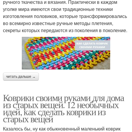
ручного ткачества и вязания. Практически в каждом
уголке мира имеются свои традиционные техники
изготовления половиков, которые трансформировались
во всемирно известные ручные методы плетения,
секреты которых передаются из поколения в поколение.
читать дальше →
Коврики своими руками для дома
из старых вещей. 12 необычных
идей, как сделать коврики из
старых вещей
Казалось бы, ну как обыкновенный маленький коврик