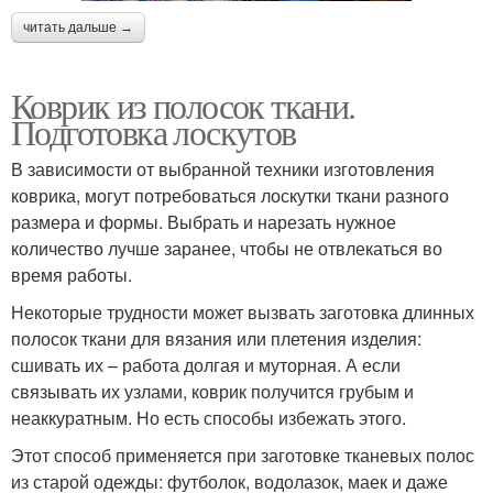
читать дальше →
Коврик из полосок ткани.
Подготовка лоскутов
В зависимости от выбранной техники изготовления
коврика, могут потребоваться лоскутки ткани разного
размера и формы. Выбрать и нарезать нужное
количество лучше заранее, чтобы не отвлекаться во
время работы.
Некоторые трудности может вызвать заготовка длинных
полосок ткани для вязания или плетения изделия:
сшивать их – работа долгая и муторная. А если
связывать их узлами, коврик получится грубым и
неаккуратным. Но есть способы избежать этого.
Этот способ применяется при заготовке тканевых полос
из старой одежды: футболок, водолазок, маек и даже