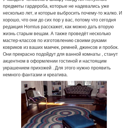
предметы гардероба, которые не надевались уже
несколько лет, и которые выбросить почему-то жалко. И
хорошо, что они до сих пор у вас, потому что сегодня
редакция Homius расскажет, как можно дать вторую
жизнь старым вещам. А также проведёт несколько
мастер-классов по изготовлению своими руками
ковриков из ваших маечек, ремней, джинсов и пробок.
Они прекрасно подойдут для ванной комнаты , станут
акцентном в оформлении гостиной и настоящим
украшением прихожей . Для этого нужно проявить
немного фантазии и креатива.