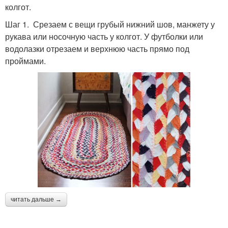
колгот.
Шаг 1. Срезаем с вещи грубый нижний шов, манжету у
рукава или носочную часть у колгот. У футболки или
водолазки отрезаем и верхнюю часть прямо под
проймами.
читать дальше →