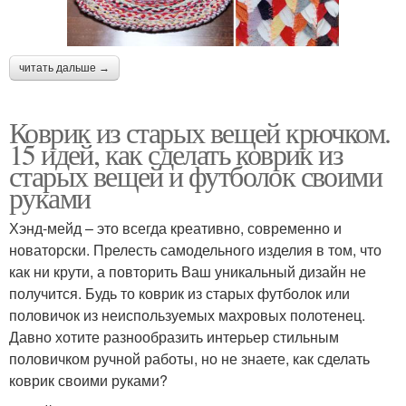
читать дальше →
Коврик из старых вещей крючком.
15 идей, как сделать коврик из
старых вещей и футболок своими
руками
Хэнд-мейд – это всегда креативно, современно и
новаторски. Прелесть самодельного изделия в том, что
как ни крути, а повторить Ваш уникальный дизайн не
получится. Будь то коврик из старых футболок или
половичок из неиспользуемых махровых полотенец.
Давно хотите разнообразить интерьер стильным
половичком ручной работы, но не знаете, как сделать
коврик своими руками?