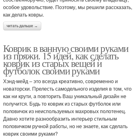
особое удовольствие. Поэтому, мы решили рассказать,
как делать ковры.
читать дальше →
Коврик в ванную своими руками
из пряжи. 15 идей, как сделать
коврик из старых вещей и
футболок своими руками
Хэнд-мейд – это всегда креативно, современно и
новаторски. Прелесть самодельного изделия в том, что
как ни крути, а повторить Ваш уникальный дизайн не
получится. Будь то коврик из старых футболок или
половичок из неиспользуемых махровых полотенец.
Давно хотите разнообразить интерьер стильным
половичком ручной работы, но не знаете, как сделать
коврик своими руками?