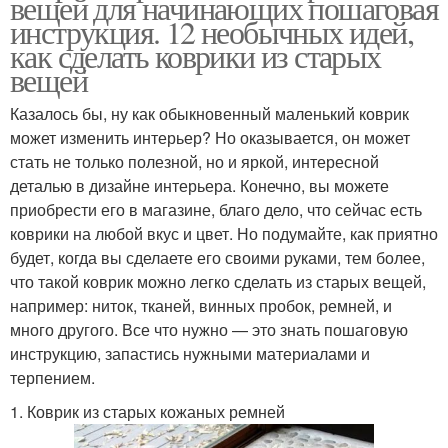
вещей для начинающих пошаговая
инструкция. 12 необычных идей,
как сделать коврики из старых
вещей
Казалось бы, ну как обыкновенный маленький коврик
может изменить интерьер? Но оказывается, он может
стать не только полезной, но и яркой, интересной
деталью в дизайне интерьера. Конечно, вы можете
приобрести его в магазине, благо дело, что сейчас есть
коврики на любой вкус и цвет. Но подумайте, как приятно
будет, когда вы сделаете его своими руками, тем более,
что такой коврик можно легко сделать из старых вещей,
например: ниток, тканей, винных пробок, ремней, и
много другого. Все что нужно — это знать пошаговую
инструкцию, запастись нужными материалами и
терпением.
1. Коврик из старых кожаных ремней