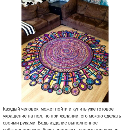
Каждый человек, может пойти и купить уже готовое
украшение на пол, но при желании, его можно сделать
своими руками. Ведь изделие выполненное
собственноручно, будет приносить своему владельцу,