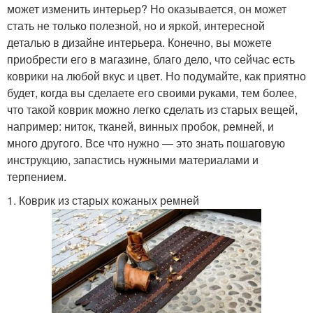
может изменить интерьер? Но оказывается, он может
стать не только полезной, но и яркой, интересной
деталью в дизайне интерьера. Конечно, вы можете
приобрести его в магазине, благо дело, что сейчас есть
коврики на любой вкус и цвет. Но подумайте, как приятно
будет, когда вы сделаете его своими руками, тем более,
что такой коврик можно легко сделать из старых вещей,
например: ниток, тканей, винных пробок, ремней, и
много другого. Все что нужно — это знать пошаговую
инструкцию, запастись нужными материалами и
терпением.
1. Коврик из старых кожаных ремней