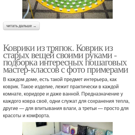
читать дальше →
Коврики из тряпок. Коврик из
старых вещей своими руками -
подборка интересных пошаговых
мастер-классов с фото примерами
В каждом доме, есть такой предмет интерьера, как
коврик. Такое изделие, лежит практически в каждой
комнате, коридоре и даже ванной. Предназначение у
каждого ковра своё, одни служат для сохранения тепла,
другие — для впитывания влаги, а третьи — просто для
красоты и комфорта.