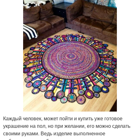
Каждый человек, может пойти и купить уже готовое
украшение на пол, но при желании, его можно сделать
своими руками. Ведь изделие выполненное