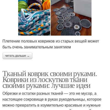
Плетение половых ковриков из старых вещей может
быть очень занимательным занятием
читать дальше →
Тканый коврик своими руками.
Коврики из лоскутков ткани
своими руками: лучшие идеи
Обрезки и остатки разных тканей — это не мусор, а
настоящее сокровище в руках рукодельницы, которое
можно превратить в изумительно красивые и нужные