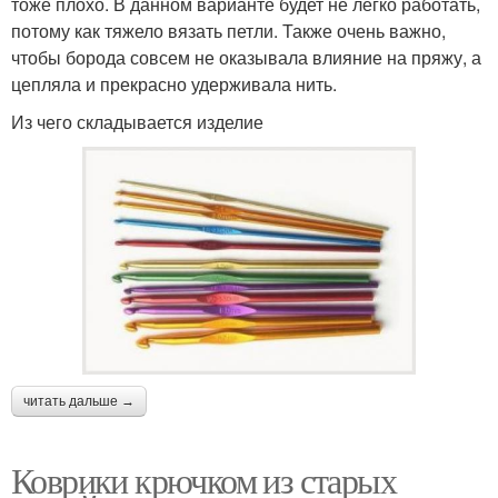
тоже плохо. В данном варианте будет не легко работать,
потому как тяжело вязать петли. Также очень важно,
чтобы борода совсем не оказывала влияние на пряжу, а
цепляла и прекрасно удерживала нить.
Из чего складывается изделие
читать дальше →
Коврики крючком из старых