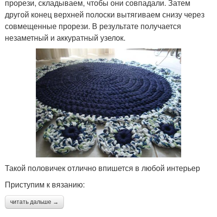
прорези, складываем, чтобы они совпадали. Затем
другой конец верхней полоски вытягиваем снизу через
совмещенные прорези. В результате получается
незаметный и аккуратный узелок.
Такой половичек отлично впишется в любой интерьер
Приступим к вязанию:
читать дальше →