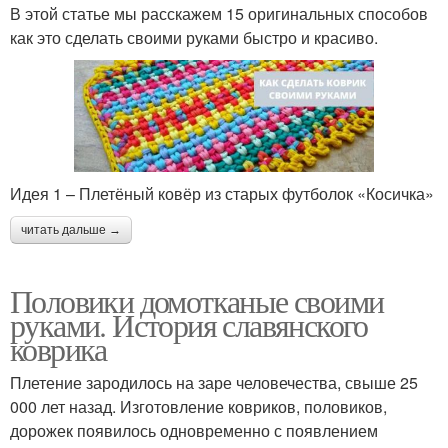
В этой статье мы расскажем 15 оригинальных способов
как это сделать своими руками быстро и красиво.
Идея 1 – Плетёный ковёр из старых футболок «Косичка»
читать дальше →
Половики домотканые своими
руками. История славянского
коврика
Плетение зародилось на заре человечества, свыше 25
000 лет назад. Изготовление ковриков, половиков,
дорожек появилось одновременно с появлением