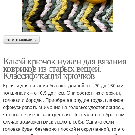
читать дальше →
Какой крючок нужен для вязания
ковриков из старых вещей.
Классификация крючков
Крючки для вязания бывают длиной от 120 до 160 мм,
толщина их – от 0,5 до 1 см. Они состоят из стержня,
головки и бороды. Приобретая орудие труда, главное
сфокусировать внимание на головке: удостоверьтесь,
что она не очень заостренная. Потому что в обратном
случае возможен риск уколоть себя. Однако если
головка будет безмерно плоской и округленной, то это