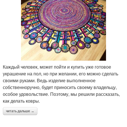
Каждый человек, может пойти и купить уже готовое
украшение на пол, но при желании, его можно сделать
своими руками. Ведь изделие выполненное
собственноручно, будет приносить своему владельцу,
особое удовольствие. Поэтому, мы решили рассказать,
как делать ковры.
читать дальше →