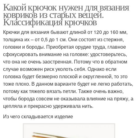
Какой крючок нужен для вязания
ковриков из старых вещей.
Классификация крючков
Крючки для вязания бывают длиной от 120 до 160 мм,
толщина их – от 0,5 до 1 см. Они состоят из стержня,
головки и бороды. Приобретая орудие труда, главное
сфокусировать внимание на головке: удостоверьтесь,
что она не очень заостренная. Потому что в обратном
случае возможен риск уколоть себя. Однако если
головка будет безмерно плоской и округленной, то это
тоже плохо. В данном варианте будет не легко работать,
потому как тяжело вязать петли. Также очень важно,
чтобы борода совсем не оказывала влияние на пряжу, а
цепляла и прекрасно удерживала нить.
Из чего складывается изделие