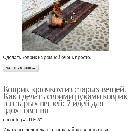
Сделать коврик из ремней очень просто.
читать дальше →
Коврик крючком из старых вещей.
Как сделать своими руками коврик
из старых вещей: 7 идей для
вдохновения
encoding="UTF-8"
У каждого человека в шкафу найдутся ненужные