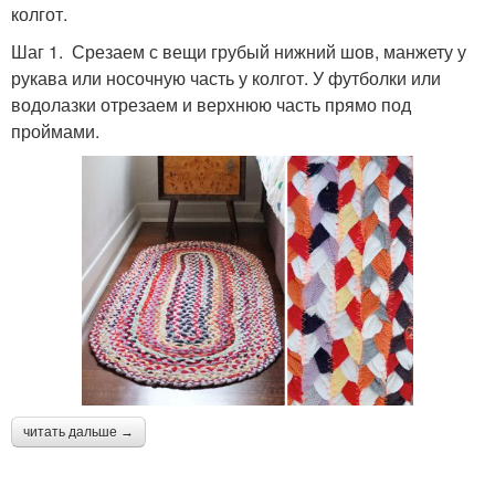
колгот.
Шаг 1. Срезаем с вещи грубый нижний шов, манжету у
рукава или носочную часть у колгот. У футболки или
водолазки отрезаем и верхнюю часть прямо под
проймами.
читать дальше →