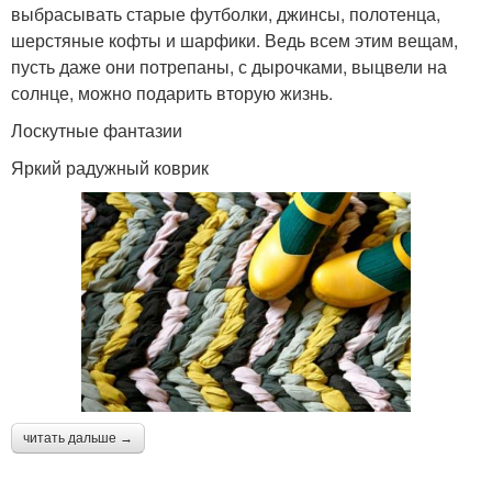
выбрасывать старые футболки, джинсы, полотенца,
шерстяные кофты и шарфики. Ведь всем этим вещам,
пусть даже они потрепаны, с дырочками, выцвели на
солнце, можно подарить вторую жизнь.
Лоскутные фантазии
Яркий радужный коврик
читать дальше →