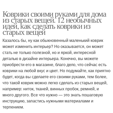
Коврики своими руками для дома
из старых вещей. 12 необычных
идей, как сделать коврики из
старых вещей
Казалось бы, ну как обыкновенный маленький коврик
может изменить интерьер? Но оказывается, он может
стать не только полезной, но и яркой, интересной
деталью в дизайне интерьера. Конечно, вы можете
приобрести его в магазине, благо дело, что сейчас есть
коврики на любой вкус и цвет. Но подумайте, как приятно
будет, когда вы сделаете его своими руками, тем более,
что такой коврик можно легко сделать из старых вещей,
например: ниток, тканей, винных пробок, ремней, и
много другого. Все что нужно — это знать пошаговую
инструкцию, запастись нужными материалами и
терпением.