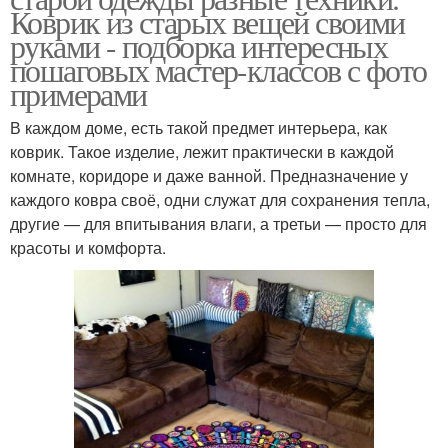
Коврик из старых вещей своими
руками - подборка интересных
пошаговых мастер-классов с фото
примерами
В каждом доме, есть такой предмет интерьера, как
коврик. Такое изделие, лежит практически в каждой
комнате, коридоре и даже ванной. Предназначение у
каждого ковра своё, одни служат для сохранения тепла,
другие — для впитывания влаги, а третьи — просто для
красоты и комфорта.