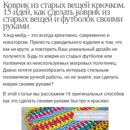
Коврик из старых вещей крючком.
15 идей, как сделать коврик из
старых вещей и футболок своими
руками
Хэнд-мейд – это всегда креативно, современно и
новаторски. Прелесть самодельного изделия в том, что
как ни крути, а повторить Ваш уникальный дизайн не
получится. Будь то коврик из старых футболок или
половичок из неиспользуемых махровых полотенец.
Давно хотите разнообразить интерьер стильным
половичком ручной работы, но не знаете, как сделать
коврик своими руками?
В этой статье мы расскажем 15 оригинальных способов
как это сделать своими руками быстро и красиво.