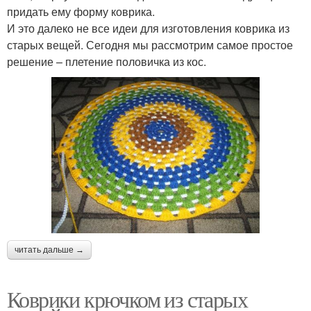
придать ему форму коврика.
И это далеко не все идеи для изготовления коврика из
старых вещей. Сегодня мы рассмотрим самое простое
решение – плетение половичка из кос.
читать дальше →
Коврики крючком из старых