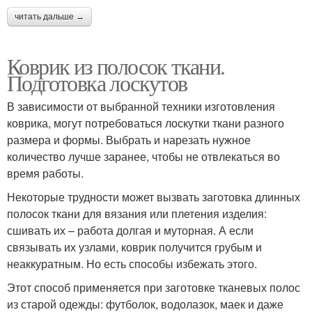
читать дальше →
Коврик из полосок ткани.
Подготовка лоскутов
В зависимости от выбранной техники изготовления
коврика, могут потребоваться лоскутки ткани разного
размера и формы. Выбрать и нарезать нужное
количество лучше заранее, чтобы не отвлекаться во
время работы.
Некоторые трудности может вызвать заготовка длинных
полосок ткани для вязания или плетения изделия:
сшивать их – работа долгая и муторная. А если
связывать их узлами, коврик получится грубым и
неаккуратным. Но есть способы избежать этого.
Этот способ применяется при заготовке тканевых полос
из старой одежды: футболок, водолазок, маек и даже