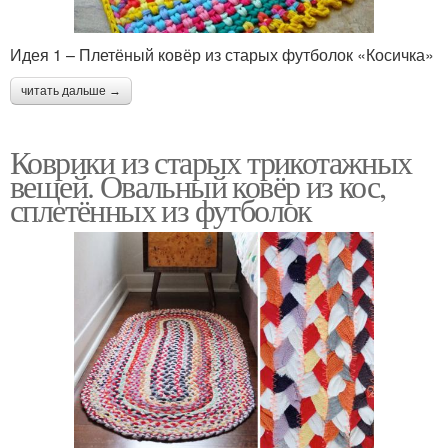
Идея 1 – Плетёный ковёр из старых футболок «Косичка»
читать дальше →
Коврики из старых трикотажных
вещей. Овальный ковёр из кос,
сплетённых из футболок