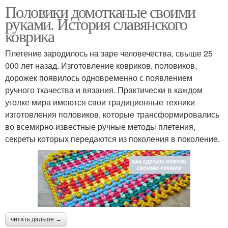
Половики домотканые своими
руками. История славянского
коврика
Плетение зародилось на заре человечества, свыше 25
000 лет назад. Изготовление ковриков, половиков,
дорожек появилось одновременно с появлением
ручного ткачества и вязания. Практически в каждом
уголке мира имеются свои традиционные техники
изготовления половиков, которые трансформировались
во всемирно известные ручные методы плетения,
секреты которых передаются из поколения в поколение.
читать дальше →