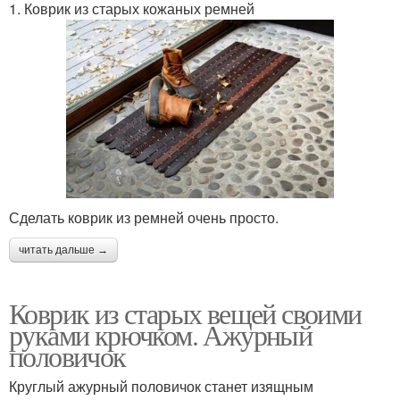
1. Коврик из старых кожаных ремней
Сделать коврик из ремней очень просто.
читать дальше →
Коврик из старых вещей своими
руками крючком. Ажурный
половичок
Круглый ажурный половичок станет изящным