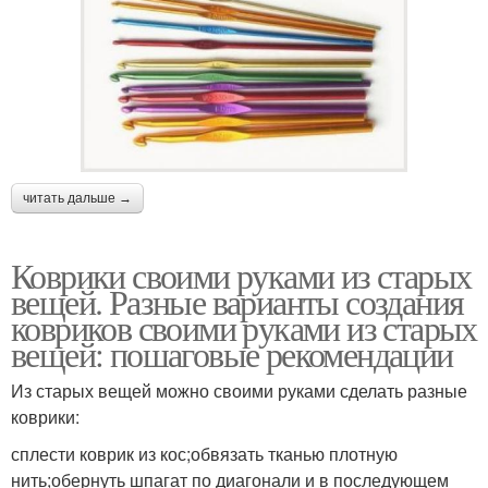
читать дальше →
Коврики своими руками из старых
вещей. Разные варианты создания
ковриков своими руками из старых
вещей: пошаговые рекомендации
Из старых вещей можно своими руками сделать разные
коврики:
сплести коврик из кос;обвязать тканью плотную
нить;обернуть шпагат по диагонали и в последующем