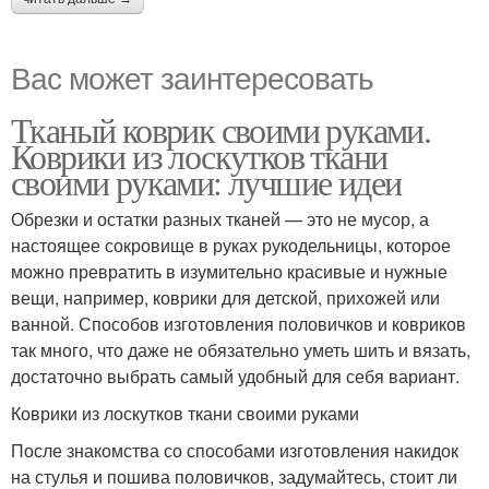
Вас может заинтересовать
Тканый коврик своими руками.
Коврики из лоскутков ткани
своими руками: лучшие идеи
Обрезки и остатки разных тканей — это не мусор, а
настоящее сокровище в руках рукодельницы, которое
можно превратить в изумительно красивые и нужные
вещи, например, коврики для детской, прихожей или
ванной. Способов изготовления половичков и ковриков
так много, что даже не обязательно уметь шить и вязать,
достаточно выбрать самый удобный для себя вариант.
Коврики из лоскутков ткани своими руками
После знакомства со способами изготовления накидок
на стулья и пошива половичков, задумайтесь, стоит ли