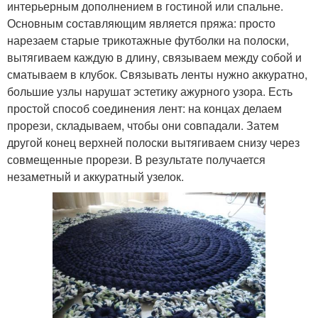
интерьерным дополнением в гостиной или спальне.
Основным составляющим является пряжа: просто
нарезаем старые трикотажные футболки на полоски,
вытягиваем каждую в длину, связываем между собой и
сматываем в клубок. Связывать ленты нужно аккуратно,
большие узлы нарушат эстетику ажурного узора. Есть
простой способ соединения лент: на концах делаем
прорези, складываем, чтобы они совпадали. Затем
другой конец верхней полоски вытягиваем снизу через
совмещенные прорези. В результате получается
незаметный и аккуратный узелок.