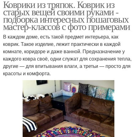
Коврики из тряпок. Коврик из
старых вещей своими руками -
подборка интересных пошаговых
мастер-классов с фото примерами
В каждом доме, есть такой предмет интерьера, как
коврик. Такое изделие, лежит практически в каждой
комнате, коридоре и даже ванной. Предназначение у
каждого ковра своё, одни служат для сохранения тепла,
другие — для впитывания влаги, а третьи — просто для
красоты и комфорта.