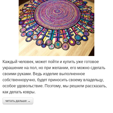
Каждый человек, может пойти и купить уже готовое
украшение на пол, но при желании, его можно сделать
своими руками. Ведь изделие выполненное
собственноручно, будет приносить своему владельцу,
особое удовольствие. Поэтому, мы решили рассказать,
как делать ковры.
читать дальше →