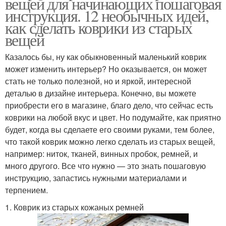
вещей для начинающих пошаговая
инструкция. 12 необычных идей,
как сделать коврики из старых
вещей
Казалось бы, ну как обыкновенный маленький коврик
может изменить интерьер? Но оказывается, он может
стать не только полезной, но и яркой, интересной
деталью в дизайне интерьера. Конечно, вы можете
приобрести его в магазине, благо дело, что сейчас есть
коврики на любой вкус и цвет. Но подумайте, как приятно
будет, когда вы сделаете его своими руками, тем более,
что такой коврик можно легко сделать из старых вещей,
например: ниток, тканей, винных пробок, ремней, и
много другого. Все что нужно — это знать пошаговую
инструкцию, запастись нужными материалами и
терпением.
1. Коврик из старых кожаных ремней