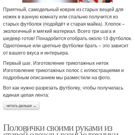
Приятный, самодельный коврик из старых вещей для
ножек в ванную комнату или спальню получится из
старых футболок (подойдёт и старая майка). Хлопок –
экологичный и мягкий материал. Всего три шага и
шедевр готов! Понадобится отобрать около 13 футболок.
Однотонные или цветные футболки брать – это зависит
от вашего вкуса и интерьера.
Первый шаг. Изготовление трикотажных ниток
Изготовление трикотажных полос с иллюстрациями и
подробным описанием мы разместили на фото.
Вот как нужно разрезать футболку, чтобы получилась
единая целая лента:
читать дальше →
Половички своими руками из
старой одежды разные техники.