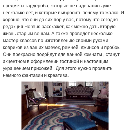
предметы гардероба, которые не надевались уже
несколько лет, и которые выбросить почему-то жалко. И
хорошо, что они до сих пор у вас, потому что сегодня
редакция Homius расскажет, как можно дать вторую
жизнь старым вещам. А также проведёт несколько
мастер-классов по изготовлению своими руками
ковриков из ваших маечек, ремней, джинсов и пробок.
Они прекрасно подойдут для ванной комнаты , станут
акцентном в оформлении гостиной и настоящим
украшением прихожей . Для этого нужно проявить
немного фантазии и креатива.