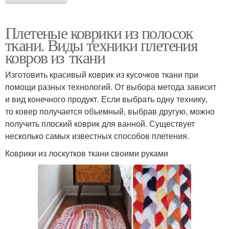
Плетеные коврики из полосок
ткани. Виды техники плетения
ковров из ткани
Изготовить красивый коврик из кусочков ткани при
помощи разных технологий. От выбора метода зависит
и вид конечного продукт. Если выбрать одну технику,
то ковер получается объемный, выбрав другую, можно
получить плоский коврик для ванной. Существует
несколько самых известных способов плетения.
Коврики из лоскутков ткани своими руками