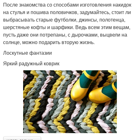
После знакомства со способами изготовления накидок
на стулья и пошива половичков, задумайтесь, стоит ли
выбрасывать старые футболки, джинсы, полотенца,
шерстяные кофты и шарфики. Ведь всем этим вещам,
пусть даже они потрепаны, с дырочками, выцвели на
солнце, можно подарить вторую жизнь.
Лоскутные фантазии
Яркий радужный коврик