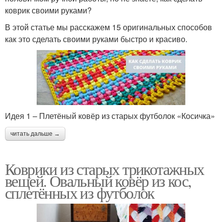
коврик своими руками?
В этой статье мы расскажем 15 оригинальных способов
как это сделать своими руками быстро и красиво.
Идея 1 – Плетёный ковёр из старых футболок «Косичка»
читать дальше →
Коврики из старых трикотажных
вещей. Овальный ковёр из кос,
сплетённых из футболок