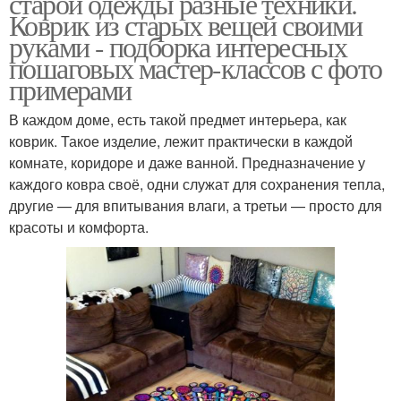
старой одежды разные техники.
Коврик из старых вещей своими
руками - подборка интересных
пошаговых мастер-классов с фото
примерами
В каждом доме, есть такой предмет интерьера, как
коврик. Такое изделие, лежит практически в каждой
комнате, коридоре и даже ванной. Предназначение у
каждого ковра своё, одни служат для сохранения тепла,
другие — для впитывания влаги, а третьи — просто для
красоты и комфорта.