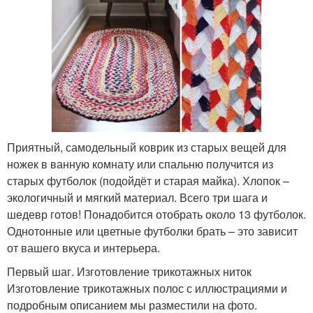
Приятный, самодельный коврик из старых вещей для
ножек в ванную комнату или спальню получится из
старых футболок (подойдёт и старая майка). Хлопок –
экологичный и мягкий материал. Всего три шага и
шедевр готов! Понадобится отобрать около 13 футболок.
Однотонные или цветные футболки брать – это зависит
от вашего вкуса и интерьера.
Первый шаг. Изготовление трикотажных ниток
Изготовление трикотажных полос с иллюстрациями и
подробным описанием мы разместили на фото.