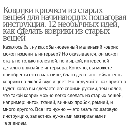
Коврики крючком из старых
вещей для начинающих пошаговая
инструкция. 12 необычных идей,
как сделать коврики из старых
вещей
Казалось бы, ну как обыкновенный маленький коврик
может изменить интерьер? Но оказывается, он может
стать не только полезной, но и яркой, интересной
деталью в дизайне интерьера. Конечно, вы можете
приобрести его в магазине, благо дело, что сейчас есть
коврики на любой вкус и цвет. Но подумайте, как приятно
будет, когда вы сделаете его своими руками, тем более,
что такой коврик можно легко сделать из старых вещей,
например: ниток, тканей, винных пробок, ремней, и
много другого. Все что нужно — это знать пошаговую
инструкцию, запастись нужными материалами и
терпением.