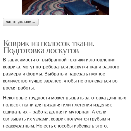
читать дальше →
Коврик из полосок ткани.
Подготовка лоскутов
В зависимости от выбранной техники изготовления
коврика, могут потребоваться лоскутки ткани разного
размера и формы. Выбрать и нарезать нужное
количество лучше заранее, чтобы не отвлекаться во
время работы.
Некоторые трудности может вызвать заготовка длинных
полосок ткани для вязания или плетения изделия:
сшивать их – работа долгая и муторная. А если
связывать их узлами, коврик получится грубым и
неаккуратным. Но есть способы избежать этого.