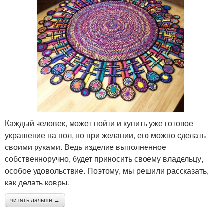
Каждый человек, может пойти и купить уже готовое
украшение на пол, но при желании, его можно сделать
своими руками. Ведь изделие выполненное
собственноручно, будет приносить своему владельцу,
особое удовольствие. Поэтому, мы решили рассказать,
как делать ковры.
читать дальше →