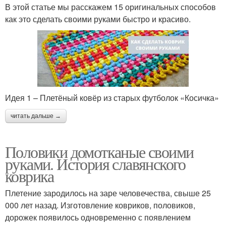
В этой статье мы расскажем 15 оригинальных способов
как это сделать своими руками быстро и красиво.
Идея 1 – Плетёный ковёр из старых футболок «Косичка»
читать дальше →
Половики домотканые своими
руками. История славянского
коврика
Плетение зародилось на заре человечества, свыше 25
000 лет назад. Изготовление ковриков, половиков,
дорожек появилось одновременно с появлением