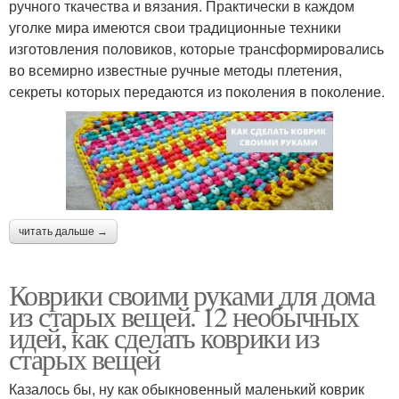
ручного ткачества и вязания. Практически в каждом
уголке мира имеются свои традиционные техники
изготовления половиков, которые трансформировались
во всемирно известные ручные методы плетения,
секреты которых передаются из поколения в поколение.
читать дальше →
Коврики своими руками для дома
из старых вещей. 12 необычных
идей, как сделать коврики из
старых вещей
Казалось бы, ну как обыкновенный маленький коврик