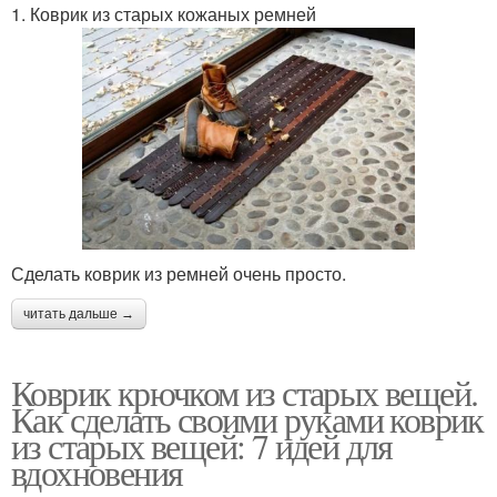
1. Коврик из старых кожаных ремней
Сделать коврик из ремней очень просто.
читать дальше →
Коврик крючком из старых вещей.
Как сделать своими руками коврик
из старых вещей: 7 идей для
вдохновения