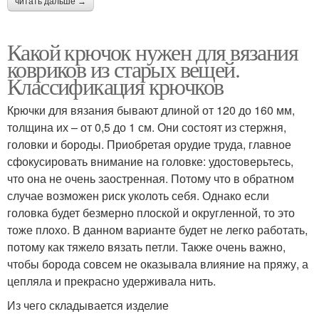
читать дальше →
Какой крючок нужен для вязания
ковриков из старых вещей.
Классификация крючков
Крючки для вязания бывают длиной от 120 до 160 мм,
толщина их – от 0,5 до 1 см. Они состоят из стержня,
головки и бороды. Приобретая орудие труда, главное
сфокусировать внимание на головке: удостоверьтесь,
что она не очень заостренная. Потому что в обратном
случае возможен риск уколоть себя. Однако если
головка будет безмерно плоской и округленной, то это
тоже плохо. В данном варианте будет не легко работать,
потому как тяжело вязать петли. Также очень важно,
чтобы борода совсем не оказывала влияние на пряжу, а
цепляла и прекрасно удерживала нить.
Из чего складывается изделие