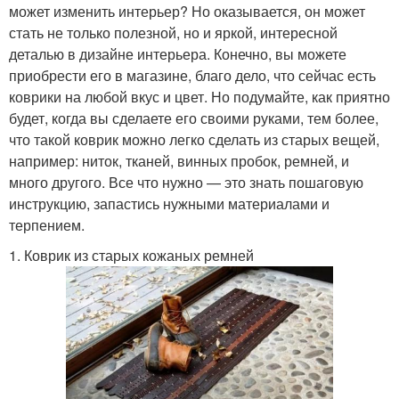
может изменить интерьер? Но оказывается, он может
стать не только полезной, но и яркой, интересной
деталью в дизайне интерьера. Конечно, вы можете
приобрести его в магазине, благо дело, что сейчас есть
коврики на любой вкус и цвет. Но подумайте, как приятно
будет, когда вы сделаете его своими руками, тем более,
что такой коврик можно легко сделать из старых вещей,
например: ниток, тканей, винных пробок, ремней, и
много другого. Все что нужно — это знать пошаговую
инструкцию, запастись нужными материалами и
терпением.
1. Коврик из старых кожаных ремней