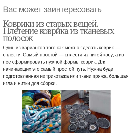
Вас может заинтересовать
Коврики из старых вещей.
Плетение коврика из тканевых
полосок
Один из вариантов того как можно сделать коврик —
сплести. Самый простой — сплести из нитей косу, а из
нее сформировать нужной формы коврик. Для
начинающих это самый простой путь. Нужна будет
подготовленная из трикотажа или ткани пряжа, большая
игла и нитки для сборки.