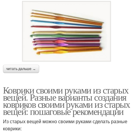
читать дальше →
Коврики своими руками из старых
вещей. Разные варианты создания
ковриков своими руками из старых
вещей: пошаговые рекомендации
Из старых вещей можно своими руками сделать разные
коврики: