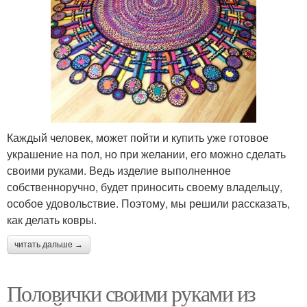
Каждый человек, может пойти и купить уже готовое
украшение на пол, но при желании, его можно сделать
своими руками. Ведь изделие выполненное
собственноручно, будет приносить своему владельцу,
особое удовольствие. Поэтому, мы решили рассказать,
как делать ковры.
читать дальше →
Половички своими руками из