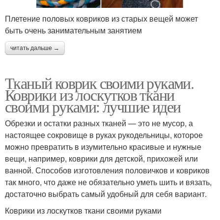
Плетение половых ковриков из старых вещей может
быть очень занимательным занятием
читать дальше →
Тканый коврик своими руками.
Коврики из лоскутков ткани
своими руками: лучшие идеи
Обрезки и остатки разных тканей — это не мусор, а
настоящее сокровище в руках рукодельницы, которое
можно превратить в изумительно красивые и нужные
вещи, например, коврики для детской, прихожей или
ванной. Способов изготовления половичков и ковриков
так много, что даже не обязательно уметь шить и вязать,
достаточно выбрать самый удобный для себя вариант.
Коврики из лоскутков ткани своими руками