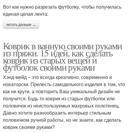
Вот как нужно разрезать футболку, чтобы получилась
единая целая лента:
читать дальше →
Коврик в ванную своими руками
из пряжи. 15 идей, как сделать
коврик из старых вещей и
футболок своими руками
Хэнд-мейд – это всегда креативно, современно и
новаторски. Прелесть самодельного изделия в том, что
как ни крути, а повторить Ваш уникальный дизайн не
получится. Будь то коврик из старых футболок или
половичок из неиспользуемых махровых полотенец.
Давно хотите разнообразить интерьер стильным
половичком ручной работы, но не знаете, как сделать
коврик своими руками?