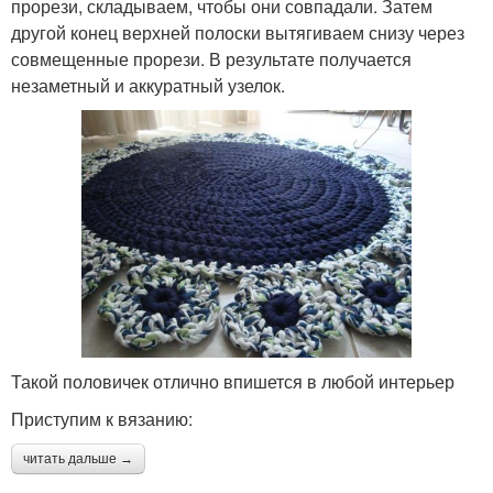
прорези, складываем, чтобы они совпадали. Затем
другой конец верхней полоски вытягиваем снизу через
совмещенные прорези. В результате получается
незаметный и аккуратный узелок.
Такой половичек отлично впишется в любой интерьер
Приступим к вязанию:
читать дальше →