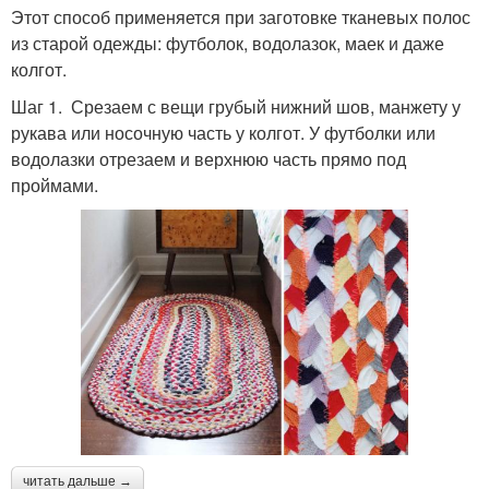
Этот способ применяется при заготовке тканевых полос
из старой одежды: футболок, водолазок, маек и даже
колгот.
Шаг 1. Срезаем с вещи грубый нижний шов, манжету у
рукава или носочную часть у колгот. У футболки или
водолазки отрезаем и верхнюю часть прямо под
проймами.
читать дальше →