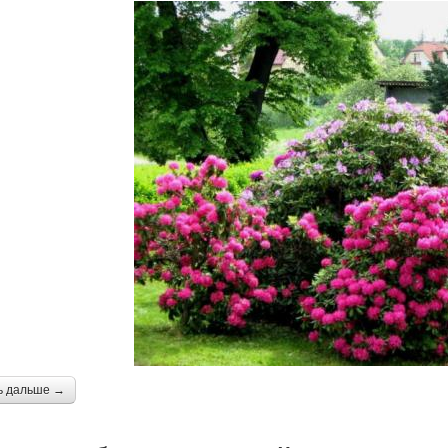
ь дальше →