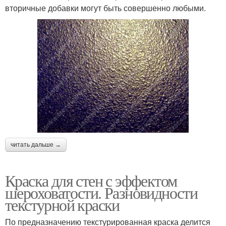
вторичные добавки могут быть совершенно любыми.
читать дальше →
Краска для стен с эффектом
шероховатости. Разновидности
текстурной краски
По предназначению текстурированная краска делится