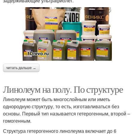
задерживающие ультрафиолет.
читать дальше →
Линолеум на полу. По структуре
Линолеум может быть многослойным или иметь
однородную структуру, то есть, изготавливаться без
основы. Первый тип называется гетерогенным, второй –
гомогенным.
Структура гетерогенного линолеума включает до 6