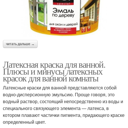
читать дальше →
Латексная краска для ванной.
Плюсы и минусы латексных
красок для ванной комнаты
Латексные краски для ванной представляются собой
водно-дисперсионную эмульсию. Проще говоря, это
водный раствор, состоящий непосредственно из воды и
специального связующего элемента — латекса, в
котором плавают частички пигмента, придающего краске
определенный цвет.