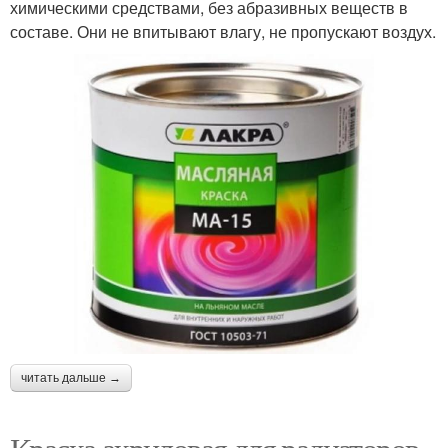
химическими средствами, без абразивных веществ в
составе. Они не впитывают влагу, не пропускают воздух.
читать дальше →