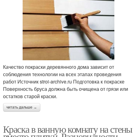
Качество покраски деревянного дома зависит от
соблюдения технологии на всех этапах проведения
работ Источник stroi-archive.ru Подготовка к покраске
Поверхность бруса должна быть очищена от грязи или
остатков старой краски.
читать дальше →
Краска в ванную комнату на стены
вместо плитки. Разновидности