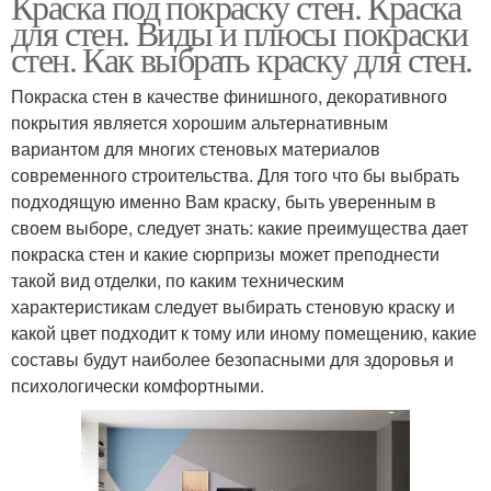
Краска под покраску стен. Краска
для стен. Виды и плюсы покраски
стен. Как выбрать краску для стен.
Покраска стен в качестве финишного, декоративного
покрытия является хорошим альтернативным
вариантом для многих стеновых материалов
современного строительства. Для того что бы выбрать
подходящую именно Вам краску, быть уверенным в
своем выборе, следует знать: какие преимущества дает
покраска стен и какие сюрпризы может преподнести
такой вид отделки, по каким техническим
характеристикам следует выбирать стеновую краску и
какой цвет подходит к тому или иному помещению, какие
составы будут наиболее безопасными для здоровья и
психологически комфортными.