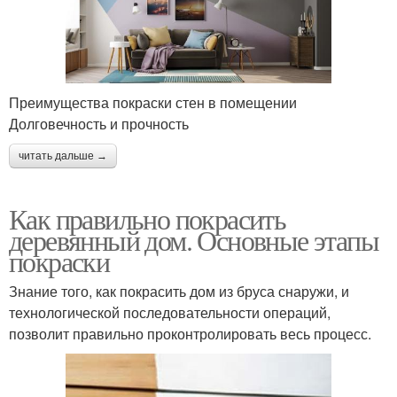
Преимущества покраски стен в помещении
Долговечность и прочность
читать дальше →
Как правильно покрасить
деревянный дом. Основные этапы
покраски
Знание того, как покрасить дом из бруса снаружи, и
технологической последовательности операций,
позволит правильно проконтролировать весь процесс.