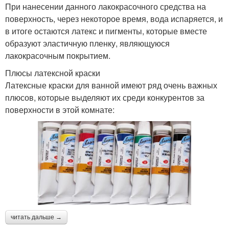
При нанесении данного лакокрасочного средства на
поверхность, через некоторое время, вода испаряется, и
в итоге остаются латекс и пигменты, которые вместе
образуют эластичную пленку, являющуюся
лакокрасочным покрытием.
Плюсы латексной краски
Латексные краски для ванной имеют ряд очень важных
плюсов, которые выделяют их среди конкурентов за
поверхности в этой комнате:
читать дальше →