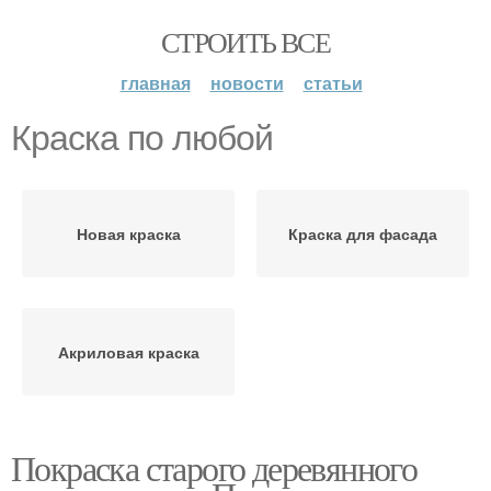
СТРОИТЬ ВСЕ
главная
новости
статьи
Краска по любой
Новая краска
Краска для фасада
Акриловая краска
Покраска старого деревянного