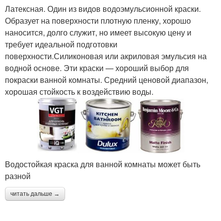
Латексная. Один из видов водоэмульсионной краски.
Образует на поверхности плотную пленку, хорошо
наносится, долго служит, но имеет высокую цену и
требует идеальной подготовки
поверхности.Силиконовая или акриловая эмульсия на
водной основе. Эти краски — хороший выбор для
покраски ванной комнаты. Средний ценовой диапазон,
хорошая стойкость к воздействию воды.
Водостойкая краска для ванной комнаты может быть
разной
читать дальше →