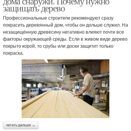
дома снаружи. Почему нужно
защищать дерево
Профессиональные строители рекомендуют сразу
покрасить деревянный дом, чтобы он дольше служил. На
незащищённую древесину негативно влияют почти все
факторы окружающей среды. Если в живом виде дерево
покрыто корой, то срубы или доски защитит только
покраска.
читать дальше →