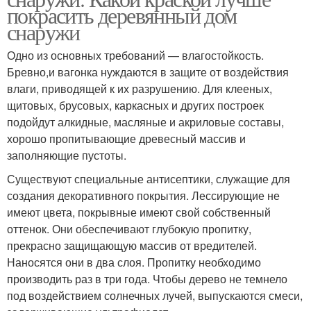
покрасить деревянный дом
снаружи
Одно из основных требований — влагостойкость.
Бревно,и вагонка нуждаются в защите от воздействия
влаги, приводящей к их разрушению. Для клееных,
щитовых, брусовых, каркасных и других построек
подойдут алкидные, масляные и акриловые составы,
хорошо пропитывающие древесный массив и
заполняющие пустоты.
Существуют специальные антисептики, служащие для
создания декоративного покрытия. Лессирующие не
имеют цвета, покрывные имеют свой собственный
оттенок. Они обеспечивают глубокую пропитку,
прекрасно защищающую массив от вредителей.
Наносятся они в два слоя. Пропитку необходимо
производить раз в три года. Чтобы дерево не темнело
под воздействием солнечных лучей, выпускаются смеси,