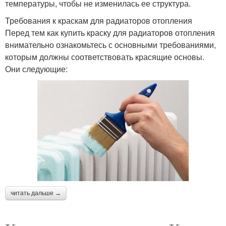
температуры, чтобы не изменилась ее структура.
Требования к краскам для радиаторов отопления
Перед тем как купить краску для радиаторов отопления
внимательно ознакомьтесь с основными требованиями,
которым должны соответствовать красящие основы.
Они следующие:
читать дальше →