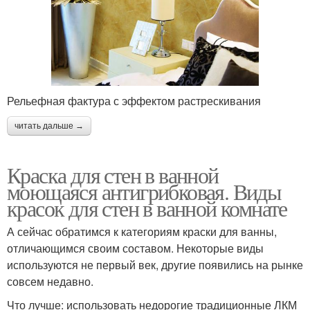
Рельефная фактура с эффектом растрескивания
читать дальше →
Краска для стен в ванной
моющаяся антигрибковая. Виды
красок для стен в ванной комнате
А сейчас обратимся к категориям краски для ванны,
отличающимся своим составом. Некоторые виды
используются не первый век, другие появились на рынке
совсем недавно.
Что лучше: использовать недорогие традиционные ЛКМ