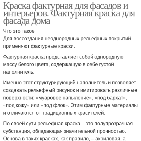
Краска фактурная для фасадов и
интерьеров. Фактурная краска для
фасада дома
Что это такое
Для воссоздания неоднородных рельефных покрытий
применяют фактурные краски.
Фактурная краска представляет собой однородную
массу белого цвета, содержащую в себе густой
наполнитель.
Именно этот структурирующий наполнитель и позволяет
создавать рельефный рисунок и имитировать различные
поверхности: «муаровое напыление», «под бархат»,
«под кожу» или «под флок». Этим фактурные материалы
и отличаются от традиционных красителей.
По своей сути рельефная краска – это полупрозрачная
субстанция, обладающая значительной прочностью.
Основа в таких красках, как правило, – акриловая, а