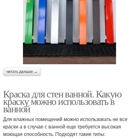
читать дальше →
Краска для стен ванной. Какую
краску можно использовать в
ванной
Для влажных помещений можно использовать не все
краски а в случае с ванной еще требуется высокая
моющая способность. Подходят такие типы: