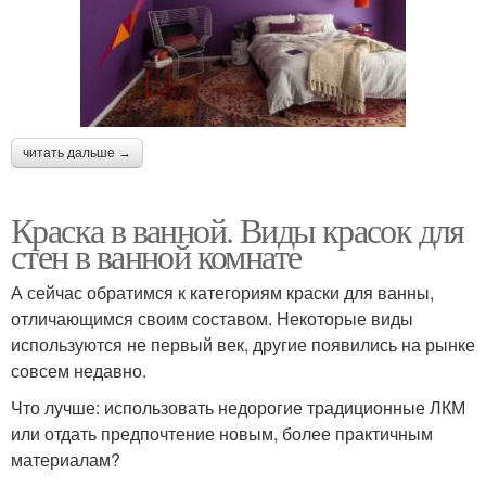
читать дальше →
Краска в ванной. Виды красок для
стен в ванной комнате
А сейчас обратимся к категориям краски для ванны,
отличающимся своим составом. Некоторые виды
используются не первый век, другие появились на рынке
совсем недавно.
Что лучше: использовать недорогие традиционные ЛКМ
или отдать предпочтение новым, более практичным
материалам?