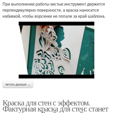
При выполнении работы кистью инструмент держится
перпендикулярно поверхности, а краска наносится
набивкой, чтобы ворсинки не попали за край шаблона.
читать дальше →
Краска для стен с эффектом.
Фактурная краска для стен: станет