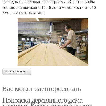
фасадных акриловых красок реальный срок службы
составляет примерно 10-15 лет и может достигать 20
лет… ЧИТАТЬ ДАЛЬШЕ
читать дальше →
Вас может заинтересовать
Покраска деревянного дома
снаружи. Какой краской лучше