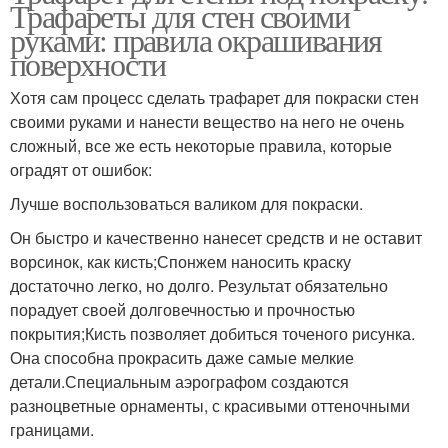
Трафареты для стен своими
руками: правила окрашивания
поверхности
Хотя сам процесс сделать трафарет для покраски стен
своими руками и нанести вещество на него не очень
сложный, все же есть некоторые правила, которые
оградят от ошибок:
Лучше воспользоваться валиком для покраски.
Он быстро и качественно нанесет средств и не оставит
ворсинок, как кисть;Спонжем наносить краску
достаточно легко, но долго. Результат обязательно
порадует своей долговечностью и прочностью
покрытия;Кисть позволяет добиться точеного рисунка.
Она способна прокрасить даже самые мелкие
детали.Специальным аэрографом создаются
разноцветные орнаменты, с красивыми оттеночными
границами.