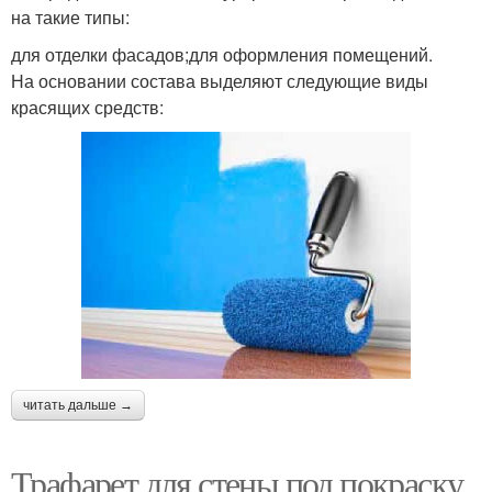
на такие типы:
для отделки фасадов;для оформления помещений.
На основании состава выделяют следующие виды
красящих средств:
читать дальше →
Трафарет для стены под покраску.