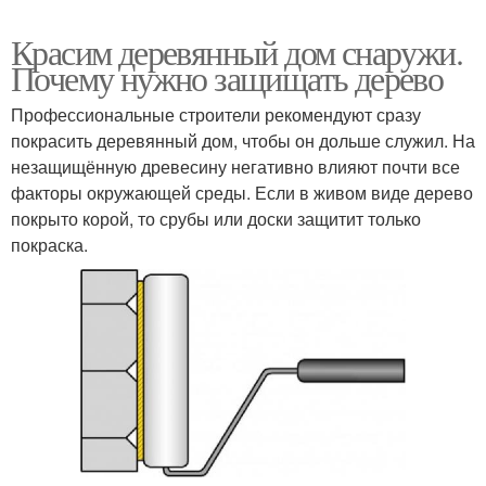
Красим деревянный дом снаружи.
Почему нужно защищать дерево
Профессиональные строители рекомендуют сразу
покрасить деревянный дом, чтобы он дольше служил. На
незащищённую древесину негативно влияют почти все
факторы окружающей среды. Если в живом виде дерево
покрыто корой, то срубы или доски защитит только
покраска.