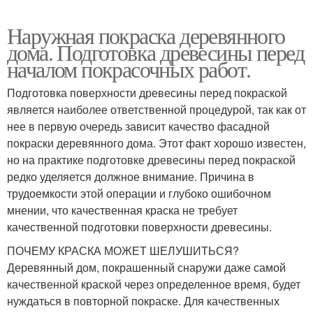
Наружная покраска деревянного
дома. Подготовка древесины перед
началом покрасочных работ.
Подготовка поверхности древесины перед покраской
является наиболее ответственной процедурой, так как от
нее в первую очередь зависит качество фасадной
покраски деревянного дома. Этот факт хорошо известен,
но на практике подготовке древесины перед покраской
редко уделяется должное внимание. Причина в
трудоемкости этой операции и глубоко ошибочном
мнении, что качественная краска не требует
качественной подготовки поверхности древесины.
ПОЧЕМУ КРАСКА МОЖЕТ ШЕЛУШИТЬСЯ?
Деревянный дом, покрашенный снаружи даже самой
качественной краской через определенное время, будет
нуждаться в повторной покраске. Для качественных