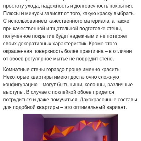
простоту ухода, надежность и долговечность покрытия.
Плюсы и минусы зависят от того, какую краску выбрать.
С использованием качественного материала, а также
при качественной и тщательной подготовке стены,
полученное покрытие будет надежным и не потеряет
своих декоративных характеристик. Кроме этого,
окрашенная поверхность более практична – в отличии
от обоев регулярное мытье не повредит стене.
Комнатные стены гораздо проще именно красить.
Некоторые квартиры имеют достаточно сложную
конфигурацию – могут быть ниши, колонны, различные
выступы. В случае с поклейкой обоев придется
потрудиться и даже помучиться. Лакокрасочные составы
для подобной квартиры – это оптимальный вариант.