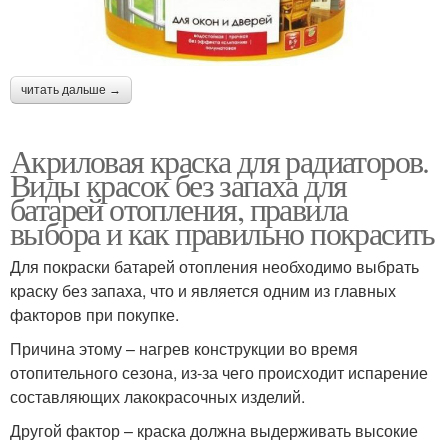
читать дальше →
Акриловая краска для радиаторов.
Виды красок без запаха для
батарей отопления, правила
выбора и как правильно покрасить
Для покраски батарей отопления необходимо выбрать
краску без запаха, что и является одним из главных
факторов при покупке.
Причина этому – нагрев конструкции во время
отопительного сезона, из-за чего происходит испарение
составляющих лакокрасочных изделий.
Другой фактор – краска должна выдерживать высокие