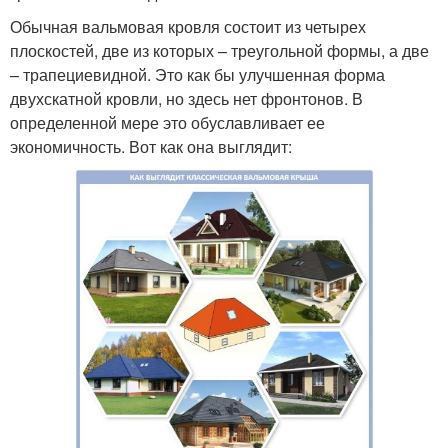
Обычная вальмовая кровля состоит из четырех
плоскостей, две из которых – треугольной формы, а две
– трапециевидной. Это как бы улучшенная форма
двухскатной кровли, но здесь нет фронтонов. В
определенной мере это обуславливает ее
экономичность. Вот как она выглядит: