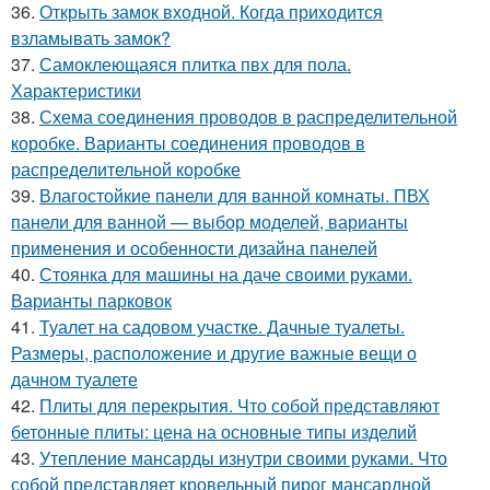
36.
Открыть замок входной. Когда приходится
взламывать замок?
37.
Самоклеющаяся плитка пвх для пола.
Характеристики
38.
Схема соединения проводов в распределительной
коробке. Варианты соединения проводов в
распределительной коробке
39.
Влагостойкие панели для ванной комнаты. ПВХ
панели для ванной — выбор моделей, варианты
применения и особенности дизайна панелей
40.
Стоянка для машины на даче своими руками.
Варианты парковок
41.
Туалет на садовом участке. Дачные туалеты.
Размеры, расположение и другие важные вещи о
дачном туалете
42.
Плиты для перекрытия. Что собой представляют
бетонные плиты: цена на основные типы изделий
43.
Утепление мансарды изнутри своими руками. Что
собой представляет кровельный пирог мансардной