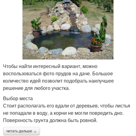
Чтобы найти интересный вариант, можно
воспользоваться фото прудов на даче. Большое
количество идей позволит подобрать наилучшее
решение для любого участка.
Выбор места
Стоит располагать его вдали от деревьев, чтобы листья
не попадали в воду, а корни не могли повредить дно.
Поверхность грунта должна быть ровной.
читать дальше →