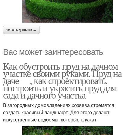
читать дальше →
Вас может заинтересовать
Как обустроить пруд на дачном
участке своими руками. Пруд на
даче —, как спроектировать,
построить и украсить пруд для
сада и дачного участка
В загородных домовладениях хозяева стремятся
создать красивый ландшафт. Для этого делают
искусственные водоемы, которые служат.