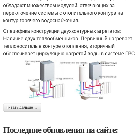
обладают множеством модулей, отвечающих за
переключение системы с отопительного контура на
контур горячего водоснабжения.
Специфика конструкции двухконтурных агрегатов:
Наличие двух теплообменников. Первичный нагревает
теплоноситель в контуре отопления, вторичный
обеспечивает циркуляцию нагретой воды в системе ГВС.
читать дальше →
Последние обновления на сайте: