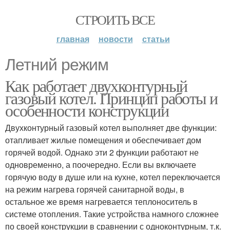
СТРОИТЬ ВСЕ
главная
новости
статьи
Летний режим
Как работает двухконтурный
газовый котел. Принцип работы и
особенности конструкции
Двухконтурный газовый котел выполняет две функции:
отапливает жилые помещения и обеспечивает дом
горячей водой. Однако эти 2 функции работают не
одновременно, а поочередно. Если вы включаете
горячую воду в душе или на кухне, котел переключается
на режим нагрева горячей санитарной воды, в
остальное же время нагревается теплоноситель в
системе отопления. Такие устройства намного сложнее
по своей конструкции в сравнении с одноконтурным, т.к.