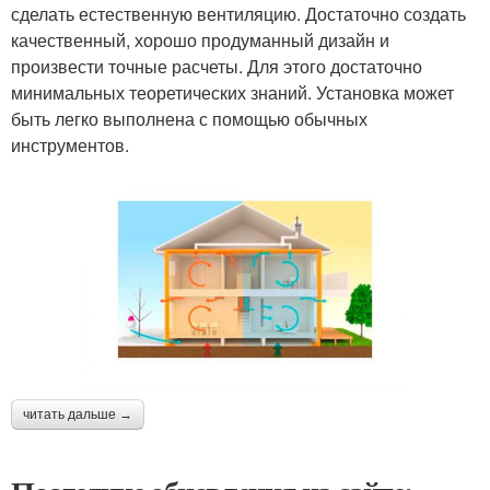
сделать естественную вентиляцию. Достаточно создать
качественный, хорошо продуманный дизайн и
произвести точные расчеты. Для этого достаточно
минимальных теоретических знаний. Установка может
быть легко выполнена с помощью обычных
инструментов.
читать дальше →