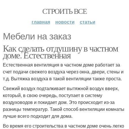
СТРОИТЬ ВСЕ
главная
новости
статьи
Мебели на заказ
Как сделать отдушину в частном
доме. Естественная
Естественная вентиляция в частном доме работает за
счет подачи свежего воздуха через окна, двери, стены и
т.д. Вытяжка воздуха в такой вентиляции также проста.
Свежий воздух подталкивает вытяжной воздух вверх,
который, в свою очередь, поступает в систему
воздуховодов и покидает дом. Это происходит из-за
разницы температур. Такой способ вентиляции комнаты
лучше всего подходит для дома.
Во время его строительства в частном доме очень легко