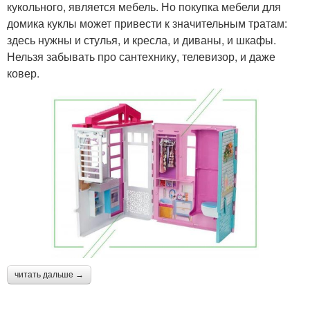
кукольного, является мебель. Но покупка мебели для
домика куклы может привести к значительным тратам:
здесь нужны и стулья, и кресла, и диваны, и шкафы.
Нельзя забывать про сантехнику, телевизор, и даже
ковер.
читать дальше →