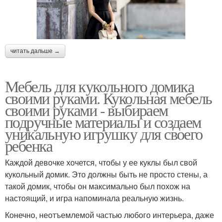
читать дальше →
Мебель для кукольного домика
своими руками. Кукольная мебель
своими руками - выбираем
подручные материалы и создаем
уникальную игрушку для своего
ребенка
Каждой девочке хочется, чтобы у ее куклы был свой
кукольный домик. Это должны быть не просто стены, а
такой домик, чтобы он максимально был похож на
настоящий, и игра напоминала реальную жизнь.
Конечно, неотъемлемой частью любого интерьера, даже