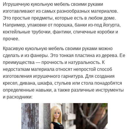
Игрушечную кукольную мебель своими руками
изготавливают из самых разнообразных материалов.
Это простые предметы, которые есть в любом доме.
Например, упаковки от порошка, банки из-под йогурта,
коктейльные трубочки, фантики, спичечные коробки и
прочее.
Красивую кукольную мебель своими руками можно
сделать и из фанеры. Это тонкая пластина из дерева. Ее
преимущества — прочность и натуральность. К
недостаткам материала относят непростой способ
изготовления игрушечного гарнитура. Для создания
кресел, дивана, шкафа, стульев или стола понадобятся
определенные навыки, а также различные инструменты
и расходники: