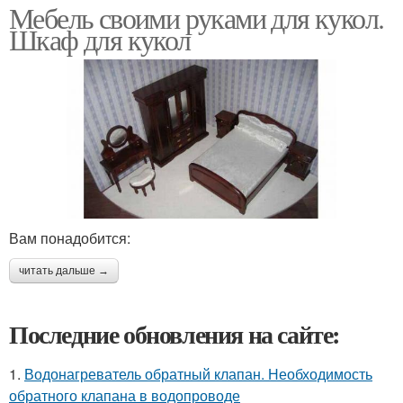
Мебель своими руками для кукол.
Шкаф для кукол
Вам понадобится:
читать дальше →
Последние обновления на сайте:
1.
Водонагреватель обратный клапан. Необходимость
обратного клапана в водопроводе