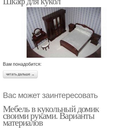
Шкаф для кукол
Вам понадобится:
читать дальше →
Вас может заинтересовать
Мебель в кукольный домик
своими руками. Варианты
материалов