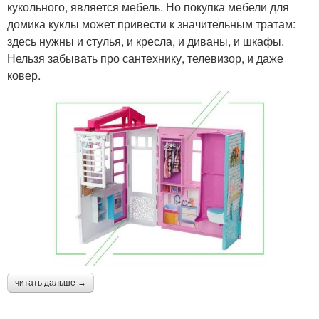
кукольного, является мебель. Но покупка мебели для
домика куклы может привести к значительным тратам:
здесь нужны и стулья, и кресла, и диваны, и шкафы.
Нельзя забывать про сантехнику, телевизор, и даже
ковер.
читать дальше →