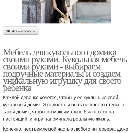
читать дальше →
Мебель для кукольного домика
своими руками. Кукольная мебель
своими руками - выбираем
подручные материалы и создаем
уникальную игрушку для своего
ребенка
Каждой девочке хочется, чтобы у ее куклы был свой
кукольный домик. Это должны быть не просто стены, а
такой домик, чтобы он максимально был похож на
настоящий, и игра напоминала реальную жизнь.
Конечно, неотъемлемой частью любого интерьера, даже