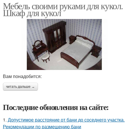
Мебель своими руками для кукол.
Шкаф для кукол
Вам понадобится:
читать дальше →
Последние обновления на сайте:
1.
Допустимое расстояние от бани до соседнего участка.
Рекомендации по размещению бани