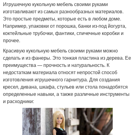
Игрушечную кукольную мебель своими руками
изготавливают из самых разнообразных материалов.
Это простые предметы, которые есть в любом доме.
Например, упаковки от порошка, банки из-под йогурта,
коктейльные трубочки, фантики, спичечные коробки и
прочее.
Красивую кукольную мебель своими руками можно
сделать и из фанеры. Это тонкая пластина из дерева. Ее
преимущества — прочность и натуральность. К
недостаткам материала относят непростой способ
изготовления игрушечного гарнитура. Для создания
кресел, дивана, шкафа, стульев или стола понадобятся
определенные навыки, а также различные инструменты
и расходники: