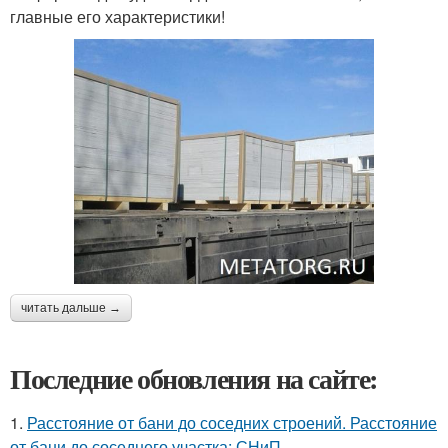
главные его характеристики!
читать дальше →
Последние обновления на сайте:
1.
Расстояние от бани до соседних строений. Расстояние
от бани до соседнего участка: СНиП