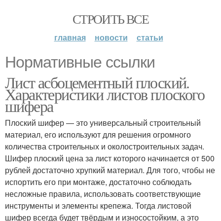
СТРОИТЬ ВСЕ
главная
новости
статьи
Нормативные ссылки
Лист асбоцементный плоский.
Характеристики листов плоского
шифера
Плоский шифер — это универсальный строительный
материал, его используют для решения огромного
количества строительных и околостроительных задач.
Шифер плоский цена за лист которого начинается от 500
рублей достаточно хрупкий материал. Для того, чтобы не
испортить его при монтаже, достаточно соблюдать
несложные правила, использовать соответствующие
инструменты и элементы крепежа. Тогда листовой
шифер всегда будет твёрдым и износостойким, а это