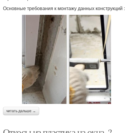
Основные требования к монтажу данных конструкций :
читать дальше →
Откосы из пластика на окна. ?