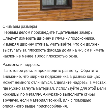
Снимаем размеры
Первым делом произведите тщательные замеры.
Следует измерить ширину и глубину подоконника.
Измеряя ширину отлива, учитывайте, что он должен
выступать за плоскость фасада дома на 4-5 см и иметь
наклон не менее 100ос плоскостью окна.
Разметка и подрезка
На готовой детали произведите разметку. Обратите
внимание, что ширина подоконника в разных концах
может немного отличаться. Сделайте надрезы в местах,
где нужно загнуть материал. Используйте для этой цели
ножницы по металлу. Аккуратно выполните сгибы
вручную, если материал тонкий, или с помощью
описанного выше приспособления.