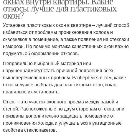
окнах внутри квартиры. Какие
откосы лучше для пластиковых
окон?
Установка пластиковых окон в квартире – лучший способ
избавиться от проблемы проникновения холода и
сквозняков в помещение, а также появления на стеклахи
изморози. Но помимо монтажа качественных окон важно
подумать об оформлении откосов.
Неправильно выбранный материал или
нарушеннаямогут стать причиной появления всех
вышеперечисленных проблем. Разберемся в том, какие
откосы лучше выбрать для пластиковых окон, и как
правильно их установить.
Откос – это участок оконного проема между рамой и
стеной. Расположенные по двум сторонам от окна, они
призваны дополнительно защищать помещение от
проникновения холода и улучшать эксплуатационные
свойства стеклопакетов.