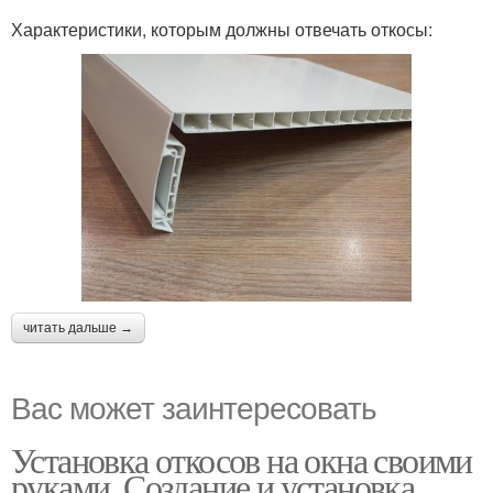
Характеристики, которым должны отвечать откосы:
читать дальше →
Вас может заинтересовать
Установка откосов на окна своими
руками. Создание и установка