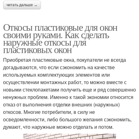
читать дальше →
Откосы пластиковые для окон
своими руками. Как сделать
наружные откосы для
пластиковых окон
Приобретая пластиковые окна, покупатели не всегда
догадываются, что если сэкономить на качестве
используемых комплектующих элементов или
осуществлении монтажных работ, то можно вместе с
новыми стеклопакетами получить еще и ряд совершенно
ненужных проблем. Именно к такой экономии относится
отказ от выполнения отделки внешних (наружных)
откосов. Многие потребители, в силу не
осведомленности, либо большого желания сэкономить,
думают, что наружные можно отделать и потом.