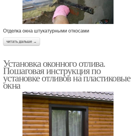
Отделка окна штукатурными откосами
читать дальше →
Установка оконного отлива.
Пошаговая инструкция по
установке отливов на пластиковые
окна