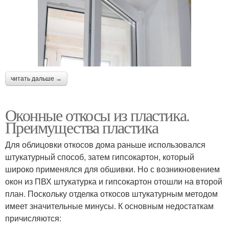
читать дальше →
Оконные откосы из пластика.
Преимущества пластика
Для облицовки откосов дома раньше использовался
штукатурный способ, затем гипсокартон, который
широко применялся для обшивки. Но с возникновением
окон из ПВХ штукатурка и гипсокартон отошли на второй
план. Поскольку отделка откосов штукатурным методом
имеет значительные минусы. К основным недостаткам
причисляются: