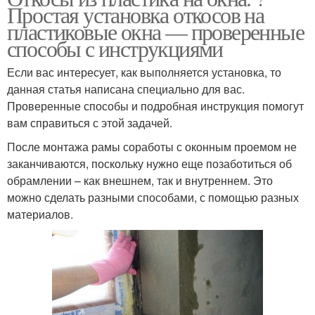
Простая установка откосов на
пластиковые окна — проверенные
способы с инструкциями
Если вас интересует, как выполняется установка, то
данная статья написана специально для вас.
Проверенные способы и подробная инструкция помогут
вам справиться с этой задачей.
После монтажа рамы соработы с оконным проемом не
заканчиваются, поскольку нужно еще позаботиться об
обрамлении – как внешнем, так и внутреннем. Это
можно сделать разными способами, с помощью разных
материалов.