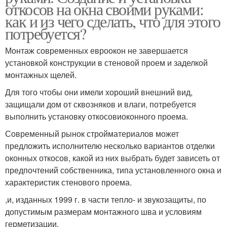
откосов на окна своими руками:
как и из чего сделать, что для этого
потребуется?
Монтаж современных евроокон не завершается
установкой конструкции в стеновой проем и заделкой
монтажных щелей.
Для того чтобы они имели хороший внешний вид,
защищали дом от сквозняков и влаги, потребуется
выполнить установку откосовиоконного проема.
Современный рынок стройматериалов может
предложить исполнителю несколько вариантов отделки
оконных откосов, какой из них выбрать будет зависеть от
предпочтений собственника, типа установленного окна и
характеристик стенового проема.
,и, изданных 1999 г. в части тепло- и звукозащиты, по
допустимым размерам монтажного шва и условиям
герметизации.