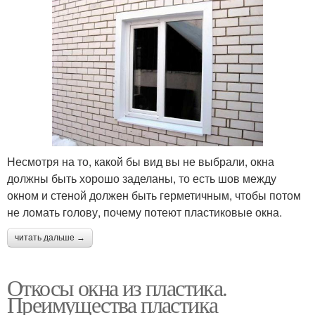
Несмотря на то, какой бы вид вы не выбрали, окна
должны быть хорошо заделаны, то есть шов между
окном и стеной должен быть герметичным, чтобы потом
не ломать голову, почему потеют пластиковые окна.
читать дальше →
Откосы окна из пластика.
Преимущества пластика