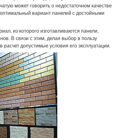
чатую может говорить о недостаточном качестве
о оптимальный вариант панелей с достойными
риал, из которого изготавливаются панели,
в. В связи с этим, делая выбор в пользу
 в расчет допустимые условия его эксплуатации.