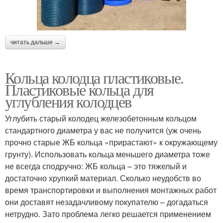
читать дальше →
Кольца колодца пластиковые.
Пластиковые кольца для
углубления колодцев
Углубить старый колодец железобетонным кольцом
стандартного диаметра у вас не получится (уж очень
прочно старые ЖБ кольца «прирастают» к окружающему
грунту). Использовать кольца меньшего диаметра тоже
не всегда сподручно: ЖБ кольца – это тяжелый и
достаточно хрупкий материал. Сколько неудобств во
время транспортировки и выполнения монтажных работ
они доставят незадачливому покупателю – догадаться
нетрудно. Зато проблема легко решается применением