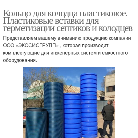
Кольцо для колодца пластиковое.
Пластиковые вставки для
герметизации септиков и колодцев
Представляем вашему вниманию продукцию компании
ООО «ЭКОСИСГРУПП» , которая производит
комплектующие для инженерных систем и емкостного
оборудования.