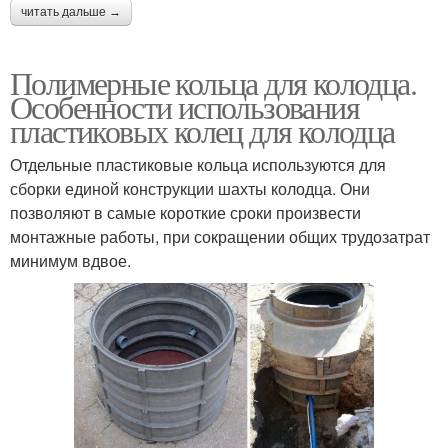
читать дальше →
Полимерные кольца для колодца.
Особенности использования
пластиковых колец для колодца
Отдельные пластиковые кольца используются для
сборки единой конструкции шахты колодца. Они
позволяют в самые короткие сроки произвести
монтажные работы, при сокращении общих трудозатрат
минимум вдвое.