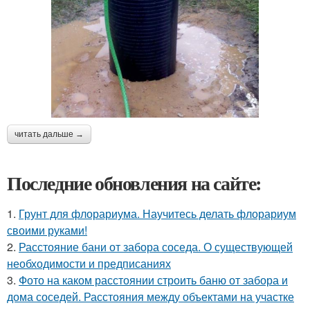
читать дальше →
Последние обновления на сайте:
1.
Грунт для флорариума. Научитесь делать флорариум
своими руками!
2.
Расстояние бани от забора соседа. О существующей
необходимости и предписаниях
3.
Фото на каком расстоянии строить баню от забора и
дома соседей. Расстояния между объектами на участке