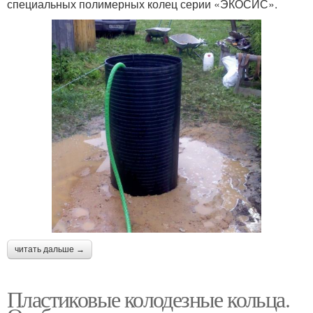
специальных полимерных колец серии «ЭКОСИС».
читать дальше →
Пластиковые колодезные кольца.