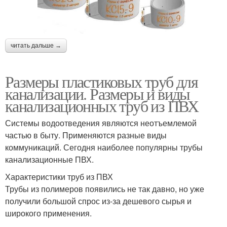
читать дальше →
Размеры пластиковых труб для
канализации. Размеры и виды
канализационных труб из ПВХ
Системы водоотведения являются неотъемлемой
частью в быту. Применяются разные виды
коммуникаций. Сегодня наиболее популярны трубы
канализационные ПВХ.
Характеристики труб из ПВХ
Трубы из полимеров появились не так давно, но уже
получили большой спрос из-за дешевого сырья и
широкого применения.