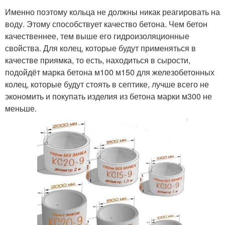
Именно поэтому кольца не должны никак реагировать на
воду. Этому способствует качество бетона. Чем бетон
качественнее, тем выше его гидроизоляционные
свойства. Для колец, которые будут применяться в
качестве приямка, то есть, находиться в сырости,
подойдёт марка бетона м100 м150 для железобетонных
колец, которые будут стоять в септике, лучше всего не
экономить и покупать изделия из бетона марки м300 не
меньше.