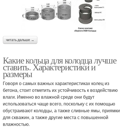
читать дальше →
Какие кольца для колодца лучше
ставить. Характеристики и
размеры
Говоря о самых важных характеристиках колец из
бетона, стоит отметить их устойчивость к воздействию
влаги. Именно во влажной среде они будут
использоваться чаще всего, поскольку с их помощью
обустраивают колодцы, а также сливные ямы, приямки
для скважин, а также другие места с повышенной
влажностью.