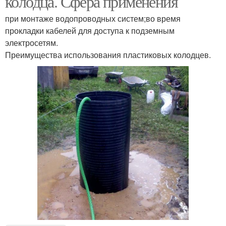
колодца. Сфера применения
при монтаже водопроводных систем;во время
прокладки кабелей для доступа к подземным
электросетям.
Преимущества использования пластиковых колодцев.