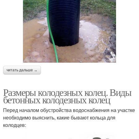
читать дальше →
Размеры колодезных колец. Виды
бетонных колодезных колец
Перед началом обустройства водоснабжения на участке
необходимо выяснить, какие бывают кольца для
колодцев: