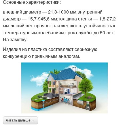
Основные характеристики:
внешний диаметр — 21,3-1000 мм;внутренний
диаметр — 15,7-945,6 мм;толщина стенки — 1,8-27,2
мм;легкий вес;прочность и жесткость;устойчивость к
температурным колебаниям;срок службы до 50 лет.
На заметку!
Изделия из пластика составляют серьезную
конкуренцию привычным аналогам.
читать дальше →