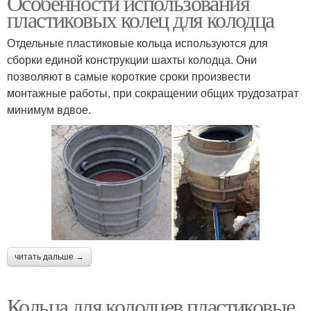
Особенности использования
пластиковых колец для колодца
Отдельные пластиковые кольца используются для
сборки единой конструкции шахты колодца. Они
позволяют в самые короткие сроки произвести
монтажные работы, при сокращении общих трудозатрат
минимум вдвое.
читать дальше →
Кольца для колодцев пластиковые.