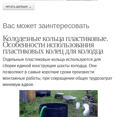
читать дальше →
Вас может заинтересовать
Колодезные кольца пластиковые.
Особенности использования
пластиковых колец для колодца
Отдельные пластиковые кольца используются для
сборки единой конструкции шахты колодца. Они
позволяют в самые короткие сроки произвести
монтажные работы, при сокращении общих трудозатрат
минимум вдвое.