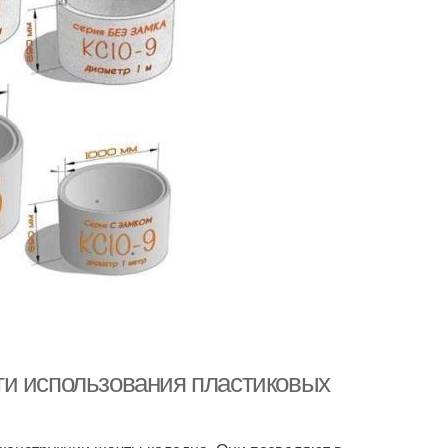
ти использования пластиковых