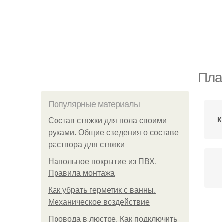
Пла
Популярные материалы
К
Состав стяжки для пола своими
руками. Общие сведения о составе
раствора для стяжки
Напольное покрытие из ПВХ.
Правила монтажа
Как убрать герметик с ванны.
Механическое воздействие
Провода в люстре. Как подключить