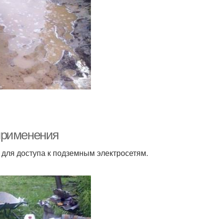
применения
для доступа к подземным электросетям.