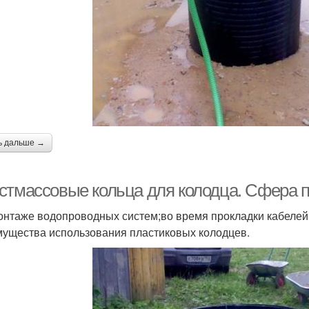
ь дальше →
стмассовые кольца для колодца. Сфера 
онтаже водопроводных систем;во время прокладки кабелей 
ущества использования пластиковых колодцев.