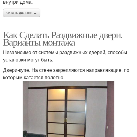
внутри дома.
читать дальше →
Как Сделать Раздвижные двери.
Варианты монтажа
Независимо от системы раздвижных дверей, способы
установки могут быть:
Двери-купе. На стене закрепляются направляющие, по
которым катается полотно.