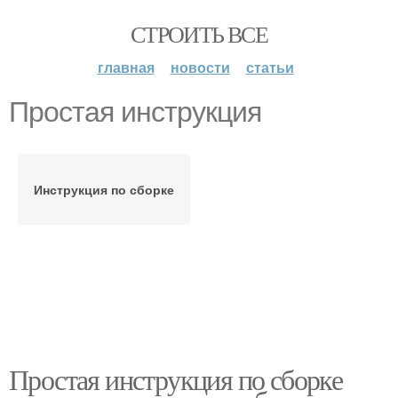
СТРОИТЬ ВСЕ
главная
новости
статьи
Простая инструкция
Инструкция по сборке
Простая инструкция по сборке