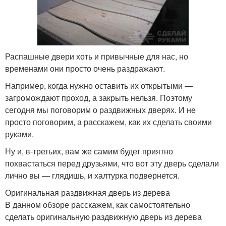
Распашные двери хоть и привычные для нас, но
временами они просто очень раздражают.
Например, когда нужно оставить их открытыми —
загромождают проход, а закрыть нельзя. Поэтому
сегодня мы поговорим о раздвижных дверях. И не
просто поговорим, а расскажем, как их сделать своими
руками.
Ну и, в-третьих, вам же самим будет приятно
похвастаться перед друзьями, что вот эту дверь сделали
лично вы — глядишь, и халтурка подвернется.
Оригинальная раздвижная дверь из дерева
В данном обзоре расскажем, как самостоятельно
сделать оригинальную раздвижную дверь из дерева