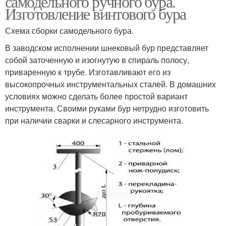
самодельного ручного бура.
Изготовление винтового бура
Схема сборки самодельного бура.
В заводском исполнении шнековый бур представляет
собой заточенную и изогнутую в спираль полосу,
приваренную к трубе. Изготавливают его из
высокопрочных инструментальных сталей. В домашних
условиях можно сделать более простой вариант
инструмента. Своими руками бур нетрудно изготовить
при наличии сварки и слесарного инструмента.