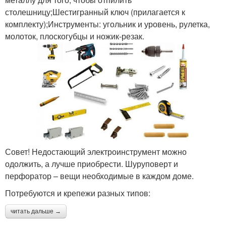
столешницу;Шестигранный ключ (прилагается к
комплекту);Инструменты: угольник и уровень, рулетка,
молоток, плоскогубцы и ножик-резак.
Совет! Недостающий электроинструмент можно
одолжить, а лучше приобрести. Шуруповерт и
перфоратор – вещи необходимые в каждом доме.
Потребуются и крепежи разных типов:
читать дальше →