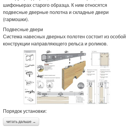
шифоньерах старого образца. К ним относятся
подвесные дверные полотна и складные двери
(гармошки).
Подвесные двери
Система навесных дверных полотен состоит из особой
конструкции направляющего рельса и роликов.
Порядок установки:
читать дальше →