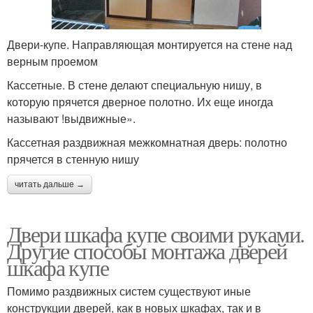
Двери-купе. Направляющая монтируется на стене над
верным проемом
Кассетные. В стене делают специальную нишу, в
которую прячется дверное полотно. Их еще иногда
называют !выдвижные».
Кассетная раздвижная межкомнатная дверь: полотно
прячется в стенную нишу
читать дальше →
Двери шкафа купе своими руками.
Другие способы монтажа дверей
шкафа купе
Помимо раздвижных систем существуют иные
конструкции дверей, как в новых шкафах, так и в