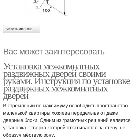
читать дальше →
Вас может заинтересовать
Установка межкомнатных
раздвижных дверей своими
руками. Инструкция по установке
раздвижных межкомнатных
дверей
В стремлении по максимуму освободить пространство
маленькой квартиры хозяева переделывают даже
дверные блоки. Одним из грамотных решений является
установка, створка которой откатывается за стену, не
образуя мёртвую зону.