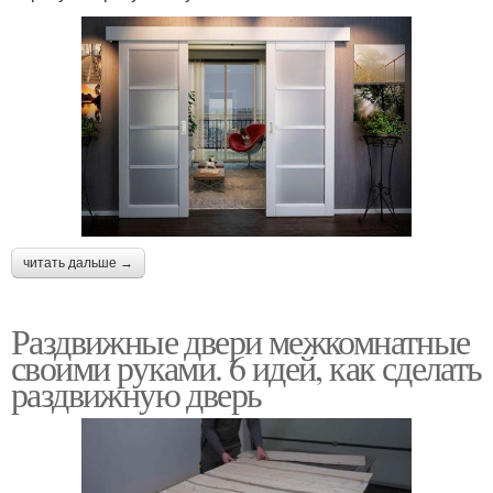
читать дальше →
Раздвижные двери межкомнатные
своими руками. 6 идей, как сделать
раздвижную дверь