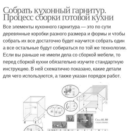
Собрать кухонный гарнитур.
Процесс сборки готовой кухни
Все элементы кухонного гарнитура — это по сути
деревянные коробки разного размера и формы и чтобы
собрать их все достаточно будет научится собрать один
а все остальные будут собираться по той же технологии.
Если вы раньше не имели дела со сборкой мебели, то
перед сборкой кухни обязательно изучите стандартную
инструкцию. В ней схематично показано, какие детали
для чего используются, а также указан порядок работ.