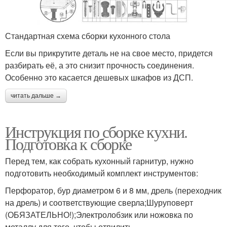
Стандартная схема сборки кухонного стола
Если вы прикрутите деталь не на свое место, придется
разбирать её, а это снизит прочность соединения.
Особенно это касается дешевых шкафов из ДСП.
читать дальше →
Инструкция по сборке кухни.
Подготовка к сборке
Перед тем, как собрать кухонный гарнитур, нужно
подготовить необходимый комплект инструментов:
Перфоратор, бур диаметром 6 и 8 мм, дрель (переходник
на дрель) и соответствующие сверла;Шуруповерт
(ОБЯЗАТЕЛЬНО!);Электролобзик или ножовка по
металлу для того, чтобы отпилить