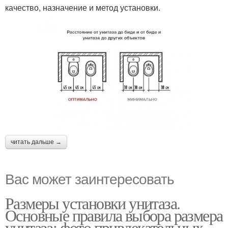
качество, назначение и метод установки.
читать дальше →
Вас может заинтересовать
Размеры установки унитаза.
Основные правила выбора размера
унитаза: фото привлекательных