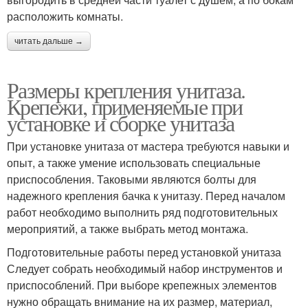
расположить комнаты.
читать дальше →
Размеры крепления унитаза.
Крепежи, применяемые при
установке и сборке унитаза
При установке унитаза от мастера требуются навыки и
опыт, а также умение использовать специальные
приспособления. Таковыми являются болты для
надежного крепления бачка к унитазу. Перед началом
работ необходимо выполнить ряд подготовительных
мероприятий, а также выбрать метод монтажа.
Подготовительные работы перед установкой унитаза
Следует собрать необходимый набор инструментов и
приспособлений. При выборе крепежных элементов
нужно обращать внимание на их размер, материал,