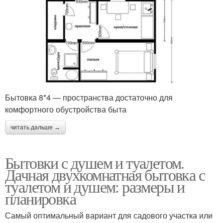
Бытовка 8*4 — пространства достаточно для
комфортного обустройства быта
читать дальше →
Бытовки с душем и туалетом.
Дачная двухкомнатная бытовка с
туалетом и душем: размеры и
планировка
Самый оптимальный вариант для садового участка или