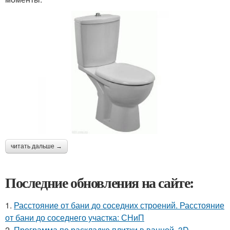
читать дальше →
Последние обновления на сайте:
1.
Расстояние от бани до соседних строений. Расстояние
от бани до соседнего участка: СНиП
2.
Программа по раскладке плитки в ванной. 3D-