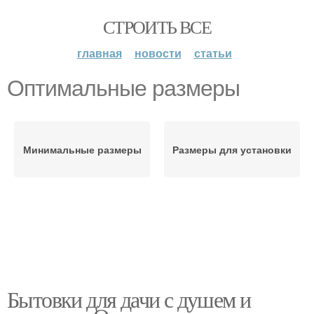
СТРОИТЬ ВСЕ
главная
новости
статьи
Оптимальные размеры
Минимальные размеры
Размеры для установки
Бытовки для дачи с душем и