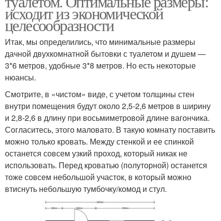
туалетом. Оптимальные размеры:
исходит из экономической
целесообразности
Итак, мы определились, что минимальные размеры
дачной двухкомнатной бытовки с туалетом и душем —
3*6 метров, удобные 3*8 метров. Но есть некоторые
нюансы.
Смотрите, в «чистом» виде, с учетом толщины стен
внутри помещения будут около 2,5-2,6 метров в ширину
и 2,8-2,6 в длину при восьмиметровой длине вагончика.
Согласитесь, этого маловато. В такую комнату поставить
можно только кровать. Между стенкой и ее спинкой
останется совсем узкий проход, который никак не
использовать. Перед кроватью (полуторной) останется
тоже совсем небольшой участок, в который можно
втиснуть небольшую тумбочку/комод и стул.