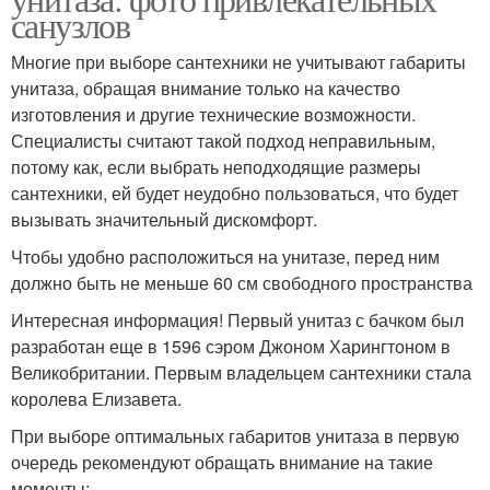
санузлов
Многие при выборе сантехники не учитывают габариты
унитаза, обращая внимание только на качество
изготовления и другие технические возможности.
Специалисты считают такой подход неправильным,
потому как, если выбрать неподходящие размеры
сантехники, ей будет неудобно пользоваться, что будет
вызывать значительный дискомфорт.
Чтобы удобно расположиться на унитазе, перед ним
должно быть не меньше 60 см свободного пространства
Интересная информация! Первый унитаз с бачком был
разработан еще в 1596 сэром Джоном Харингтоном в
Великобритании. Первым владельцем сантехники стала
королева Елизавета.
При выборе оптимальных габаритов унитаза в первую
очередь рекомендуют обращать внимание на такие
моменты: