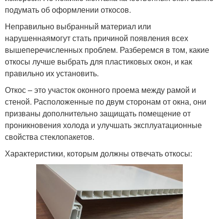
подумать об оформлении откосов.
Неправильно выбранный материал или
нарушеннаямогут стать причиной появления всех
вышеперечисленных проблем. Разберемся в том, какие
откосы лучше выбрать для пластиковых окон, и как
правильно их установить.
Откос – это участок оконного проема между рамой и
стеной. Расположенные по двум сторонам от окна, они
призваны дополнительно защищать помещение от
проникновения холода и улучшать эксплуатационные
свойства стеклопакетов.
Характеристики, которым должны отвечать откосы: