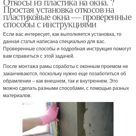
Откосы из пластика на окна. ?
Простая установка откосов на
пластиковые окна — проверенные
способы с инструкциями
Если вас интересует, как выполняется установка, то
данная статья написана специально для вас.
Проверенные способы и подробная инструкция помогут
вам справиться с этой задачей.
После монтажа рамы соработы с оконным проемом не
заканчиваются, поскольку нужно еще позаботиться об
обрамлении – как внешнем, так и внутреннем. Это
можно сделать разными способами, с помощью разных
материалов.