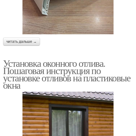
читать дальше →
Установка оконного отлива.
Пошаговая инструкция по
установке отливов на пластиковые
окна