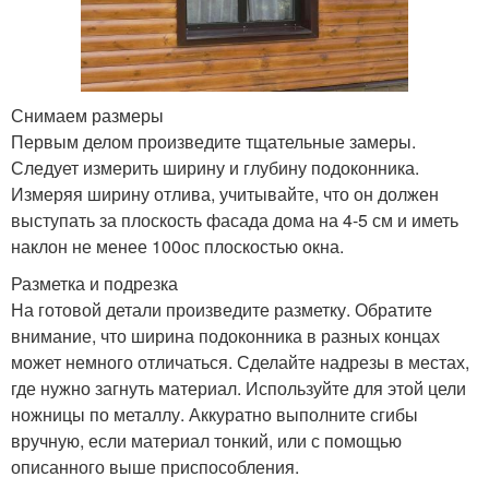
Снимаем размеры
Первым делом произведите тщательные замеры.
Следует измерить ширину и глубину подоконника.
Измеряя ширину отлива, учитывайте, что он должен
выступать за плоскость фасада дома на 4-5 см и иметь
наклон не менее 100ос плоскостью окна.
Разметка и подрезка
На готовой детали произведите разметку. Обратите
внимание, что ширина подоконника в разных концах
может немного отличаться. Сделайте надрезы в местах,
где нужно загнуть материал. Используйте для этой цели
ножницы по металлу. Аккуратно выполните сгибы
вручную, если материал тонкий, или с помощью
описанного выше приспособления.