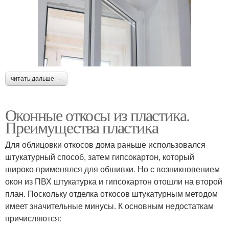
читать дальше →
Оконные откосы из пластика.
Преимущества пластика
Для облицовки откосов дома раньше использовался
штукатурный способ, затем гипсокартон, который
широко применялся для обшивки. Но с возникновением
окон из ПВХ штукатурка и гипсокартон отошли на второй
план. Поскольку отделка откосов штукатурным методом
имеет значительные минусы. К основным недостаткам
причисляются: