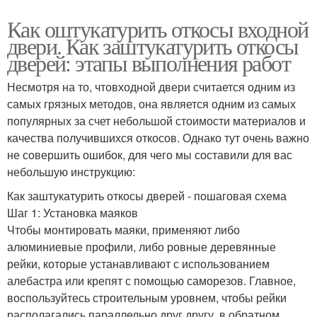
Как оштукатурить откосы входной
двери. Как заштукатурить откосы
дверей: этапы выполнения работ
Несмотря на то, чтовходной двери считается одним из
самых грязных методов, она является одним из самых
популярных за счет небольшой стоимости материалов и
качества получившихся откосов. Однако тут очень важно
не совершить ошибок, для чего мы составили для вас
небольшую инструкцию:
Как заштукатурить откосы дверей - пошаговая схема
Шаг 1: Установка маяков
Чтобы монтировать маяки, применяют либо
алюминиевые профили, либо ровные деревянные
рейки, которые устанавливают с использованием
алебастра или крепят с помощью саморезов. Главное,
воспользуйтесь строительным уровнем, чтобы рейки
располагались параллельно друг другу, в обратном