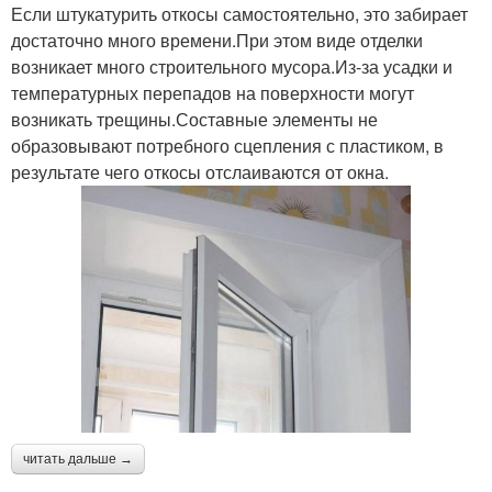
Если штукатурить откосы самостоятельно, это забирает
достаточно много времени.При этом виде отделки
возникает много строительного мусора.Из-за усадки и
температурных перепадов на поверхности могут
возникать трещины.Составные элементы не
образовывают потребного сцепления с пластиком, в
результате чего откосы отслаиваются от окна.
читать дальше →