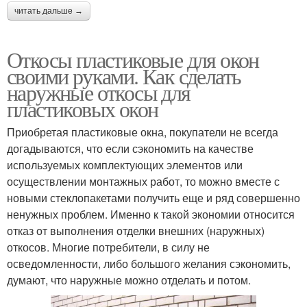
читать дальше →
Откосы пластиковые для окон
своими руками. Как сделать
наружные откосы для
пластиковых окон
Приобретая пластиковые окна, покупатели не всегда
догадываются, что если сэкономить на качестве
используемых комплектующих элементов или
осуществлении монтажных работ, то можно вместе с
новыми стеклопакетами получить еще и ряд совершенно
ненужных проблем. Именно к такой экономии относится
отказ от выполнения отделки внешних (наружных)
откосов. Многие потребители, в силу не
осведомленности, либо большого желания сэкономить,
думают, что наружные можно отделать и потом.