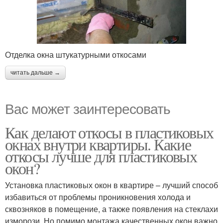
Отделка окна штукатурными откосами
читать дальше →
Вас может заинтересовать
Как делают откосы в пластиковых
окнах внутри квартиры. Какие
откосы лучше для пластиковых
окон?
Установка пластиковых окон в квартире – лучший способ
избавиться от проблемы проникновения холода и
сквозняков в помещение, а также появления на стеклахи
изморози. Но помимо монтажа качественных окон важно