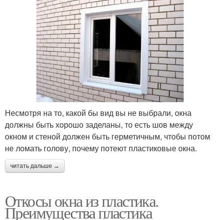
Несмотря на то, какой бы вид вы не выбрали, окна
должны быть хорошо заделаны, то есть шов между
окном и стеной должен быть герметичным, чтобы потом
не ломать голову, почему потеют пластиковые окна.
читать дальше →
Откосы окна из пластика.
Преимущества пластика