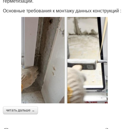
герметизации.
Основные требования к монтажу данных конструкций :
Пластиковые откосы
читать дальше →