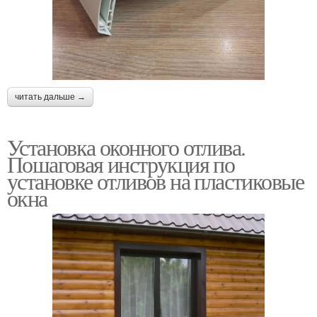
читать дальше →
Установка оконного отлива.
Пошаговая инструкция по
установке отливов на пластиковые
окна