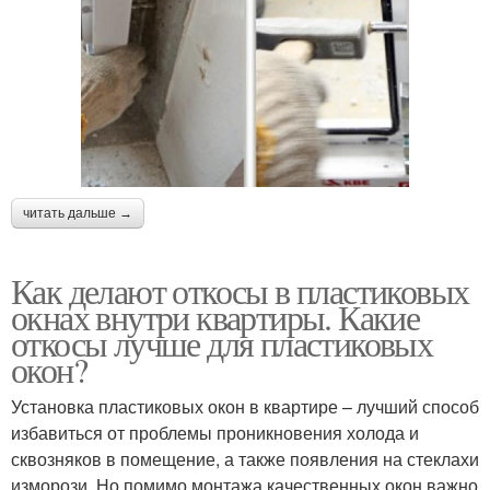
читать дальше →
Как делают откосы в пластиковых
окнах внутри квартиры. Какие
откосы лучше для пластиковых
окон?
Установка пластиковых окон в квартире – лучший способ
избавиться от проблемы проникновения холода и
сквозняков в помещение, а также появления на стеклахи
изморози. Но помимо монтажа качественных окон важно