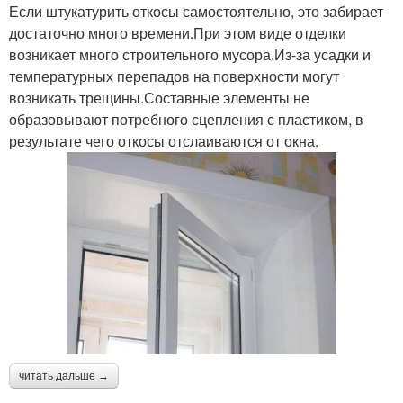
Если штукатурить откосы самостоятельно, это забирает
достаточно много времени.При этом виде отделки
возникает много строительного мусора.Из-за усадки и
температурных перепадов на поверхности могут
возникать трещины.Составные элементы не
образовывают потребного сцепления с пластиком, в
результате чего откосы отслаиваются от окна.
читать дальше →