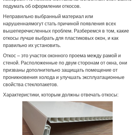
подумать об оформлении откосов.
Неправильно выбранный материал или
нарушеннаямогут стать причиной появления всех
вышеперечисленных проблем. Разберемся в том, какие
откосы лучше выбрать для пластиковых окон, и как
правильно их установить.
Откос – это участок оконного проема между рамой и
стеной. Расположенные по двум сторонам от окна, они
призваны дополнительно защищать помещение от
проникновения холода и улучшать эксплуатационные
свойства стеклопакетов.
Характеристики, которым должны отвечать откосы: