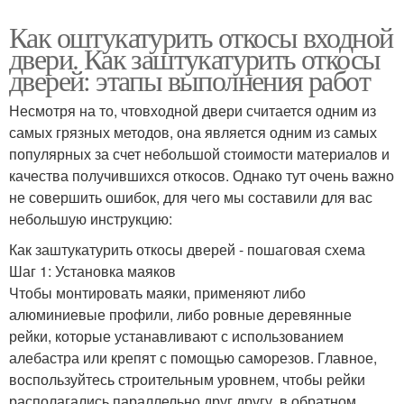
Как оштукатурить откосы входной
двери. Как заштукатурить откосы
дверей: этапы выполнения работ
Несмотря на то, чтовходной двери считается одним из
самых грязных методов, она является одним из самых
популярных за счет небольшой стоимости материалов и
качества получившихся откосов. Однако тут очень важно
не совершить ошибок, для чего мы составили для вас
небольшую инструкцию:
Как заштукатурить откосы дверей - пошаговая схема
Шаг 1: Установка маяков
Чтобы монтировать маяки, применяют либо
алюминиевые профили, либо ровные деревянные
рейки, которые устанавливают с использованием
алебастра или крепят с помощью саморезов. Главное,
воспользуйтесь строительным уровнем, чтобы рейки
располагались параллельно друг другу, в обратном