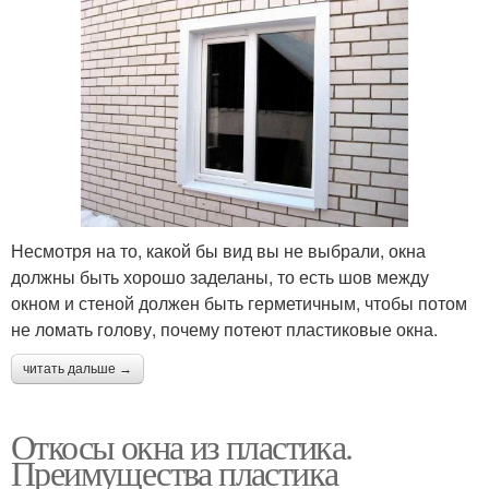
Несмотря на то, какой бы вид вы не выбрали, окна
должны быть хорошо заделаны, то есть шов между
окном и стеной должен быть герметичным, чтобы потом
не ломать голову, почему потеют пластиковые окна.
читать дальше →
Откосы окна из пластика.
Преимущества пластика