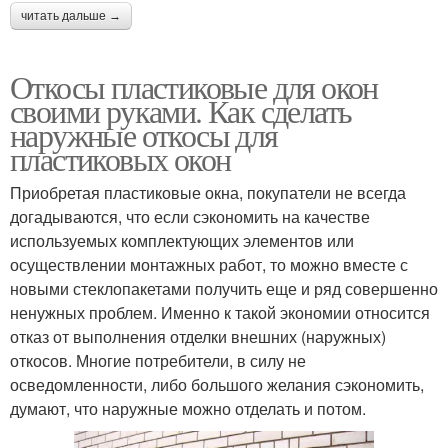
читать дальше →
Откосы пластиковые для окон
своими руками. Как сделать
наружные откосы для
пластиковых окон
Приобретая пластиковые окна, покупатели не всегда
догадываются, что если сэкономить на качестве
используемых комплектующих элементов или
осуществлении монтажных работ, то можно вместе с
новыми стеклопакетами получить еще и ряд совершенно
ненужных проблем. Именно к такой экономии относится
отказ от выполнения отделки внешних (наружных)
откосов. Многие потребители, в силу не
осведомленности, либо большого желания сэкономить,
думают, что наружные можно отделать и потом.