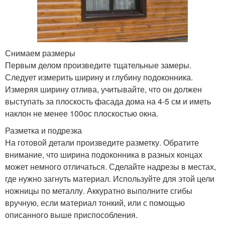
Снимаем размеры
Первым делом произведите тщательные замеры.
Следует измерить ширину и глубину подоконника.
Измеряя ширину отлива, учитывайте, что он должен
выступать за плоскость фасада дома на 4-5 см и иметь
наклон не менее 100ос плоскостью окна.
Разметка и подрезка
На готовой детали произведите разметку. Обратите
внимание, что ширина подоконника в разных концах
может немного отличаться. Сделайте надрезы в местах,
где нужно загнуть материал. Используйте для этой цели
ножницы по металлу. Аккуратно выполните сгибы
вручную, если материал тонкий, или с помощью
описанного выше приспособления.