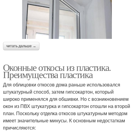
читать дальше →
Оконные откосы из пластика.
Преимущества пластика
Для облицовки откосов дома раньше использовался
штукатурный способ, затем гипсокартон, который
широко применялся для обшивки. Но с возникновением
окон из ПВХ штукатурка и гипсокартон отошли на второй
план. Поскольку отделка откосов штукатурным методом
имеет значительные минусы. К основным недостаткам
причисляются: