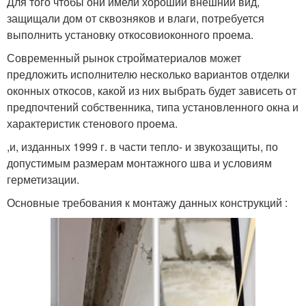
Для того чтобы они имели хороший внешний вид,
защищали дом от сквозняков и влаги, потребуется
выполнить установку откосовиоконного проема.
Современный рынок стройматериалов может
предложить исполнителю несколько вариантов отделки
оконных откосов, какой из них выбрать будет зависеть от
предпочтений собственника, типа установленного окна и
характеристик стенового проема.
,и, изданных 1999 г. в части тепло- и звукозащиты, по
допустимым размерам монтажного шва и условиям
герметизации.
Основные требования к монтажу данных конструкций :