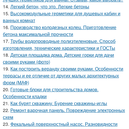
14.
Легкий бетон, что это. Легкие бетоны
15.
Высокомодульные герметики для душевых кабин и
ванных комнат
16.
Производство колодезных колец. Приготовление
бетона максимальной прочности
17.
Трубы водопроводные полиэтиленовые. Способ
изготовления, технические характеристики и ГОСТы
18.
Детская площадка дома. Детские горки для дачи
своими руками (фото)
19.
Как построить веранду своими руками. Особенности
террасы и ее отличие от других малых архитектурных
форм (МАФ)
20.
Готовые блоки для строительства домов.
Особенности кладки
21.
Как бурят скважину. Бурение скважины-иглы
22.
Ремонт варочная панель. Повреждение электронных
схем
23.
Фекальный поверхностный насос. Разновидности