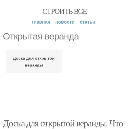
СТРОИТЬ ВСЕ
главная
новости
статьи
Открытая веранда
Доска для открытой
веранды
Доска для открытой веранды. Что