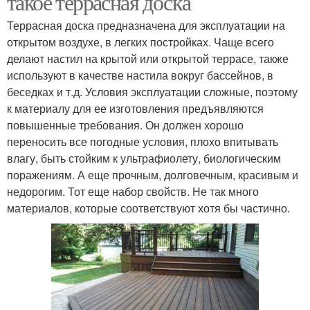
такое террасная доска
Террасная доска предназначена для эксплуатации на
открытом воздухе, в легких постройках. Чаще всего
делают настил на крытой или открытой террасе, также
используют в качестве настила вокруг бассейнов, в
беседках и т.д. Условия эксплуатации сложные, поэтому
к материалу для ее изготовления предъявляются
повышенные требования. Он должен хорошо
переносить все погодные условия, плохо впитывать
влагу, быть стойким к ультрафиолету, биологическим
поражениям. А еще прочным, долговечным, красивым и
недорогим. Тот еще набор свойств. Не так много
материалов, которые соответствуют хотя бы частично.