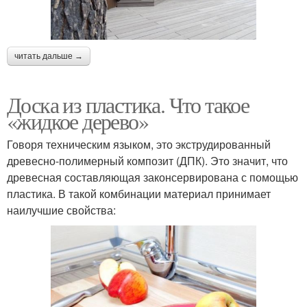
читать дальше →
Доска из пластика. Что такое
«жидкое дерево»
Говоря техническим языком, это экструдированный
древесно-полимерный композит (ДПК). Это значит, что
древесная составляющая законсервирована с помощью
пластика. В такой комбинации материал принимает
наилучшие свойства: