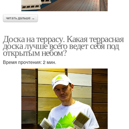
читать дальше →
Доска на террасу. Какая террасная
доска лучше всего ведет себя под
открытым небом?
Время прочтения: 2 мин.