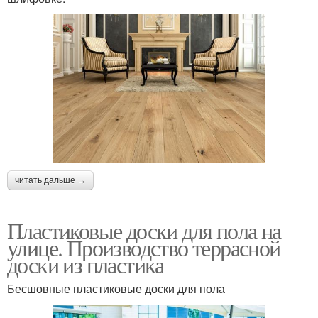
читать дальше →
Пластиковые доски для пола на
улице. Производство террасной
доски из пластика
Бесшовные пластиковые доски для пола