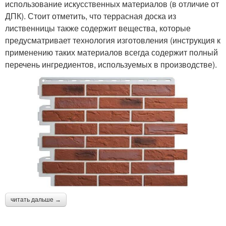
использование искусственных материалов (в отличие от
ДПК). Стоит отметить, что террасная доска из
лиственницы также содержит вещества, которые
предусматривает технология изготовления (инструкция к
применению таких материалов всегда содержит полный
перечень ингредиентов, используемых в производстве).
читать дальше →