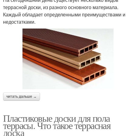
террасной доски, из разного основного материала.
Каждый обладает определенными преимуществами и
недостатками.
читать дальше →
Пластиковые доски для пола
террасы. Что такое террасная
доска