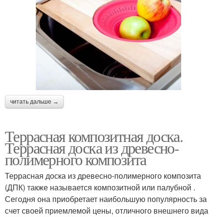
читать дальше →
Террасная композитная доска.
Террасная доска из древесно-
полимерного композита
Террасная доска из древесно-полимерного композита
(ДПК) также называется композитной или палубной .
Сегодня она приобретает наибольшую популярность за
счет своей приемлемой цены, отличного внешнего вида