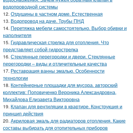
водопроводной системы
12.
Отдушины в частном доме. Естественная
13.
Водопровод на даче. Трубы ПНД
14.
Перетяжка мебели самостоятельно. Выбор обивки и
наполнителя
15.
Гидравлическая стрелка для отопления. Что
представляет собой гидрострелка
16.
Стеклянные перегородки и двери. Стеклянные
перегородки – виды и отличительные качества
17.
Реставрация ванны эмалью. Особенности
технологии
18.
Контейнерные площадки для мусора. авторский
коллектив: Поповиченко Вероника Александровна,
Михайлова Елизавета Викторовна
19.
Клапан для вентиляции в квартире. Конструкция и
принцип действия
20.
Акриловая эмаль для радиаторов отопления. Какие
составы выбирать для отопительных приборов