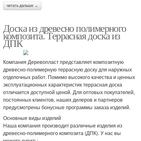
читать дальше →
Доска из древесно полимерного
композита. Террасная доска из
ДПК
Компания Деревопласт представляет композитную
древесно-полимерную террасную доску для наружных
отделочных работ. Помимо высокого качества и ценных
эксплуатационных характеристик террасная доска
отличается доступной ценой. Для оптовых покупателей,
постоянных клиентов, наших дилеров и партнеров
предусмотрены бонусные программы заказа изделий.
Основные виды изделий
Наша компания производит различные изделия из
древесно-полимерного композита (ДПК). У нас вы
можете купить: