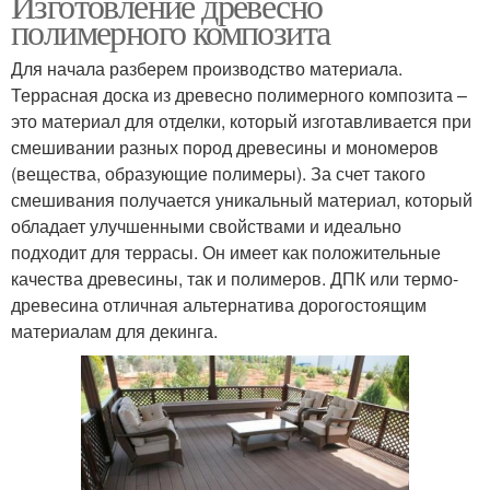
Изготовление древесно
полимерного композита
Для начала разберем производство материала.
Террасная доска из древесно полимерного композита –
это материал для отделки, который изготавливается при
смешивании разных пород древесины и мономеров
(вещества, образующие полимеры). За счет такого
смешивания получается уникальный материал, который
обладает улучшенными свойствами и идеально
подходит для террасы. Он имеет как положительные
качества древесины, так и полимеров. ДПК или термо-
древесина отличная альтернатива дорогостоящим
материалам для декинга.