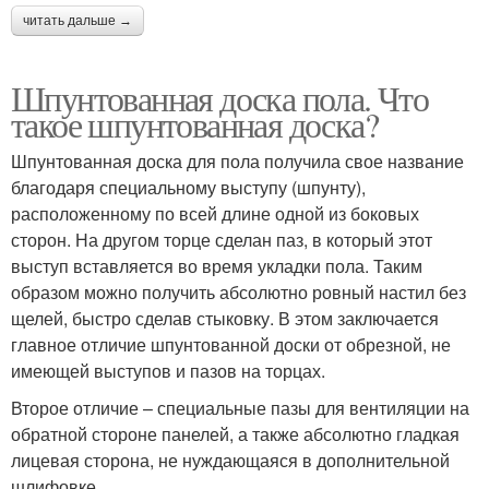
читать дальше →
Шпунтованная доска пола. Что
такое шпунтованная доска?
Шпунтованная доска для пола получила свое название
благодаря специальному выступу (шпунту),
расположенному по всей длине одной из боковых
сторон. На другом торце сделан паз, в который этот
выступ вставляется во время укладки пола. Таким
образом можно получить абсолютно ровный настил без
щелей, быстро сделав стыковку. В этом заключается
главное отличие шпунтованной доски от обрезной, не
имеющей выступов и пазов на торцах.
Второе отличие – специальные пазы для вентиляции на
обратной стороне панелей, а также абсолютно гладкая
лицевая сторона, не нуждающаяся в дополнительной
шлифовке.