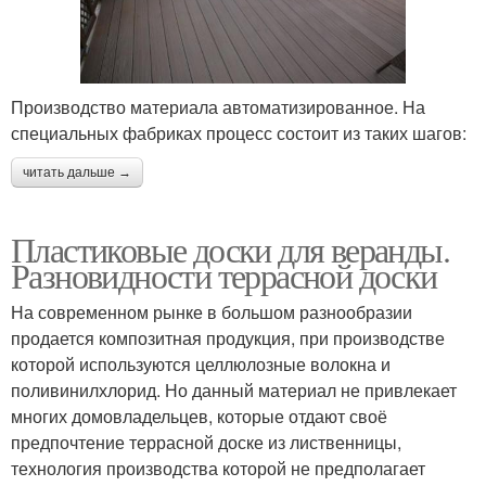
Производство материала автоматизированное. На
специальных фабриках процесс состоит из таких шагов:
читать дальше →
Пластиковые доски для веранды.
Разновидности террасной доски
На современном рынке в большом разнообразии
продается композитная продукция, при производстве
которой используются целлюлозные волокна и
поливинилхлорид. Но данный материал не привлекает
многих домовладельцев, которые отдают своё
предпочтение террасной доске из лиственницы,
технология производства которой не предполагает