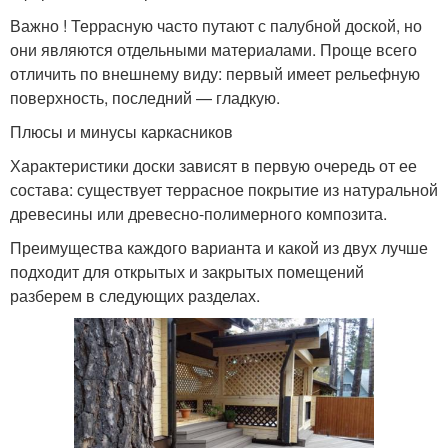
Важно ! Террасную часто путают с палубной доской, но
они являются отдельными материалами. Проще всего
отличить по внешнему виду: первый имеет рельефную
поверхность, последний — гладкую.
Плюсы и минусы каркасников
Характеристики доски зависят в первую очередь от ее
состава: существует террасное покрытие из натуральной
древесины или древесно-полимерного композита.
Преимущества каждого варианта и какой из двух лучше
подходит для открытых и закрытых помещений
разберем в следующих разделах.