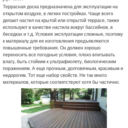
Террасная доска предназначена для эксплуатации на
открытом воздухе, в легких постройках. Чаще всего
делают настил на крытой или открытой террасе, также
используют в качестве настила вокруг бассейнов, в
беседках и т.д. Условия эксплуатации сложные, поэтому
к материалу для ее изготовления предъявляются
повышенные требования. Он должен хорошо
переносить все погодные условия, плохо впитывать
влагу, быть стойким к ультрафиолету, биологическим
поражениям. А еще прочным, долговечным, красивым и
недорогим. Тот еще набор свойств. Не так много
материалов, которые соответствуют хотя бы частично.