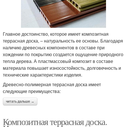
Главное достоинство, которое имеет композитная
террасная доска, – натуральность ее основы. Благодаря
наличию древесных компонентов в составе при
хождении по покрытию создается ощущение природного
тепла дерева. А пластмассовый композит в составе
материала повышает износостойкость, долговечность и
технические характеристики изделия.
Древесно-полимерная террасная доска имеет
следующие преимущества:
читать дальше →
Композитная террасная доска.