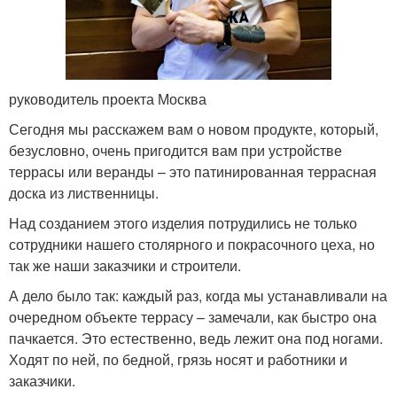
руководитель проекта Москва
Сегодня мы расскажем вам о новом продукте, который,
безусловно, очень пригодится вам при устройстве
террасы или веранды – это патинированная террасная
доска из лиственницы.
Над созданием этого изделия потрудились не только
сотрудники нашего столярного и покрасочного цеха, но
так же наши заказчики и строители.
А дело было так: каждый раз, когда мы устанавливали на
очередном объекте террасу – замечали, как быстро она
пачкается. Это естественно, ведь лежит она под ногами.
Ходят по ней, по бедной, грязь носят и работники и
заказчики.