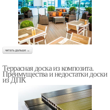
читать дальше →
Террасная доска из композита.
Преимущества и недостатки доски
из ДПК