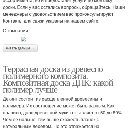
ассортимента, но и предоставят услуги по монтажу
доски. Если у вас остались вопросы, обращайтесь. Наши
менеджеры с удовольствием вас проконсультируют.
Контакты для связи указаны на нашем сайте.
О компании
читать дальше →
Террасная доска из древесно
полимерного композита.
Композитная доска ДПК: какой
полимер лучше
Декинг состоит из расщепленной древесины и
полимера. Их соотношение может быть разным. Как
правило, доля древесной муки составляет от 50 до 80%.
Чем ее больше, тем выше схожесть планок с
натуральным деревом. Но это отражается на