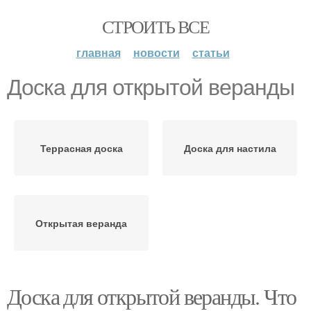
СТРОИТЬ ВСЕ
главная
новости
статьи
Доска для открытой веранды
Террасная доска
Доска для настила
Открытая веранда
Доска для открытой веранды. Что