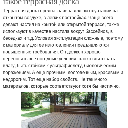
такое террасная доска
Террасная доска предназначена для эксплуатации на
открытом воздухе, в легких постройках. Чаще всего
делают настил на крытой или открытой террасе, также
используют в качестве настила вокруг бассейнов, в
беседках и т.д. Условия эксплуатации сложные, поэтому
к материалу для ее изготовления предъявляются
повышенные требования. Он должен хорошо
переносить все погодные условия, плохо впитывать
влагу, быть стойким к ультрафиолету, биологическим
поражениям. А еще прочным, долговечным, красивым и
недорогим. Тот еще набор свойств. Не так много
материалов, которые соответствуют хотя бы частично.