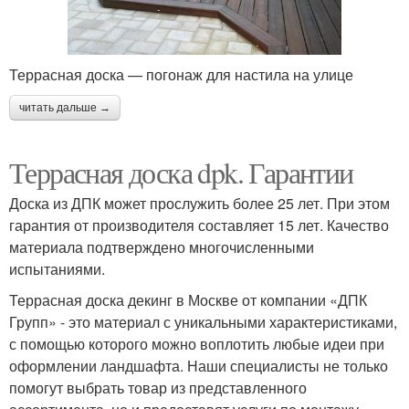
Террасная доска — погонаж для настила на улице
читать дальше →
Террасная доска dpk. Гарантии
Доска из ДПК может прослужить более 25 лет. При этом
гарантия от производителя составляет 15 лет. Качество
материала подтверждено многочисленными
испытаниями.
Террасная доска декинг в Москве от компании «ДПК
Групп» - это материал с уникальными характеристиками,
с помощью которого можно воплотить любые идеи при
оформлении ландшафта. Наши специалисты не только
помогут выбрать товар из представленного