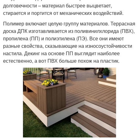
долговечности – материал быстрее выцветает,
стирается и портится от механических воздействий.
Полимер включает целую группу материалов. Террасная
доска ДПК изготавливается из поливинилхлорида (ПВХ),
пропилена (ПП) и полиэтилена (ПЭ). Все они имеют
разные свойства, сказывающие на износоустойчивости
настила. Декинг на основе ПП выглядит наиболее
естественно, а вот ПВХ больше похож на пластик.