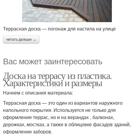
Террасная доска — погонаж для настила на улице
читать дальше →
Вас может заинтересовать
Доска на террасу из пластика.
Характеристики и размеры
Начнем с описания материала:
Террасная доска — это один из вариантов наружного
напольного покрытия. Используется не только для
оформления террас, но и на верандах , балконах,
дорожках, мостках, а также в облицовке фасадов зданий,
оформлении заборов.