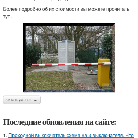
Более подробно об их стоимости вы можете прочитать
тут .
читать дальше →
Последние обновления на сайте:
1.
Проходной выключатель схема на 3 выключателя. Что