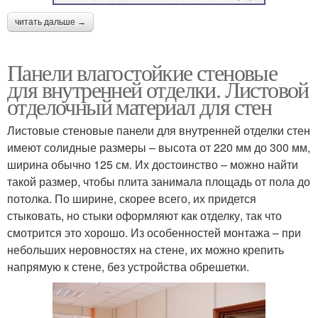
читать дальше →
Панели влагостойкие стеновые
для внутренней отделки. Листовой
отделочный материал для стен
Листовые стеновые панели для внутренней отделки стен
имеют солидные размеры – высота от 220 мм до 300 мм,
ширина обычно 125 см. Их достоинство – можно найти
такой размер, чтобы плита занимала площадь от пола до
потолка. По ширине, скорее всего, их придется
стыковать, но стыки оформляют как отделку, так что
смотрится это хорошо. Из особенностей монтажа – при
небольших неровностях на стене, их можно крепить
напрямую к стене, без устройства обрешетки.