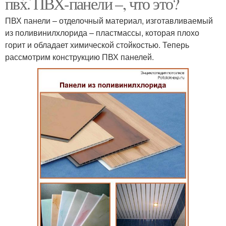
пвх. ПВХ-панели –, что это?
ПВХ панели – отделочный материал, изготавливаемый
из поливинилхлорида – пластмассы, которая плохо
горит и обладает химической стойкостью. Теперь
рассмотрим конструкцию ПВХ панелей.