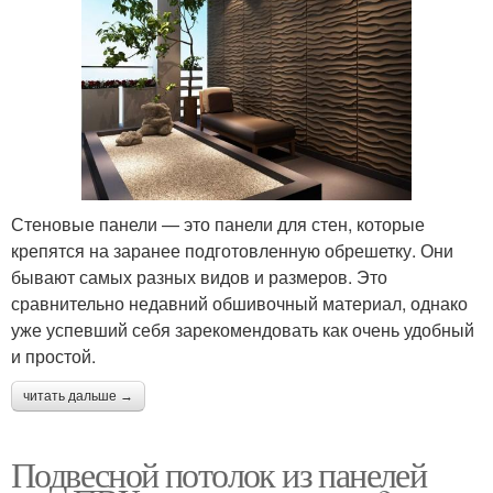
Панели в интерьере
Стеновые панели — это панели для стен, которые
крепятся на заранее подготовленную обрешетку. Они
бывают самых разных видов и размеров. Это
сравнительно недавний обшивочный материал, однако
уже успевший себя зарекомендовать как очень удобный
и простой.
читать дальше →
Подвесной потолок из панелей