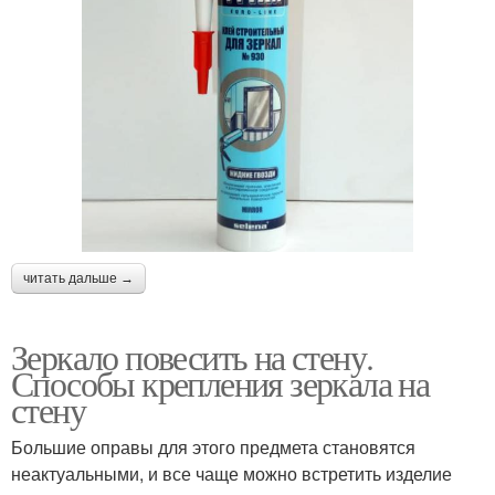
читать дальше →
Зеркало повесить на стену.
Способы крепления зеркала на
стену
Большие оправы для этого предмета становятся
неактуальными, и все чаще можно встретить изделие