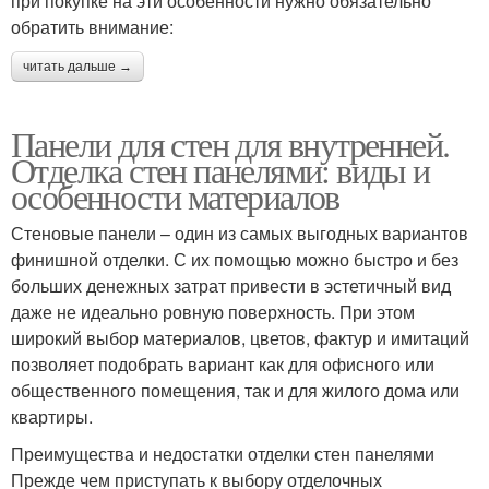
при покупке на эти особенности нужно обязательно
обратить внимание:
читать дальше →
Панели для стен для внутренней.
Отделка стен панелями: виды и
особенности материалов
Стеновые панели – один из самых выгодных вариантов
финишной отделки. С их помощью можно быстро и без
больших денежных затрат привести в эстетичный вид
даже не идеально ровную поверхность. При этом
широкий выбор материалов, цветов, фактур и имитаций
позволяет подобрать вариант как для офисного или
общественного помещения, так и для жилого дома или
квартиры.
Преимущества и недостатки отделки стен панелями
Прежде чем приступать к выбору отделочных