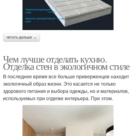
читать дальше →
Чем лучше отделать кухню.
Отделка стен в экологичном стиле
В последнее время все больше приверженцев находит
экологичный образ жизни. Это касается не только
здорового питания и выбора одежды, но и материалов,
используемых при отделке интерьера. При этом.