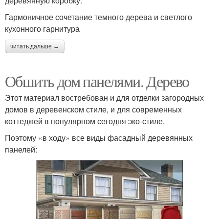
деревянную коробку.
Гармоничное сочетание темного дерева и светлого
кухонного гарнитура
читать дальше →
Обшить дом панелями. Дерево
Этот материал востребован и для отделки загородных
домов в деревенском стиле, и для современных
коттеджей в популярном сегодня эко-стиле.
Поэтому «в ходу» все виды фасадный деревянных
панелей: