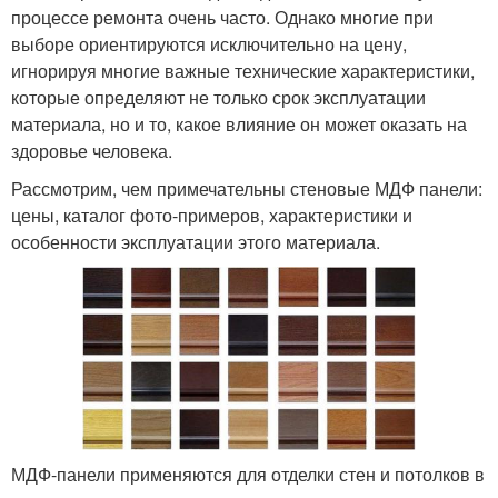
процессе ремонта очень часто. Однако многие при
выборе ориентируются исключительно на цену,
игнорируя многие важные технические характеристики,
которые определяют не только срок эксплуатации
материала, но и то, какое влияние он может оказать на
здоровье человека.
Рассмотрим, чем примечательны стеновые МДФ панели:
цены, каталог фото-примеров, характеристики и
особенности эксплуатации этого материала.
МДФ-панели применяются для отделки стен и потолков в