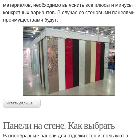
материалов, необходимо выяснить все плюсы и минусы
конкретных вариантов. В случае со стеновыми панелями
преимуществами будут:
читать дальше →
Панели на стене. Как выбрать
Разнообразные панели для отделки стен используют в