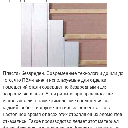
Пластик безвреден. Современные технологии дошли до
того, что ПВХ-панели используемые для отделки
помещений стали совершенно безвредными для
здоровья человека. Если раньше при производстве
использовались такие химические соединения, как
кадмий, асбест и другие токсичные вещества, то в
настоящее время от всех этих отравляющих элементов
отказались. Такое производство делает этот материал
более безопасными и дешевыми.Красота. Изначально