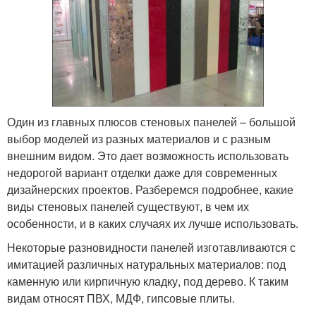
Один из главных плюсов стеновых панелей – большой
выбор моделей из разных материалов и с разным
внешним видом. Это дает возможность использовать
недорогой вариант отделки даже для современных
дизайнерских проектов. Разберемся подробнее, какие
виды стеновых панелей существуют, в чем их
особенности, и в каких случаях их лучше использовать.
Некоторые разновидности панелей изготавливаются с
имитацией различных натуральных материалов: под
каменную или кирпичную кладку, под дерево. К таким
видам относят ПВХ, МДФ, гипсовые плиты.