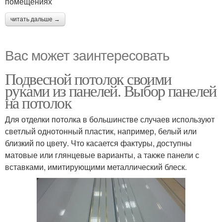
помещениях
читать дальше →
Вас может заинтересовать
Подвесной потолок своими
руками из панелей. Выбор панелей
на потолок
Для отделки потолка в большинстве случаев используют
светлый однотонный пластик, например, белый или
близкий по цвету. Что касается фактуры, доступны
матовые или глянцевые варианты, а также панели с
вставками, имитирующими металлический блеск.