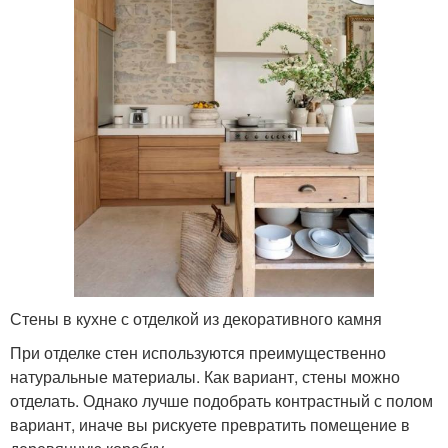
Стены в кухне с отделкой из декоративного камня
При отделке стен используются преимущественно
натуральные материалы. Как вариант, стены можно
отделать. Однако лучше подобрать контрастный с полом
вариант, иначе вы рискуете превратить помещение в