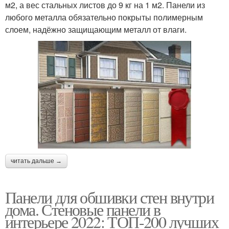
м2, а вес стальных листов до 9 кг на 1 м2. Панели из
любого металла обязательно покрыты полимерным
слоем, надёжно защищающим металл от влаги.
читать дальше →
Панели для обшивки стен внутри
дома. Стеновые панели в
интерьере 2022: ТОП-200 лучших