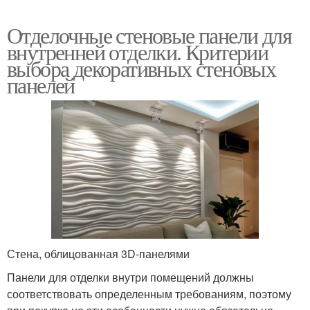
Отделочные стеновые панели для
внутренней отделки. Критерии
выбора декоративных стеновых
панелей
Стена, облицованная 3D-панелями
Панели для отделки внутри помещений должны
соответствовать определенным требованиям, поэтому