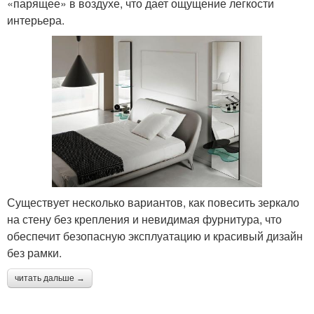
«парящее» в воздухе, что дает ощущение легкости
интерьера.
Существует несколько вариантов, как повесить зеркало
на стену без крепления и невидимая фурнитура, что
обеспечит безопасную эксплуатацию и красивый дизайн
без рамки.
читать дальше →