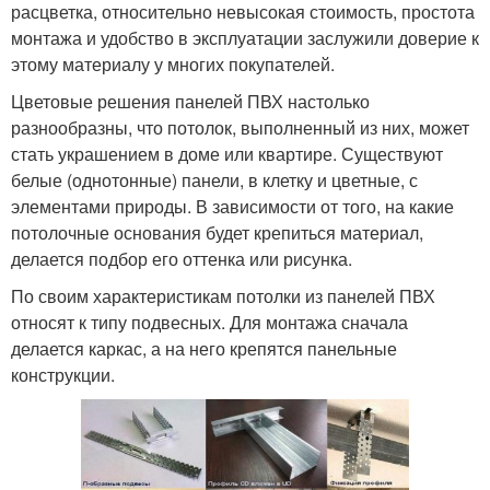
расцветка, относительно невысокая стоимость, простота
монтажа и удобство в эксплуатации заслужили доверие к
этому материалу у многих покупателей.
Цветовые решения панелей ПВХ настолько
разнообразны, что потолок, выполненный из них, может
стать украшением в доме или квартире. Существуют
белые (однотонные) панели, в клетку и цветные, с
элементами природы. В зависимости от того, на какие
потолочные основания будет крепиться материал,
делается подбор его оттенка или рисунка.
По своим характеристикам потолки из панелей ПВХ
относят к типу подвесных. Для монтажа сначала
делается каркас, а на него крепятся панельные
конструкции.