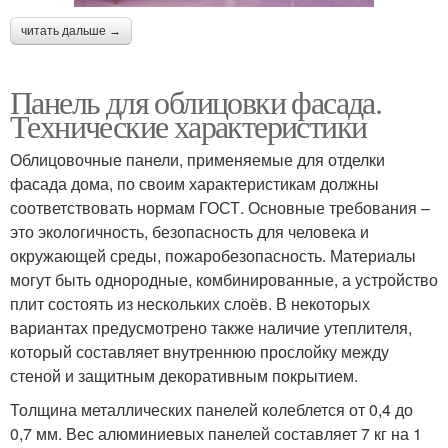
читать дальше →
Панель для облицовки фасада.
Технические характеристики
Облицовочные панели, применяемые для отделки
фасада дома, по своим характеристикам должны
соответствовать нормам ГОСТ. Основные требования –
это экологичность, безопасность для человека и
окружающей среды, пожаробезопасность. Материалы
могут быть однородные, комбинированные, а устройство
плит состоять из нескольких слоёв. В некоторых
вариантах предусмотрено также наличие утеплителя,
который составляет внутреннюю прослойку между
стеной и защитным декоративным покрытием.
Толщина металлических панелей колеблется от 0,4 до
0,7 мм. Вес алюминиевых панелей составляет 7 кг на 1