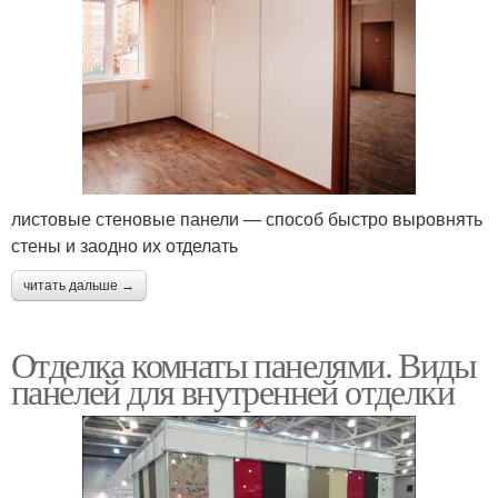
листовые стеновые панели — способ быстро выровнять
стены и заодно их отделать
читать дальше →
Отделка комнаты панелями. Виды
панелей для внутренней отделки