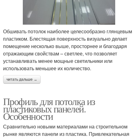
Обшивать потолок наиболее целесообразно глянцевым
пластиком. Блестящая поверхность визуально делает
помещение несколько выше, просторнее и благодаря
отражающим свойствам – светлее, что позволяет
устанавливать менее мощные светильники или
использовать меньшее их количество.
читать дальше →
Профиль для потолка из
пластиковых панелей.
Особенности
Сравнительно новыми материалами на строительном
рынке являются панели из пластика. Привлекательная