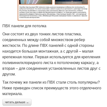
ПВХ панели для потолка
Они состоят из двух тонких листов пластика,
соединенных между собой множеством ребер
жесткости. По длине ПВХ панелей с одной стороны
находится большая монтажная, а с другой – малая
крепежная полки. Первая используется для крепления
поливинилхлоридного листа к потолочному каркасу, а
вторая – для соединения установленных листов друг с
другом.
Так почему же панели из ПВХ стали столь популярны?
Ниже приведен список преимуществ этого отделочного
материала.
читать дальше →