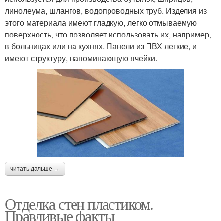
линолеума, шлангов, водопроводных труб. Изделия из
этого материала имеют гладкую, легко отмываемую
поверхность, что позволяет использовать их, например,
в больницах или на кухнях. Панели из ПВХ легкие, и
имеют структуру, напоминающую ячейки.
читать дальше →
Отделка стен пластиком.
Правдивые факты