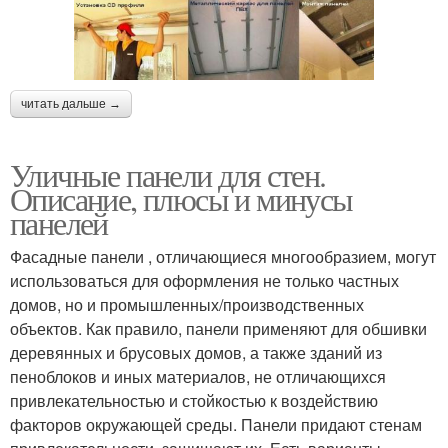
читать дальше →
Уличные панели для стен.
Описание, плюсы и минусы
панелей
Фасадные панели , отличающиеся многообразием, могут
использоваться для оформления не только частных
домов, но и промышленных/производственных
объектов. Как правило, панели применяют для обшивки
деревянных и брусовых домов, а также зданий из
пеноблоков и иных материалов, не отличающихся
привлекательностью и стойкостью к воздействию
факторов окружающей среды. Панели придают стенам