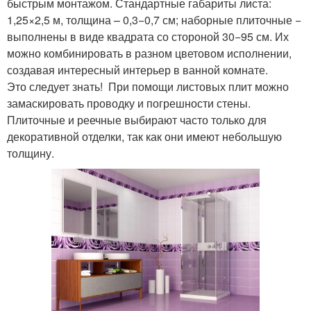
быстрым монтажом. Стандартные габариты листа:
1,25×2,5 м, толщина – 0,3−0,7 см; наборные плиточные −
выполнены в виде квадрата со стороной 30−95 см. Их
можно комбинировать в разном цветовом исполнении,
создавая интересный интерьер в ванной комнате.
Это следует знать! При помощи листовых плит можно
замаскировать проводку и погрешности стены.
Плиточные и реечные выбирают часто только для
декоративной отделки, так как они имеют небольшую
толщину.