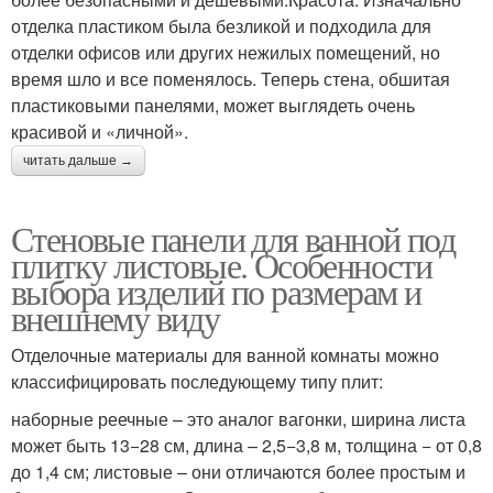
отделка пластиком была безликой и подходила для
отделки офисов или других нежилых помещений, но
время шло и все поменялось. Теперь стена, обшитая
пластиковыми панелями, может выглядеть очень
красивой и «личной».
читать дальше →
Стеновые панели для ванной под
плитку листовые. Особенности
выбора изделий по размерам и
внешнему виду
Отделочные материалы для ванной комнаты можно
классифицировать последующему типу плит:
наборные реечные – это аналог вагонки, ширина листа
может быть 13−28 см, длина – 2,5−3,8 м, толщина − от 0,8
до 1,4 см; листовые – они отличаются более простым и