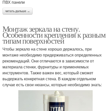
ПВХ панели
читать дальше →
Монтаж зеркала на стену.
Особенности крепления к разным
типам поверхностей
Чтобы зеркало на стене хорошо держалось, при
монтаже необходимо придерживаться определенных
рекомендаций. Они отличаются в зависимости от
материала стенки, фурнитуры и применяемых
инструментов. Также важен вес, который сможет
выдержать конкретная стена. В каждом отдельном
случае есть свои нюансы, которые необходимо знать: