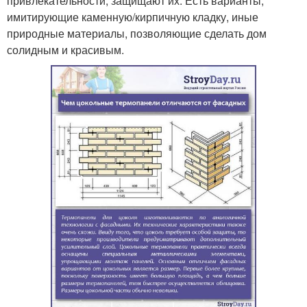
привлекательности, защищают их. Есть варианты,
имитирующие каменную/кирпичную кладку, иные
природные материалы, позволяющие сделать дом
солидным и красивым.