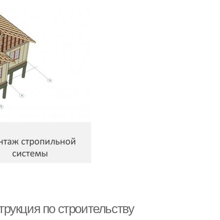
рукция по строительству