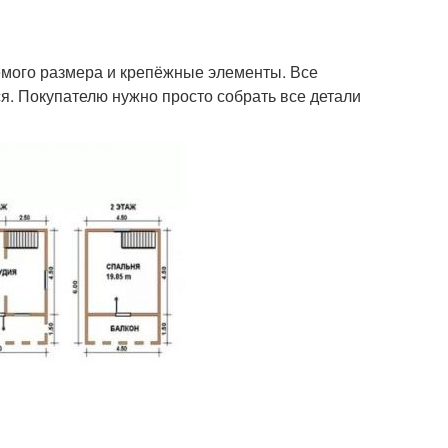
емого размера и крепёжные элементы. Все
. Покупателю нужно просто собрать все детали