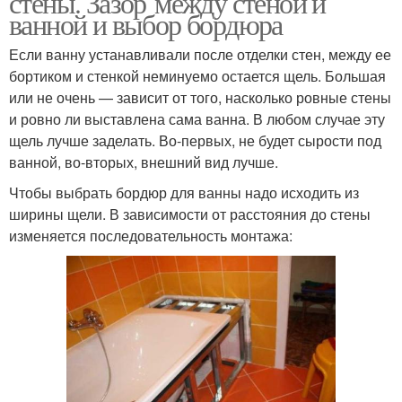
стены. Зазор между стеной и
ванной и выбор бордюра
Если ванну устанавливали после отделки стен, между ее
бортиком и стенкой неминуемо остается щель. Большая
или не очень — зависит от того, насколько ровные стены
и ровно ли выставлена сама ванна. В любом случае эту
щель лучше заделать. Во-первых, не будет сырости под
ванной, во-вторых, внешний вид лучше.
Чтобы выбрать бордюр для ванны надо исходить из
ширины щели. В зависимости от расстояния до стены
изменяется последовательность монтажа: