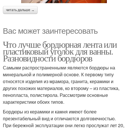
читать дальше →
Вас может заинтересовать
Что лучше бордюрная лента или
пластиковый уголок для ванны.
Разновидности бордюров
Самыми распространенными являются бордюры на
минеральной и полимерной основе. К первому типу
относятся изделия из мрамора, гранита, керамики и
других похожих материалов, ко второму – из пластика,
пенопласта, полистирола. Рассмотрим основные
характеристики обоих типов.
Бордюры из керамики и камня имеют более
презентабельный вид и отличаются долговечностью.
При бережной эксплуатации они легко прослужат лет 20,