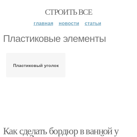
СТРОИТЬ ВСЕ
главная
новости
статьи
Пластиковые элементы
Пластиковый уголок
Как сделать бордюр в ванной у