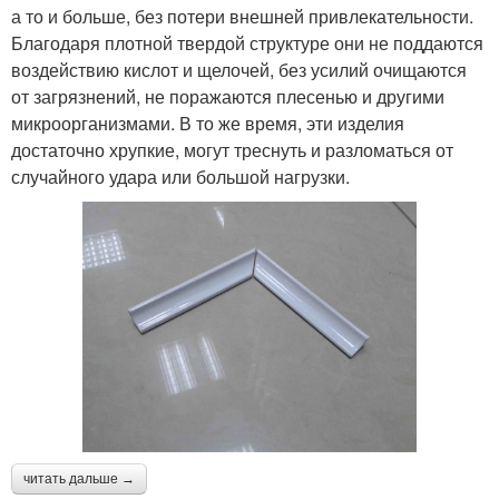
а то и больше, без потери внешней привлекательности.
Благодаря плотной твердой структуре они не поддаются
воздействию кислот и щелочей, без усилий очищаются
от загрязнений, не поражаются плесенью и другими
микроорганизмами. В то же время, эти изделия
достаточно хрупкие, могут треснуть и разломаться от
случайного удара или большой нагрузки.
читать дальше →