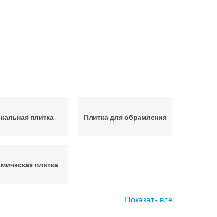
кальная плитка
Плитка для обрамления
мическая плитка
Показать все