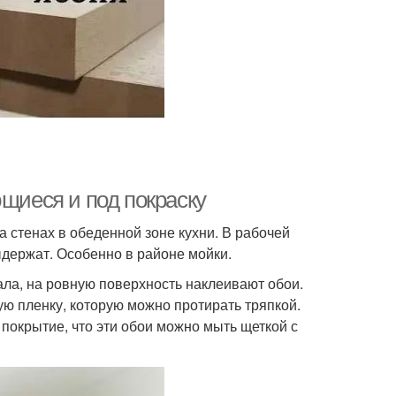
ющиеся и под покраску
 стенах в обеденной зоне кухни. В рабочей
держат. Особенно в районе мойки.
ала, на ровную поверхность наклеивают обои.
ю пленку, которую можно протирать тряпкой.
 покрытие, что эти обои можно мыть щеткой с