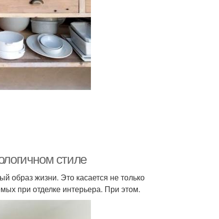
кологичном стиле
й образ жизни. Это касается не только
мых при отделке интерьера. При этом.