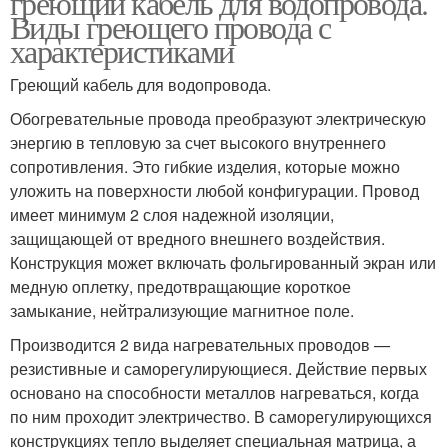
греющий кабель для водопровода.
Виды греющего провода с
характеристиками
Греющий кабель для водопровода.
Обогревательные провода преобразуют электрическую
энергию в тепловую за счет высокого внутреннего
сопротивления. Это гибкие изделия, которые можно
уложить на поверхности любой конфигурации. Провод
имеет минимум 2 слоя надежной изоляции,
защищающей от вредного внешнего воздействия.
Конструкция может включать фольгированный экран или
медную оплетку, предотвращающие короткое
замыкание, нейтрализующие магнитное поле.
Производится 2 вида нагревательных проводов —
резистивные и саморегулирующиеся. Действие первых
основано на способности металлов нагреваться, когда
по ним проходит электричество. В саморегулирующихся
конструкциях тепло выделяет специальная матрица, а