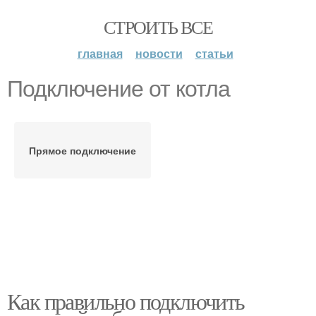
СТРОИТЬ ВСЕ
главная
новости
статьи
Подключение от котла
Прямое подключение
Как правильно подключить