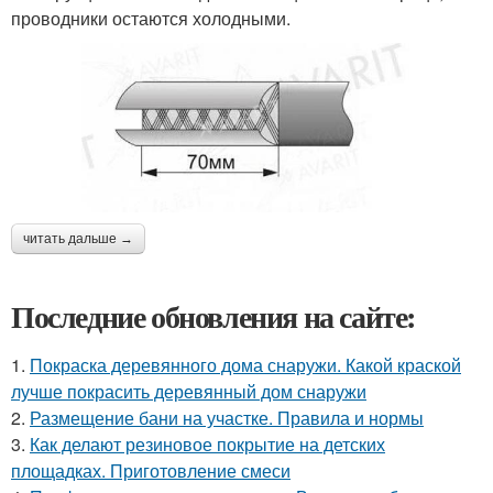
проводники остаются холодными.
читать дальше →
Последние обновления на сайте:
1.
Покраска деревянного дома снаружи. Какой краской
лучше покрасить деревянный дом снаружи
2.
Размещение бани на участке. Правила и нормы
3.
Как делают резиновое покрытие на детских
площадках. Приготовление смеси