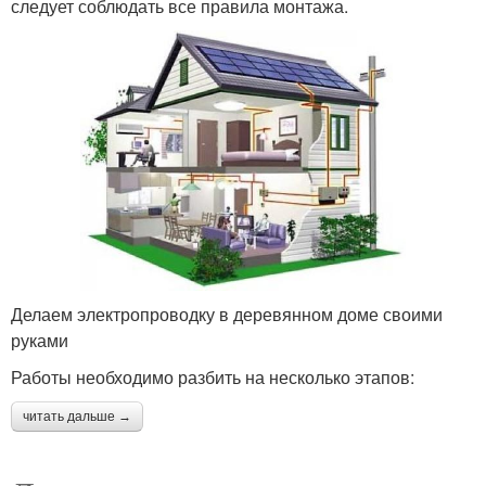
следует соблюдать все правила монтажа.
Делаем электропроводку в деревянном доме своими
руками
Работы необходимо разбить на несколько этапов:
читать дальше →