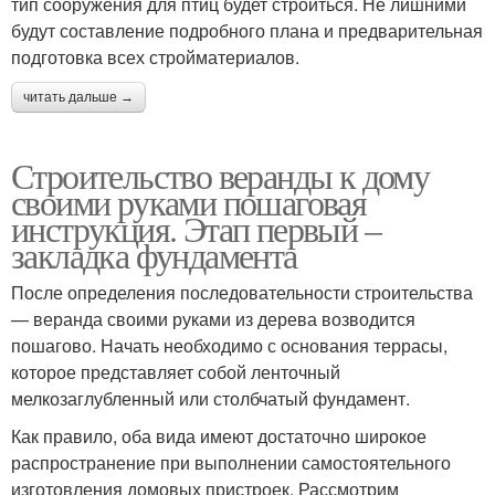
тип сооружения для птиц будет строиться. Не лишними
будут составление подробного плана и предварительная
подготовка всех стройматериалов.
читать дальше →
Строительство веранды к дому
своими руками пошаговая
инструкция. Этап первый –
закладка фундамента
После определения последовательности строительства
— веранда своими руками из дерева возводится
пошагово. Начать необходимо с основания террасы,
которое представляет собой ленточный
мелкозаглубленный или столбчатый фундамент.
Как правило, оба вида имеют достаточно широкое
распространение при выполнении самостоятельного
изготовления домовых пристроек. Рассмотрим