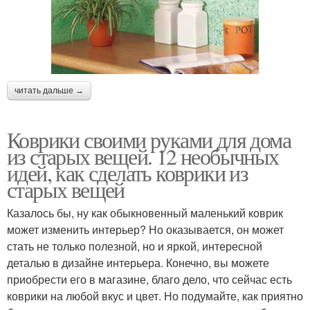
читать дальше →
Коврики своими руками для дома
из старых вещей. 12 необычных
идей, как сделать коврики из
старых вещей
Казалось бы, ну как обыкновенный маленький коврик
может изменить интерьер? Но оказывается, он может
стать не только полезной, но и яркой, интересной
деталью в дизайне интерьера. Конечно, вы можете
приобрести его в магазине, благо дело, что сейчас есть
коврики на любой вкус и цвет. Но подумайте, как приятно