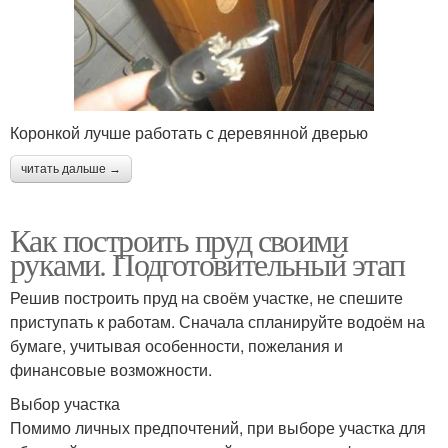
Коронкой лучше работать с деревянной дверью
читать дальше →
Как построить пруд своими
руками. Подготовительный этап
Решив построить пруд на своём участке, не спешите
приступать к работам. Сначала спланируйте водоём на
бумаге, учитывая особенности, пожелания и
финансовые возможности.
Выбор участка
Помимо личных предпочтений, при выборе участка для