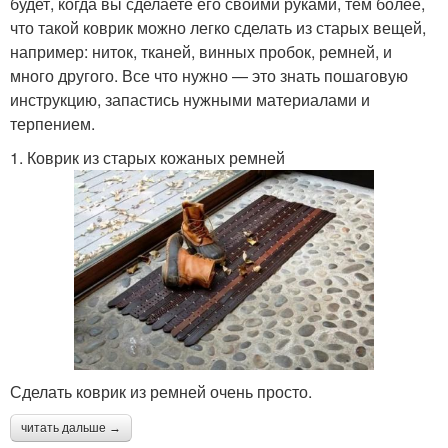
будет, когда вы сделаете его своими руками, тем более,
что такой коврик можно легко сделать из старых вещей,
например: ниток, тканей, винных пробок, ремней, и
много другого. Все что нужно — это знать пошаговую
инструкцию, запастись нужными материалами и
терпением.
1. Коврик из старых кожаных ремней
Сделать коврик из ремней очень просто.
читать дальше →