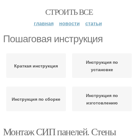
СТРОИТЬ ВСЕ
главная
новости
статьи
Пошаговая инструкция
Инструкция по
Краткая инструкция
установке
Инструкция по
Инструкция по сборке
изготовлению
Монтаж СИП панелей. Стены