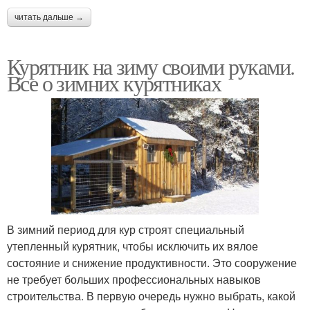
читать дальше →
Курятник на зиму своими руками.
Все о зимних курятниках
В зимний период для кур строят специальный
утепленный курятник, чтобы исключить их вялое
состояние и снижение продуктивности. Это сооружение
не требует больших профессиональных навыков
строительства. В первую очередь нужно выбрать, какой