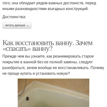
того, она обладает рядом важных достоинств, перед
иными разновидностями въездных конструкций.
Достоинства:
читать дальше →
Как восстановить ванну. Зачем
«спасать» ванну?
Прежде чем вы узнаете, как реанимировать старое
покрытие в ванной без ее полной замены, следует
разобраться, зачем вообще ее восстанавливать. Почему
не проще купить и установить новую?