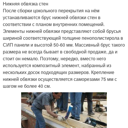
Нижняя обвязка стен
После сборки цокольного перекрытия на нём
устанавливаются брус нижней обвязки стен в
соответствии с планом внутренних помещений.
Элементы нижней обвязки представляют собой брусья
шириной соответствующей толщине пенополистирола в
СИП панели и высотой 50-60 мм. Массивный брус такого
размера не всегда бывает в свободной продаже, да и
стоит он немало. Поэтому, нередко, вместо него
используется композитный элемент, набранный из
нескольких досок подходящих размеров. Крепление
нижней обвязки осуществляется саморезами 75 мм с
шагом не более 40 см.