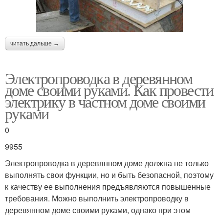
читать дальше →
Электропроводка в деревянном
доме своими руками. Как провести
электрику в частном доме своими
руками
0
9955
Электропроводка в деревянном доме должна не только
выполнять свои функции, но и быть безопасной, поэтому
к качеству ее выполнения предъявляются повышенные
требования. Можно выполнить электропроводку в
деревянном доме своими руками, однако при этом