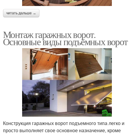
читать дальше →
Монтаж гаражных ворот.
Основные виды подъёмных ворот
Конструкция гаражных ворот подъемного типа легко и
просто выполняет свое основное назначение, кроме