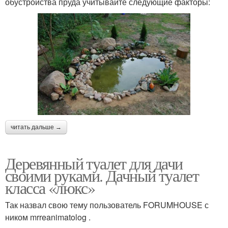
обустройства пруда учитывайте следующие факторы:
читать дальше →
Деревянный туалет для дачи
своими руками. Дачный туалет
класса «люкс»
Так назвал свою тему пользователь FORUMHOUSE с
ником mrreanimatolog .