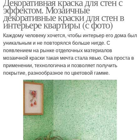
Декоративная краска для стен с
эффектом. Мозаичные
декоративные краски для стен в
интерьере квартиры (с фото)
Каждому человеку хочется, чтобы интерьер его дома был
уникальным и не повторялся больше нигде. С
появлением на рынке отделочных материалов
мозаичной краски такая мечта стала явью. Она проста в
применении, технологична и позволяет получить
покрытие, разнообразное по цветовой гамме.