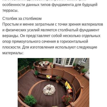
особенности данных типов фундамента для будущей
террасы.
Столбик за столбиком
Простым и менее затратным с точки зрения материалов
и физических усилий является столбчатый фундамент
веранды. Он представляет собой несколько отдельных
опор прямоугольного сечения в горизонтальной
плоскости. Для изготовления используют следующие
материалы: