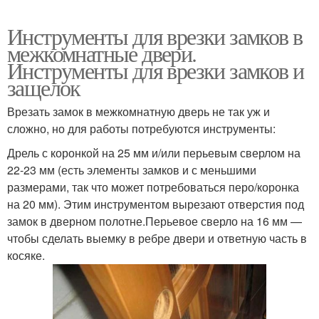
Инструменты для врезки замков в
межкомнатные двери.
Инструменты для врезки замков и
защелок
Врезать замок в межкомнатную дверь не так уж и
сложно, но для работы потребуются инструменты:
Дрель с коронкой на 25 мм и/или перьевым сверлом на
22-23 мм (есть элементы замков и с меньшими
размерами, так что может потребоваться перо/коронка
на 20 мм). Этим инструментом вырезают отверстия под
замок в дверном полотне.Перьевое сверло на 16 мм —
чтобы сделать выемку в ребре двери и ответную часть в
косяке.