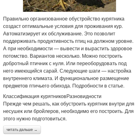
Правильно организованное обустройство курятника
создаст оптимальные условия для проживания кур.
Автоматизирует их обслуживание. Это позволит
поддерживать продуктивность птиц на должном уровне.
А при необходимости — вывести и вырастить здоровое
потомство. Вариантов несколько. Можно построить
добротный птичник с нуля. Или переоборудовать под
него имеющийся сарай. Следующие шаги — настройка
внутреннего климата. И функциональное размещение
предметов птичьего обихода. Подробности в статье.
Классификация курятниковРазновидности
Прежде чем решать, как обустроить курятник внутри для
несушек или бройлеров, необходимо его построить. Для
этого нужно подготовиться.
читать дальше →