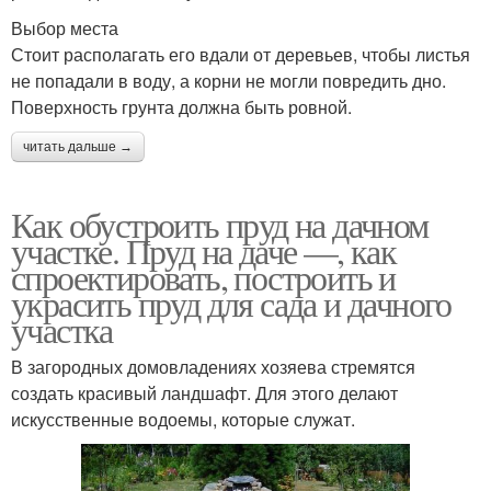
Выбор места
Стоит располагать его вдали от деревьев, чтобы листья
не попадали в воду, а корни не могли повредить дно.
Поверхность грунта должна быть ровной.
читать дальше →
Как обустроить пруд на дачном
участке. Пруд на даче —, как
спроектировать, построить и
украсить пруд для сада и дачного
участка
В загородных домовладениях хозяева стремятся
создать красивый ландшафт. Для этого делают
искусственные водоемы, которые служат.