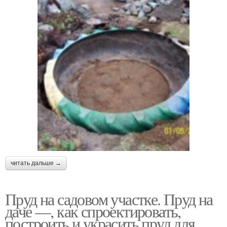
читать дальше →
Пруд на садовом участке. Пруд на
даче —, как спроектировать,
построить и украсить пруд для