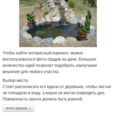
Чтобы найти интересный вариант, можно
воспользоваться фото прудов на даче. Большое
количество идей позволит подобрать наилучшее
решение для любого участка.
Выбор места
Стоит располагать его вдали от деревьев, чтобы листья
не попадали в воду, а корни не могли повредить дно.
Поверхность грунта должна быть ровной.
читать дальше →