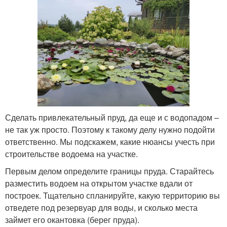
Сделать привлекательный пруд, да еще и с водопадом –
не так уж просто. Поэтому к такому делу нужно подойти
ответственно. Мы подскажем, какие нюансы учесть при
строительстве водоема на участке.
Первым делом определите границы пруда. Старайтесь
разместить водоем на открытом участке вдали от
построек. Тщательно спланируйте, какую территорию вы
отведете под резервуар для воды, и сколько места
займет его окантовка (берег пруда).