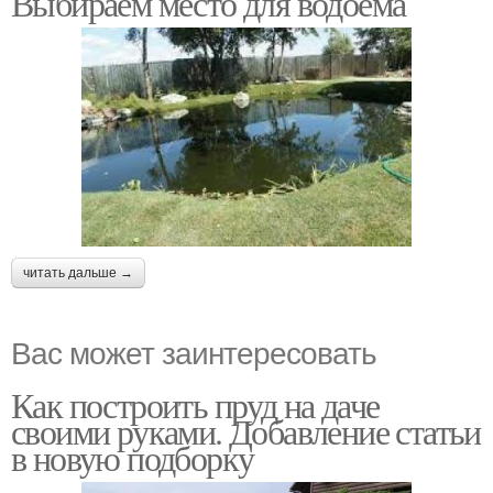
Выбираем место для водоема
читать дальше →
Вас может заинтересовать
Как построить пруд на даче
своими руками. Добавление статьи
в новую подборку