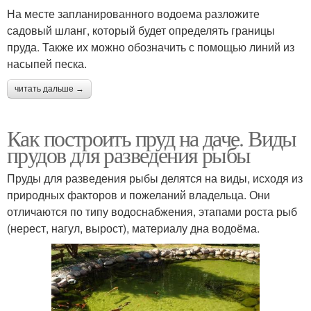
На месте запланированного водоема разложите
садовый шланг, который будет определять границы
пруда. Также их можно обозначить с помощью линий из
насыпей песка.
читать дальше →
Как построить пруд на даче. Виды
прудов для разведения рыбы
Пруды для разведения рыбы делятся на виды, исходя из
природных факторов и пожеланий владельца. Они
отличаются по типу водоснабжения, этапами роста рыб
(нерест, нагул, вырост), материалу дна водоёма.