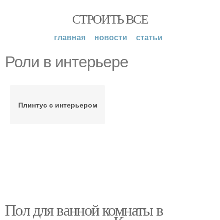
СТРОИТЬ ВСЕ
главная
новости
статьи
Роли в интерьере
Плинтус с интерьером
Пол для ванной комнаты в