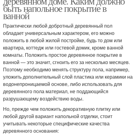
деревянном доме. Каким должно
быть напольное покрытие в
ванной
Практически любой добротный деревянный пол
обладает универсальным характером, его можно
положить в любой жилой постройке, будь то дом или
квартира, коттедж или гостевой домик, кроме ванной
комнаты. Положить простое деревянное покрытие в
ванной — это значит, сгноить его за несколько месяцев.
Поэтому необходимо менять структуру пола, например,
уложить дополнительный слой пластика или керамики на
водонепроницаемой основе, либо использовать для
деревянного пола материал, не поддающийся
разрушающему воздействию воды.
Но, прежде чем положить декоративную плитку или
любой другой вариант напольной отделки, стоит
учитывать некоторые специфические качества
деревянного основания: