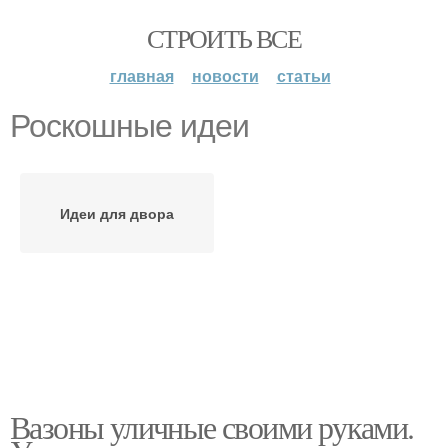
СТРОИТЬ ВСЕ
главная
новости
статьи
Роскошные идеи
Идеи для двора
Вазоны уличные своими руками.