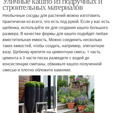
Уличные кашпо из подручных и
строительных материалов
Необычные сосуды для растений можно изготовить
практически из всего, что есть под рукой. Если у вас есть
щебенка, используйте ее для создания кашпо большого
размера. В качестве формы для кашпо подойдет любая
вместительная емкость. Можно соединить несколько
таких емкостей, чтобы создать, например, элегантную
вазу. Щебенку крепите на цементную смесь: 1 часть
цемента и 3 части песка разведите с водой до
консистенции сметаны, обмажьте кашпо полученной
смесью и плотно обложите камнями.