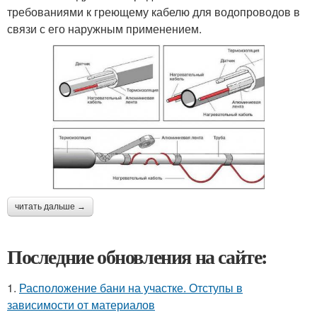
требованиями к греющему кабелю для водопроводов в
связи с его наружным применением.
читать дальше →
Последние обновления на сайте:
1.
Расположение бани на участке. Отступы в
зависимости от материалов