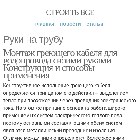
СТРОИТЬ ВСЕ
главная
новости
статьи
Руки на трубу
Монтаж греющего кабеля для
водопровода своими руками.
Конструкция и способы
применения
Конструктивное исполнение греющего кабеля
определяется принципом его действия – выделением
тепла при прохождении через проводник электрического
тока. На этом же принципе основана работа широко
применяемых систем электрического теплого пола,
поэтому основными составляющими обеих систем
являются металлический проводник и изоляция.
Отличие между ними определяется более жесткими