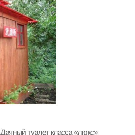
 Дачный туалет класса «люкс»