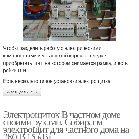
Чтобы разделить работу с электрическими
компонентами и установкой корпуса, следует
приобретать щит, на котором снимается рамка, и есть
рейки DIN.
Есть несколько типов установки электрощитка:
читать дальше →
Электрощиток В частном доме
своими руками. Собираем
электрощит для частного дома на
380 В 15 кВт