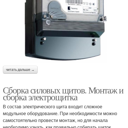
читать дальше →
Сборка силовых щитов. Монтаж и
сборка электрощитка
В состав электрического щита входит сложное
модульное оборудование. При необходимости можно
самостоятельно провести монтаж, но для начала
необходимо узнать, как правильно собирать щиток.