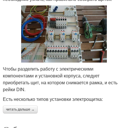
Чтобы разделить работу с электрическими
компонентами и установкой корпуса, следует
приобретать щит, на котором снимается рамка, и есть
рейки DIN.
Есть несколько типов установки электрощитка:
читать дальше →