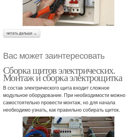
читать дальше →
Вас может заинтересовать
Сборка щитов электрических.
Монтаж и сборка электрощитка
В состав электрического щита входит сложное
модульное оборудование. При необходимости можно
самостоятельно провести монтаж, но для начала
необходимо узнать, как правильно собирать щиток.