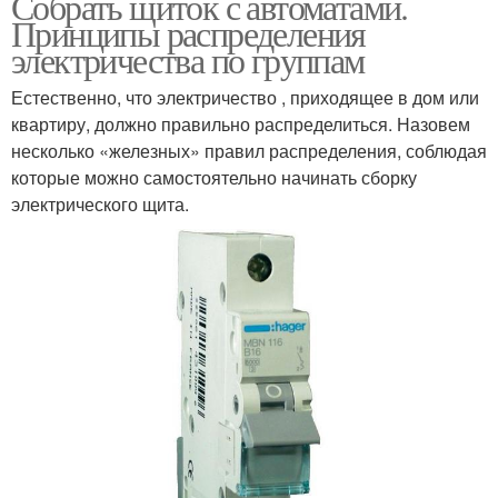
Собрать щиток с автоматами.
Принципы распределения
электричества по группам
Естественно, что электричество , приходящее в дом или
квартиру, должно правильно распределиться. Назовем
несколько «железных» правил распределения, соблюдая
которые можно самостоятельно начинать сборку
электрического щита.