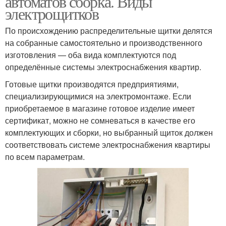
автоматов сборка. Виды
электрощитков
По происхождению распределительные щитки делятся
на собранные самостоятельно и производственного
изготовления — оба вида комплектуются под
определённые системы электроснабжения квартир.
Готовые щитки производятся предприятиями,
специализирующимися на электромонтаже. Если
приобретаемое в магазине готовое изделие имеет
сертификат, можно не сомневаться в качестве его
комплектующих и сборки, но выбранный щиток должен
соответствовать системе электроснабжения квартиры
по всем параметрам.