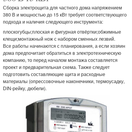
Сборка электрощита для частного дома напряжением
380 В и мощностью до 15 кВт требует соответствующего
подхода и наличия следующего инструмента:
плоскогубцы;плоская и фигурная отвёртки;обжимные
клещи;монтажный нож с набором сменных лезвий.
Все работы начинаются с планирования, а если хозяин
дома предпочитает обратиться в электротехническую
компанию, то перед началом монтажа составляется
проект и предварительная схема. Также следует
подготовить составляющие щита и расходные
материалы (опрессовочные наконечники, термоусадку,
DIN-рейку, дюбели).