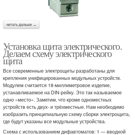
читать дальше →
Установка щита электрического.
Делаем схему электрического
щита
Все современные электрощиты разработаны для
крепления унифицированных модульных устройств.
Модулем считается 18-миллиметровое изделие,
устанавливаемое на DIN-рейку. Это так называемое
одно «место». Заметим, что кроме одноместных
устройств есть двух- и трёхместные. Нам необходимо
изобразить принципиальную схему сборки электрощита,
где будут указаны все модульные устройства.
Схема с использованием дифавтоматов: 1 — вводной