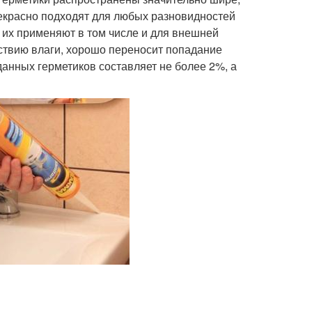
рекрасно подходят для любых разновидностей
у их применяют в том числе и для внешней
ствию влаги, хорошо переносит попадание
анных герметиков составляет не более 2%, а