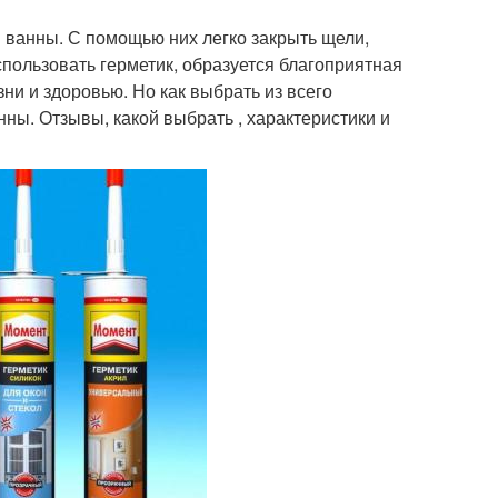
 ванны. С помощью них легко закрыть щели,
спользовать герметик, образуется благоприятная
зни и здоровью. Но как выбрать из всего
ны. Отзывы, какой выбрать , характеристики и