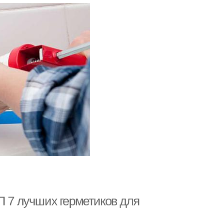
П 7 лучших герметиков для