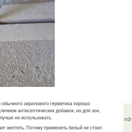
 обычного акрилового герметика хорошо
личием антисептических добавок, но для зон,
⇨
лучше не использовать.
ет желтеть. Потому применять белый не стоит.