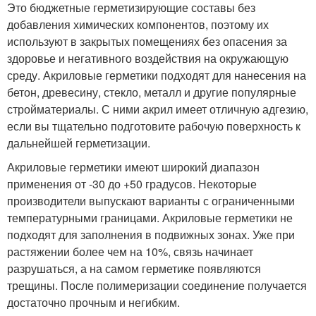
Это бюджетные герметизирующие составы без
добавления химических компонентов, поэтому их
используют в закрытых помещениях без опасения за
здоровье и негативного воздействия на окружающую
среду. Акриловые герметики подходят для нанесения на
бетон, древесину, стекло, металл и другие популярные
стройматериалы. С ними акрил имеет отличную адгезию,
если вы тщательно подготовите рабочую поверхность к
дальнейшей герметизации.
Акриловые герметики имеют широкий диапазон
применения от -30 до +50 градусов. Некоторые
производители выпускают варианты с ограниченными
температурными границами. Акриловые герметики не
подходят для заполнения в подвижных зонах. Уже при
растяжении более чем на 10%, связь начинает
разрушаться, а на самом герметике появляются
трещины. После полимеризации соединение получается
достаточно прочным и негибким.