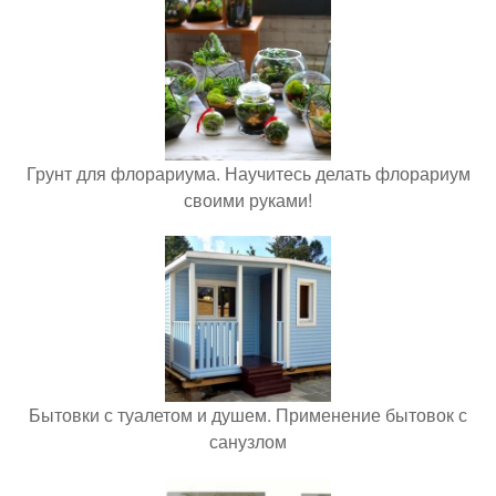
Грунт для флорариума. Научитесь делать флорариум
своими руками!
Бытовки с туалетом и душем. Применение бытовок с
санузлом