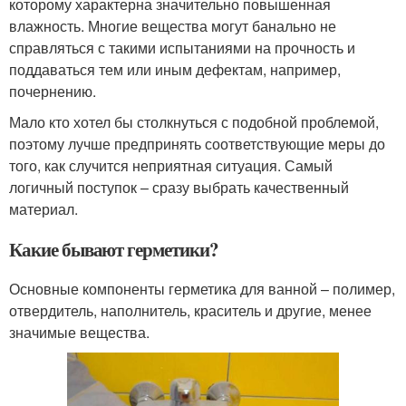
которому характерна значительно повышенная
влажность. Многие вещества могут банально не
справляться с такими испытаниями на прочность и
поддаваться тем или иным дефектам, например,
почернению.
Мало кто хотел бы столкнуться с подобной проблемой,
поэтому лучше предпринять соответствующие меры до
того, как случится неприятная ситуация. Самый
логичный поступок – сразу выбрать качественный
материал.
Какие бывают герметики?
Основные компоненты герметика для ванной – полимер,
отвердитель, наполнитель, краситель и другие, менее
значимые вещества.