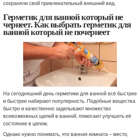
сохраняли свой привлекательный внешний вид.
Герметик для ванной который не
чернеет. Как выбрать герметик для
ванной который не почернеет
На сегодняшний день герметики для ванной всё быстрее
и быстрее набирают популярность. Подобные вещества
быстро и качественно заделывают множество
всевозможных щелей в ванной, помогают улучшить её
состояние в целом.
Однако нужно понимать, что ванная комната – место,