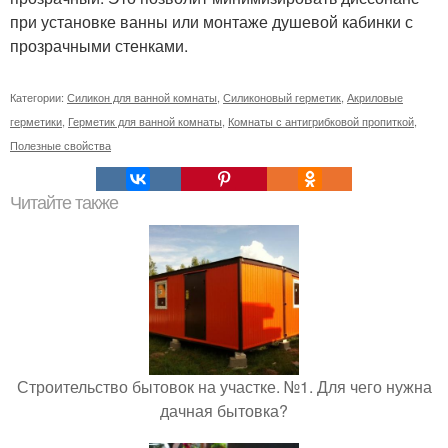
при установке ванны или монтаже душевой кабинки с
прозрачными стенками.
Категории:
Силикон для ванной комнаты
,
Силиконовый герметик
,
Акриловые
герметики
,
Герметик для ванной комнаты
,
Комнаты с антигрибковой пропиткой
,
Полезные свойства
Читайте также
Строительство бытовок на участке. №1. Для чего нужна
дачная бытовка?