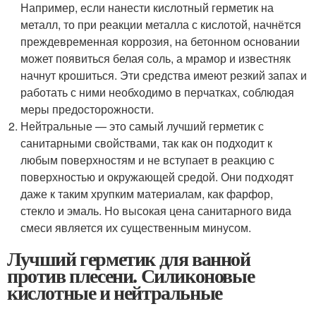
Например, если нанести кислотный герметик на
металл, то при реакции металла с кислотой, начнётся
преждевременная коррозия, на бетонном основании
может появиться белая соль, а мрамор и известняк
начнут крошиться. Эти средства имеют резкий запах и
работать с ними необходимо в перчатках, соблюдая
меры предосторожности.
Нейтральные — это самый лучший герметик с
санитарными свойствами, так как он подходит к
любым поверхностям и не вступает в реакцию с
поверхностью и окружающей средой. Они подходят
даже к таким хрупким материалам, как фарфор,
стекло и эмаль. Но высокая цена санитарного вида
смеси является их существенным минусом.
Лучший герметик для ванной
против плесени. Силиконовые
кислотные и нейтральные