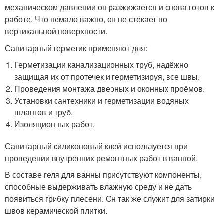
механическом давлении он разжижается и снова готов к
работе. Что немало важно, он не стекает по
вертикальной поверхности.
Санитарный герметик применяют для:
Герметизации канализационных труб, надёжно
защищая их от протечек и герметизируя, все швы.
Проведения монтажа дверных и оконных проёмов.
Установки сантехники и герметизации водяных
шлангов и труб.
Изоляционных работ.
Санитарный силиконовый клей используется при
проведении внутренних ремонтных работ в ванной.
В составе геля для ванны присутствуют компоненты,
способные выдерживать влажную среду и не дать
появиться грибку плесени. Он так же служит для затирки
швов керамической плитки.