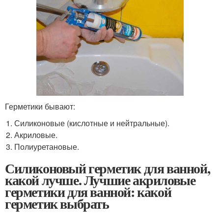
Герметики бывают:
Силиконовые (кислотные и нейтральные).
Акриловые.
Полиуретановые.
Силиконовый герметик для ванной,
какой лучше. Лучшие акриловые
герметики для ванной: какой
герметик выбрать