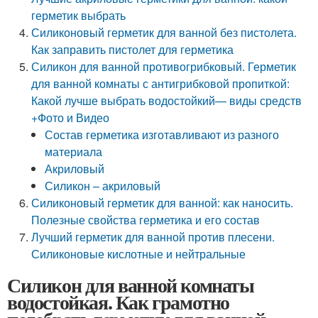
герметик выбрать
Силиконовый герметик для ванной без пистолета.
Как заправить пистолет для герметика
Силикон для ванной противогрибковый. Герметик
для ванной комнаты с антигрибковой пропиткой:
Какой лучше выбрать водостойкий— виды средств
+Фото и Видео
Состав герметика изготавливают из разного
материала
Акриловый
Силикон – акриловый
Силиконовый герметик для ванной: как наносить.
Полезные свойства герметика и его состав
Лучший герметик для ванной против плесени.
Силиконовые кислотные и нейтральные
Силикон для ванной комнаты
водостойкая. Как грамотно