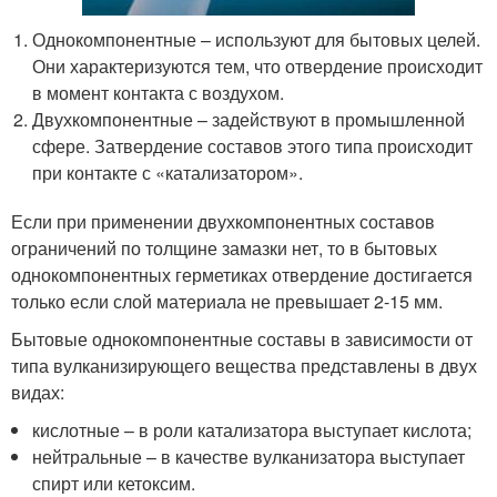
Однокомпонентные – используют для бытовых целей.
Они характеризуются тем, что отвердение происходит
в момент контакта с воздухом.
Двухкомпонентные – задействуют в промышленной
сфере. Затвердение составов этого типа происходит
при контакте с «катализатором».
Если при применении двухкомпонентных составов
ограничений по толщине замазки нет, то в бытовых
однокомпонентных герметиках отвердение достигается
только если слой материала не превышает 2-15 мм.
Бытовые однокомпонентные составы в зависимости от
типа вулканизирующего вещества представлены в двух
видах:
кислотные – в роли катализатора выступает кислота;
нейтральные – в качестве вулканизатора выступает
спирт или кетоксим.