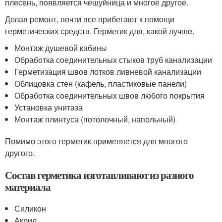
плесень, появляется чешуйница и многое другое.
Делая ремонт, почти все прибегают к помощи
герметических средств. Герметик для, какой лучше.
Монтаж душевой кабины
Обработка соединительных стыков труб канализации
Герметизация швов лотков ливневой канализации
Облицовка стен (кафель, пластиковые панели)
Обработка соединительных швов любого покрытия
Установка унитаза
Монтаж плинтуса (потолочный, напольный)
Помимо этого герметик применяется для многого
другого.
Состав герметика изготавливают из разного
материала
Силикон
Акрил