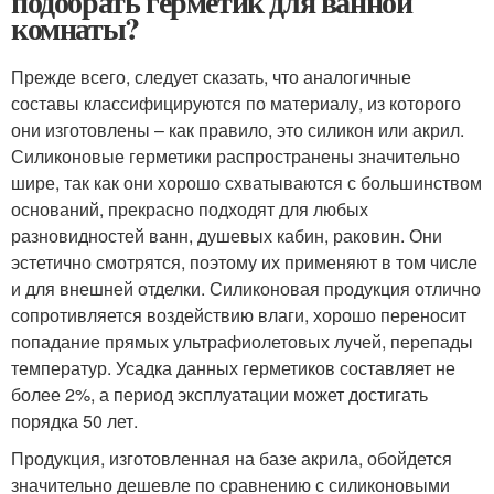
подобрать герметик для ванной
комнаты?
Прежде всего, следует сказать, что аналогичные
составы классифицируются по материалу, из которого
они изготовлены – как правило, это силикон или акрил.
Силиконовые герметики распространены значительно
шире, так как они хорошо схватываются с большинством
оснований, прекрасно подходят для любых
разновидностей ванн, душевых кабин, раковин. Они
эстетично смотрятся, поэтому их применяют в том числе
и для внешней отделки. Силиконовая продукция отлично
сопротивляется воздействию влаги, хорошо переносит
попадание прямых ультрафиолетовых лучей, перепады
температур. Усадка данных герметиков составляет не
более 2%, а период эксплуатации может достигать
порядка 50 лет.
Продукция, изготовленная на базе акрила, обойдется
значительно дешевле по сравнению с силиконовыми