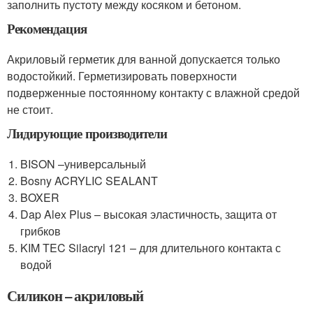
заполнить пустоту между косяком и бетоном.
Рекомендация
Акриловый герметик для ванной допускается только
водостойкий. Герметизировать поверхности
подверженные постоянному контакту с влажной средой
не стоит.
Лидирующие производители
BISON –универсальный
Bosny ACRYLIC SEALANT
BOXER
Dap Alex Plus – высокая эластичность, защита от
грибков
KIM TEC Silacryl 121 – для длительного контакта с
водой
Силикон – акриловый