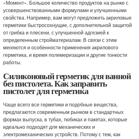
«Момент». Большое количество продуктов на рынке с
усовершенствованными формулами и улучшенными
свойства. Например, вам могут предложить акриловые
герметики быстросохнущие, с дополнительной защитой
от грибка и плесени, с улучшенной адгезией к
определенным стройматериалам. В связи с этим
меняются и особенности применения акрилового
герметика, и время полимеризации и другие тонкости
работы.
Силиконовый герметик для ванной
без пистолета. Как заправить
пистолет для герметика
Чаще всего все герметики и подобные вещества,
предлагаются современным рынком в стандартных
формах выпуска, в тубах, тюбиках и пакетах, которые
идеально подходят для механических и
электромеханических устройств. Потому с тем, как