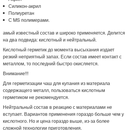
Силикон-акрил
Полиуретан
С MS полимерами.
амый известный состав и широко применяется. Делится
на два подвида: кислотный и нейтральный.
Кислотный герметик до момента высыхания издает
резкий неприятный запах. Если состав имеет контакт с
металлом, то последний быстро окисляется.
Внимание!!!
Для герметизации чаш для купания из материала
содержащего металл, пользоваться кислотным
герметиком не рекомендуется.
Нейтральный состав в реакцию с материалами не
вступает. Вариантов применения гораздо больше чем у
кислотного. Но и цена гораздо выше, из-за более
сложной технологии приготовления.