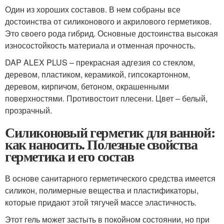
Один из хороших составов. В нем собраны все
достоинства от силиконового и акрилового герметиков.
Это своего рода гибрид. Основные достоинства высокая
износостойкость материала и отменная прочность.
DAP ALEX PLUS – прекрасная адгезия со стеклом,
деревом, пластиком, керамикой, гипсокартонном,
деревом, кирпичом, бетоном, окрашенными
поверхностями. Противостоит плесени. Цвет – белый,
прозрачный.
Силиконовый герметик для ванной:
как наносить. Полезные свойства
герметика и его состав
В основе санитарного герметического средства имеется
силикон, полимерные вещества и пластификаторы,
которые придают этой тягучей массе эластичность.
Этот гель может застыть в покойном состоянии, но при