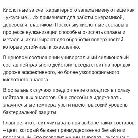
Кислотные за счет характерного запаха именуют еще как
«уксусные». Их применяют для работы с керамикой,
деревом и пластиком. Поскольку кислотные составы в
процессе вулканизации способны окислять сплавы и
металлы, их выбирают для обработки поверхностей,
которые устойчивы к ржавлению.
В ценовом соотношении универсальный силиконовый
состав нейтрального действия всегда стоит на порядок
дороже эффективного, но более узкопрофильного
кислотного аналога
В остальных случаях предпочтение отводится в пользу
нейтральных аналогов. Они способы выдерживать
значительные температуры и имеют высокий уровень
бактериальной защиты.
Главное, что стоит учитывать при выборе таких составов
– цвет, который бывает преимущественно белый или
прозрачный. Это позволит минимизировать диссонанс