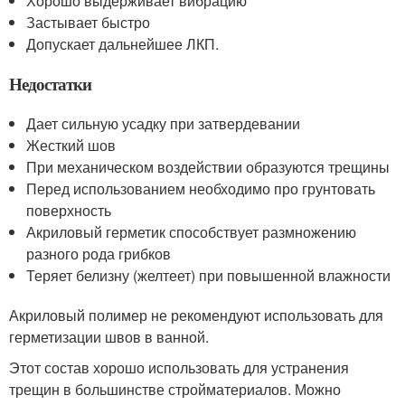
Хорошо выдерживает вибрацию
Застывает быстро
Допускает дальнейшее ЛКП.
Недостатки
Дает сильную усадку при затвердевании
Жесткий шов
При механическом воздействии образуются трещины
Перед использованием необходимо про грунтовать
поверхность
Акриловый герметик способствует размножению
разного рода грибков
Теряет белизну (желтеет) при повышенной влажности
Акриловый полимер не рекомендуют использовать для
герметизации швов в ванной.
Этот состав хорошо использовать для устранения
трещин в большинстве стройматериалов. Можно