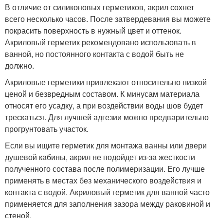
В отличие от силиконовых герметиков, акрил сохнет
всего несколько часов. После затвердевания вы можете
покрасить поверхность в нужный цвет и оттенок.
Акриловый герметик рекомендовано использовать в
ванной, но постоянного контакта с водой быть не
должно.
Акриловые герметики привлекают относительно низкой
ценой и безвредным составом. К минусам материала
относят его усадку, а при воздействии воды шов будет
трескаться. Для лучшей адгезии можно предварительно
прогрунтовать участок.
Если вы ищите герметик для монтажа ванны или двери
душевой кабины, акрил не подойдет из-за жесткости
полученного состава после полимеризации. Его лучше
применять в местах без механического воздействия и
контакта с водой. Акриловый герметик для ванной часто
применяется для заполнения зазора между раковиной и
стеной.