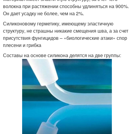
волокна при растяжении способны удлиняться на 900%.
Он дает усадку не более, чем на 2%.
Силиконовому герметику, имеющему эластичную
структуру, не страшны никакие смещения шва, а за счет
присутствия фунгицидов – «биологические атаки» спор
плесени и грибка
Составы на основе силикона делятся на две группы: