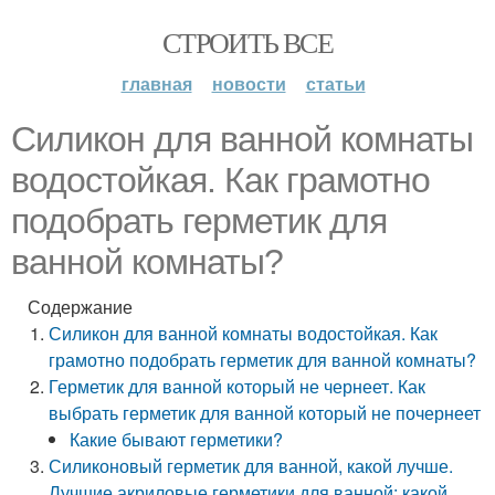
СТРОИТЬ ВСЕ
главная
новости
статьи
Силикон для ванной комнаты
водостойкая. Как грамотно
подобрать герметик для
ванной комнаты?
Содержание
Силикон для ванной комнаты водостойкая. Как
грамотно подобрать герметик для ванной комнаты?
Герметик для ванной который не чернеет. Как
выбрать герметик для ванной который не почернеет
Какие бывают герметики?
Силиконовый герметик для ванной, какой лучше.
Лучшие акриловые герметики для ванной: какой