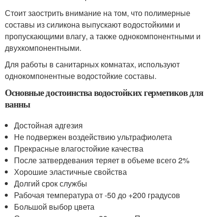
Стоит заострить внимание на том, что полимерные
составы из силикона выпускают водостойкими и
пропускающими влагу, а также однокомпонентными и
двухкомпонентными.
Для работы в санитарных комнатах, используют
однокомпонентные водостойкие составы.
Основные достоинства водостойких герметиков для
ванны
Достойная адгезия
Не подвержен воздействию ультрафиолета
Прекрасные влагостойкие качества
После затвердевания теряет в объеме всего 2%
Хорошие эластичные свойства
Долгий срок службы
Рабочая температура от -50 до +200 градусов
Большой выбор цвета