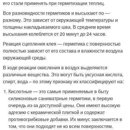
его стали применять при герметизации теплиц.
Все разновидности герметиков и высыхают по —
разному. Это зависит от окружающей температуры и
толщины накладываемого шва. В среднем время
высыхания колеблется от 20 минут до 24 часов.
Реакция сцепления клея — герметика с поверхностью
полностью зависит от его состава и влажности воздуха
окружающей среды.
В ходе реакции окисления в воздух выделяются
различные вещества. Это могут быть уксусная кислота,
спирт, вода – по этому признаку их классифицируют на:
Кислотные — это самые применяемые в быту
силиконовые саниматрные герметики, в первую
очередь из-за доступной цены. Они имеют высокую
адгезию с керамической плиткой и содержат
противогрибковые добавки. Их минус заключается в
том, что они подходят не ко всем поверхностям.