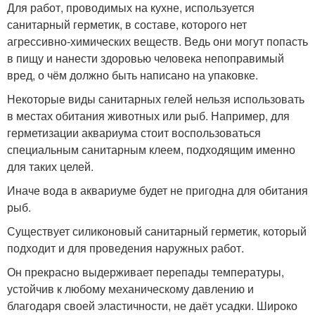
Для работ, проводимых на кухне, используется
санитарный герметик, в составе, которого нет
агрессивно-химических веществ. Ведь они могут попасть
в пищу и нанести здоровью человека непоправимый
вред, о чём должно быть написано на упаковке.
Некоторые виды санитарных гелей нельзя использовать
в местах обитания животных или рыб. Например, для
герметизации аквариума стоит воспользоваться
специальным санитарным клеем, подходящим именно
для таких целей.
Иначе вода в аквариуме будет не пригодна для обитания
рыб.
Существует силиконовый санитарный герметик, который
подходит и для проведения наружных работ.
Он прекрасно выдерживает перепады температуры,
устойчив к любому механическому давлению и
благодаря своей эластичности, не даёт усадки. Широко