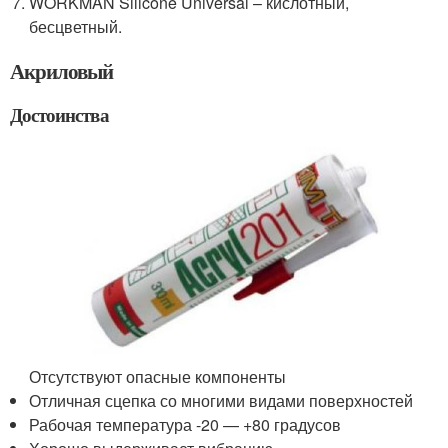
WORKMAN Silicone Universal – кислотный,
бесцветный.
Акриловый
Достоинства
Отсутствуют опасные компоненты
Отличная сцепка со многими видами поверхностей
Рабочая температура -20 — +80 градусов