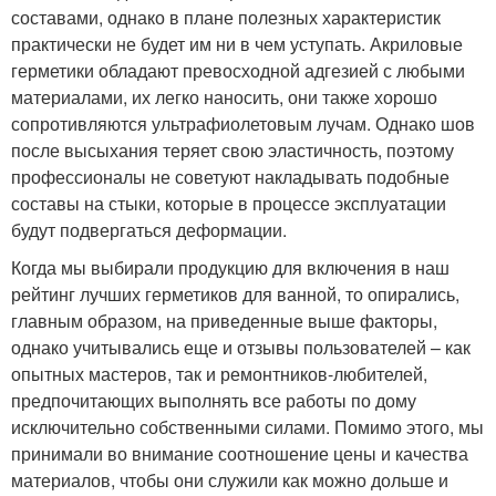
составами, однако в плане полезных характеристик
практически не будет им ни в чем уступать. Акриловые
герметики обладают превосходной адгезией с любыми
материалами, их легко наносить, они также хорошо
сопротивляются ультрафиолетовым лучам. Однако шов
после высыхания теряет свою эластичность, поэтому
профессионалы не советуют накладывать подобные
составы на стыки, которые в процессе эксплуатации
будут подвергаться деформации.
Когда мы выбирали продукцию для включения в наш
рейтинг лучших герметиков для ванной, то опирались,
главным образом, на приведенные выше факторы,
однако учитывались еще и отзывы пользователей – как
опытных мастеров, так и ремонтников-любителей,
предпочитающих выполнять все работы по дому
исключительно собственными силами. Помимо этого, мы
принимали во внимание соотношение цены и качества
материалов, чтобы они служили как можно дольше и