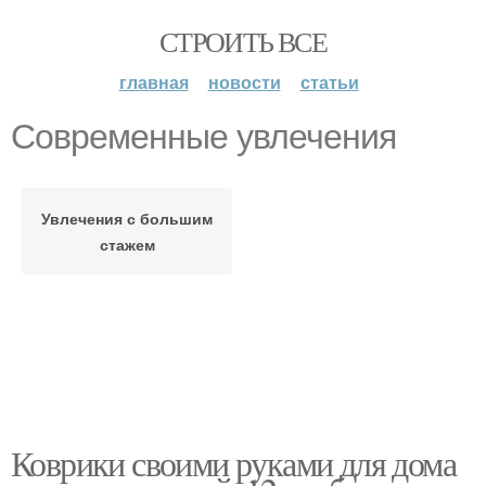
СТРОИТЬ ВСЕ
главная
новости
статьи
Современные увлечения
Увлечения с большим
стажем
Коврики своими руками для дома