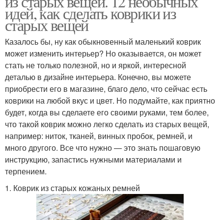
из старых вещей. 12 необычных
идей, как сделать коврики из
старых вещей
Казалось бы, ну как обыкновенный маленький коврик
может изменить интерьер? Но оказывается, он может
стать не только полезной, но и яркой, интересной
деталью в дизайне интерьера. Конечно, вы можете
приобрести его в магазине, благо дело, что сейчас есть
коврики на любой вкус и цвет. Но подумайте, как приятно
будет, когда вы сделаете его своими руками, тем более,
что такой коврик можно легко сделать из старых вещей,
например: ниток, тканей, винных пробок, ремней, и
много другого. Все что нужно — это знать пошаговую
инструкцию, запастись нужными материалами и
терпением.
1. Коврик из старых кожаных ремней