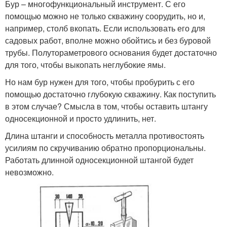
Бур – многофункциональный инструмент. С его
помощью можно не только скважину соорудить, но и,
например, столб вкопать. Если использовать его для
садовых работ, вполне можно обойтись и без буровой
трубы. Полутораметрового основания будет достаточно
для того, чтобы выкопать неглубокие ямы.
Но нам бур нужен для того, чтобы пробурить с его
помощью достаточно глубокую скважину. Как поступить
в этом случае? Смысла в том, чтобы оставить штангу
односекционной и просто удлинить, нет.
Длина штанги и способность металла противостоять
усилиям по скручиванию обратно пропорциональны.
Работать длинной односекционной штангой будет
невозможно.