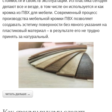
стоимости и свойств эксплуатации. Из пластика сегодня
делают все и везде, в том числе он используется и как
кромка из ПВХ для мебели. Современный процесс
производства мебельной кромки ПВХ позволяет
создавать эстетику поверхности без явного указания на
пластиковый материал – в результате его не трудно
принять за натуральный.
читать дальше →
Как своими руками сделать