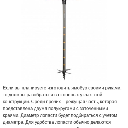
Если вы планируете изготовить ямобур своими руками,
то должны разобраться в основных узлах этой
конструкции. Среди прочих – режущая часть, которая
представлена двумя полукругами с заточенными
краями. Диаметр лопасти будет подбираться с учетом
диаметра. Для удобства лопасти обычно делаются