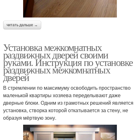
читать дальше →
Установка межкомнатных
раздвижных дверей своими
руками. Инструкция по установке
раздвижных межкомнатных
дверей
В стремлении по максимуму освободить пространство
маленькой квартиры хозяева переделывают даже
дверные блоки. Одним из грамотных решений является
установка, створка которой откатывается за стену, не
образуя мёртвую зону.