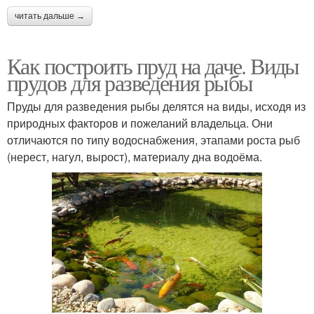
читать дальше →
Как построить пруд на даче. Виды
прудов для разведения рыбы
Пруды для разведения рыбы делятся на виды, исходя из
природных факторов и пожеланий владельца. Они
отличаются по типу водоснабжения, этапами роста рыб
(нерест, нагул, вырост), материалу дна водоёма.