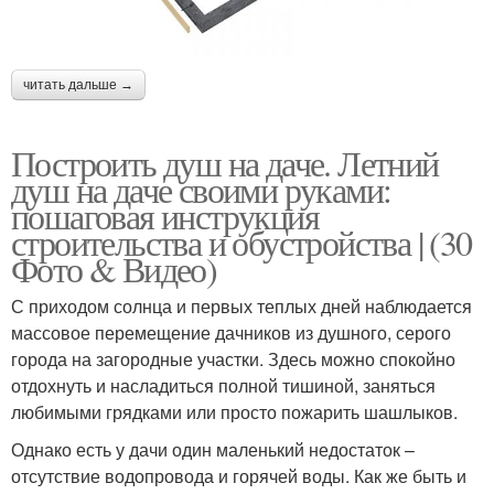
читать дальше →
Построить душ на даче. Летний
душ на даче своими руками:
пошаговая инструкция
строительства и обустройства | (30
Фото & Видео)
С приходом солнца и первых теплых дней наблюдается
массовое перемещение дачников из душного, серого
города на загородные участки. Здесь можно спокойно
отдохнуть и насладиться полной тишиной, заняться
любимыми грядками или просто пожарить шашлыков.
Однако есть у дачи один маленький недостаток –
отсутствие водопровода и горячей воды. Как же быть и