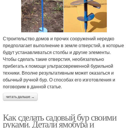
Строительство домов и прочих сооружений нередко
предполагает выполнение в земле отверстий, в которые
будут устанавливаться столбы и другие элементы.
Чтобы сделать такие отверстия, необязательно
прибегать к помощи ультрасовременной бурильной
техники. Вполне результативным может оказаться и
обычный ручной бур. О способах его изготовления и
поговорим в данной статье.
читать дальше →
Как сделать садовый бур своими
руками. Детали ямобура и