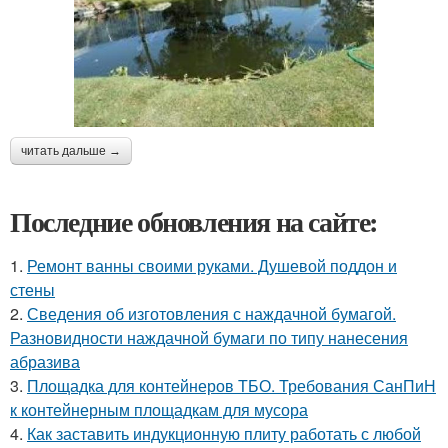
читать дальше →
Последние обновления на сайте:
1.
Ремонт ванны своими руками. Душевой поддон и
стены
2.
Сведения об изготовления с наждачной бумагой.
Разновидности наждачной бумаги по типу нанесения
абразива
3.
Площадка для контейнеров ТБО. Требования СанПиН
к контейнерным площадкам для мусора
4.
Как заставить индукционную плиту работать с любой