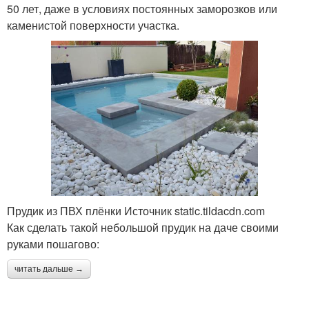
50 лет, даже в условиях постоянных заморозков или
каменистой поверхности участка.
Прудик из ПВХ плёнки Источник static.tildacdn.com
Как сделать такой небольшой прудик на даче своими
руками пошагово:
читать дальше →