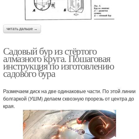
читать дальше →
Садовый бур из стёртого
алмазного круга. Пошаговая
инструкция по изготовлению
садового бура
Размечаем диск на две одинаковые части. По этой линии
болгаркой (УШМ) делаем сквозную прорезь от центра до
края.