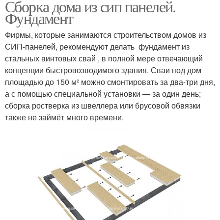
Сборка дома из сип панелей.
Фундамент
Фирмы, которые занимаются строительством домов из
СИП-панелей, рекомендуют делать фундамент из
стальных винтовых свай , в полной мере отвечающий
концепции быстровозводимого здания. Сваи под дом
площадью до 150 м² можно смонтировать за два-три дня,
а с помощью специальной установки — за один день;
сборка ростверка из швеллера или брусовой обвязки
также не займёт много времени.