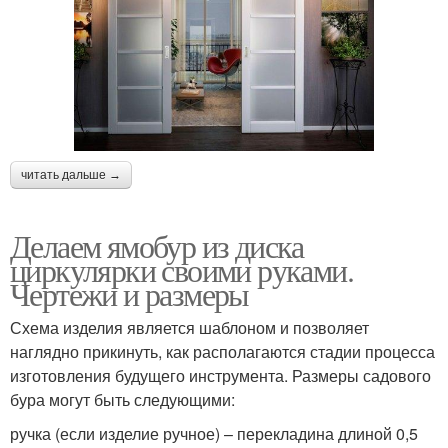
читать дальше →
Делаем ямобур из диска
циркулярки своими руками.
Чертежи и размеры
Схема изделия является шаблоном и позволяет
наглядно прикинуть, как располагаются стадии процесса
изготовления будущего инструмента. Размеры садового
бура могут быть следующими:
ручка (если изделие ручное) – перекладина длиной 0,5