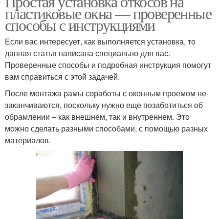
Простая установка откосов на
пластиковые окна — проверенные
способы с инструкциями
Если вас интересует, как выполняется установка, то
данная статья написана специально для вас.
Проверенные способы и подробная инструкция помогут
вам справиться с этой задачей.
После монтажа рамы соработы с оконным проемом не
заканчиваются, поскольку нужно еще позаботиться об
обрамлении – как внешнем, так и внутреннем. Это
можно сделать разными способами, с помощью разных
материалов.