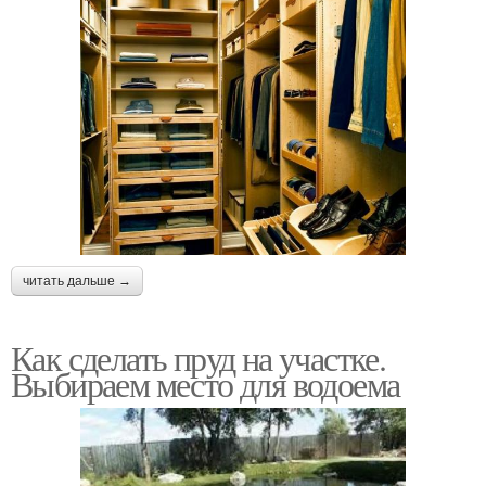
читать дальше →
Как сделать пруд на участке.
Выбираем место для водоема