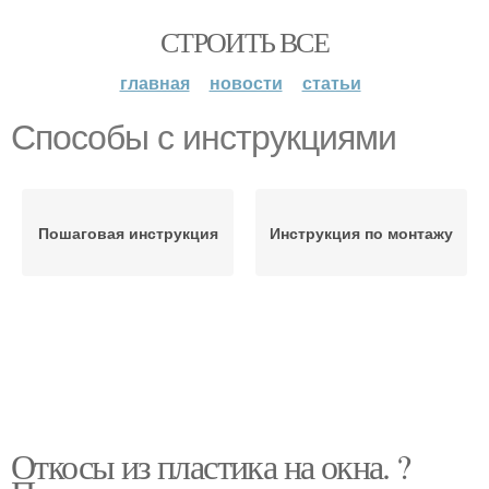
СТРОИТЬ ВСЕ
главная
новости
статьи
Способы с инструкциями
Пошаговая инструкция
Инструкция по монтажу
Откосы из пластика на окна. ?