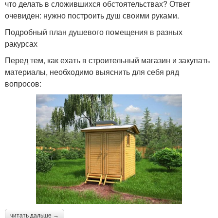
что делать в сложившихся обстоятельствах? Ответ
очевиден: нужно построить душ своими руками.
Подробный план душевого помещения в разных
ракурсах
Перед тем, как ехать в строительный магазин и закупать
материалы, необходимо выяснить для себя ряд
вопросов:
читать дальше →