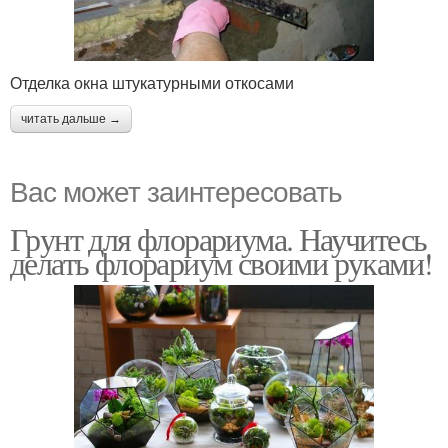
Отделка окна штукатурными откосами
читать дальше →
Вас может заинтересовать
Грунт для флорариума. Научитесь
делать флорариум своими руками!