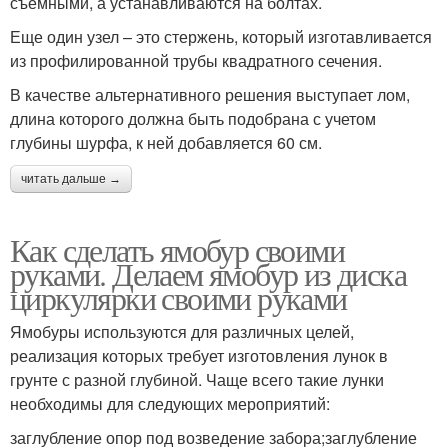
съемными, а устанавливаются на болтах.
Еще один узел – это стержень, который изготавливается
из профилированной трубы квадратного сечения.
В качестве альтернативного решения выступает лом,
длина которого должна быть подобрана с учетом
глубины шурфа, к ней добавляется 60 см.
читать дальше →
Как сделать ямобур своими
руками. Делаем ямобур из диска
циркулярки своими руками
Ямобуры используются для различных целей,
реализация которых требует изготовления лунок в
грунте с разной глубиной. Чаще всего такие лунки
необходимы для следующих мероприятий:
заглубление опор под возведение забора;заглубление