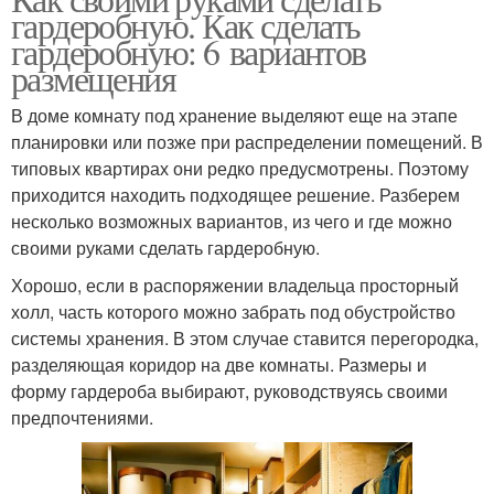
гардеробную. Как сделать
гардеробную: 6 вариантов
размещения
В доме комнату под хранение выделяют еще на этапе
планировки или позже при распределении помещений. В
типовых квартирах они редко предусмотрены. Поэтому
приходится находить подходящее решение. Разберем
несколько возможных вариантов, из чего и где можно
своими руками сделать гардеробную.
Хорошо, если в распоряжении владельца просторный
холл, часть которого можно забрать под обустройство
системы хранения. В этом случае ставится перегородка,
разделяющая коридор на две комнаты. Размеры и
форму гардероба выбирают, руководствуясь своими
предпочтениями.