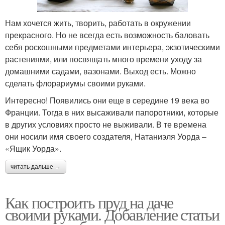
Нам хочется жить, творить, работать в окружении
прекрасного. Но не всегда есть возможность баловать
себя роскошными предметами интерьера, экзотическими
растениями, или посвящать много времени уходу за
домашними садами, вазонами. Выход есть. Можно
сделать флорариумы своими руками.
Интересно! Появились они еще в середине 19 века во
Франции. Тогда в них высаживали папоротники, которые
в других условиях просто не выживали. В те времена
они носили имя своего создателя, Натаниэля Уорда –
«Ящик Уорда».
читать дальше →
Как построить пруд на даче
своими руками. Добавление статьи