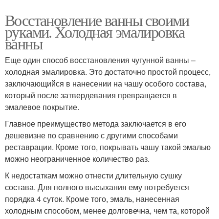
Восстановление ванны своими
руками. Холодная эмалировка
ванны
Еще один способ восстановления чугунной ванны –
холодная эмалировка. Это достаточно простой процесс,
заключающийся в нанесении на чашу особого состава,
который после затвердевания превращается в
эмалевое покрытие.
Главное преимущество метода заключается в его
дешевизне по сравнению с другими способами
реставрации. Кроме того, покрывать чашу такой эмалью
можно неограниченное количество раз.
К недостаткам можно отнести длительную сушку
состава. Для полного высыхания ему потребуется
порядка 4 суток. Кроме того, эмаль, нанесенная
холодным способом, менее долговечна, чем та, которой