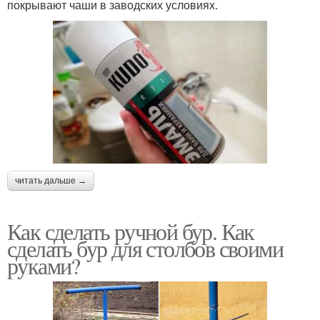
покрывают чаши в заводских условиях.
читать дальше →
Как сделать ручной бур. Как
сделать бур для столбов своими
руками?