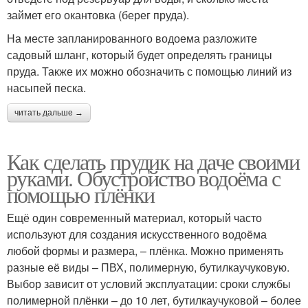
займет его окантовка (берег пруда).
На месте запланированного водоема разложите
садовый шланг, который будет определять границы
пруда. Также их можно обозначить с помощью линий из
насыпей песка.
читать дальше →
Как сделать прудик на даче своими
руками. Обустройство водоёма с
помощью плёнки
Ещё один современный материал, который часто
используют для создания искусственного водоёма
любой формы и размера, – плёнка. Можно применять
разные её виды – ПВХ, полимерную, бутилкаучуковую.
Выбор зависит от условий эксплуатации: сроки службы
полимерной плёнки – до 10 лет, бутилкаучуковой – более