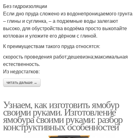
Без гидроизоляции
Если дно пруда сложено из водонепроницаемого грунта
– глины и суглинка, – а подземные воды залегают
высоко, для обустройства водоёма просто выкопайте
котлован и уложите его дёрном с глиной.
К преимуществам такого пруда относятся:
скорость проведения работ;дешевизна;максимальная
естественность.
Из недостатков:
читать дальше →
Узнаем, как изготовить ямобур
своими руками. Изготовление
ямобура своими руками: разбор
конструктивных особенностей