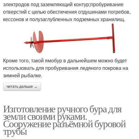
электродов под заземляющий контур;пробуривание
отверстий с целью обеспечения отдушинами погребов,
кессонов и полузаглубленных подземных хранилищ.
Кроме того, такой ямобур в дальнейшем можно будет
использовать для пробуривания ледяного покрова на
зимней рыбалке.
читать дальше →
Изготовление ручного бура для
земли своими руками.
Сооружение разъёмной буровой
трубы