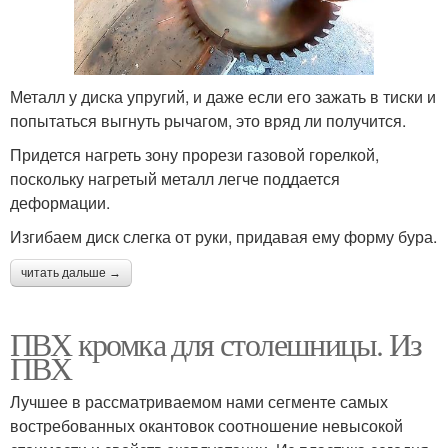
Металл у диска упругий, и даже если его зажать в тиски и
попытаться выгнуть рычагом, это вряд ли получится.
Придется нагреть зону прорези газовой горелкой,
поскольку нагретый металл легче поддается
деформации.
Изгибаем диск слегка от руки, придавая ему форму бура.
читать дальше →
ПВХ кромка для столешницы. Из
ПВХ
Лучшее в рассматриваемом нами сегменте самых
востребованных окантовок соотношение невысокой