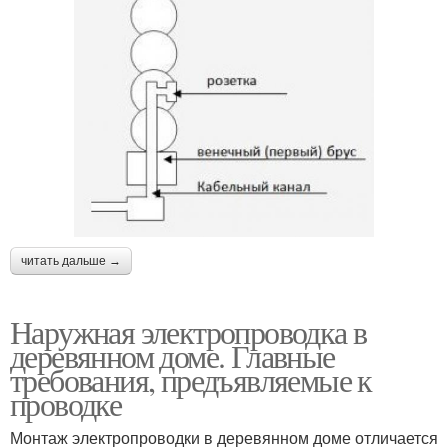
читать дальше →
Наружная электропроводка в
деревянном доме. Главные
требования, предъявляемые к
проводке
Монтаж электропроводки в деревянном доме отличается