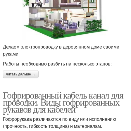
Делаем электропроводку в деревянном доме своими
руками
Работы необходимо разбить на несколько этапов:
читать дальше →
Гофрированный кабель канал для
проводки. Виды гофрированных
рукавов для кабелей
Гофрорукава различаются по виду или исполнению
(прочность, гибкость,толщина) и материалам.