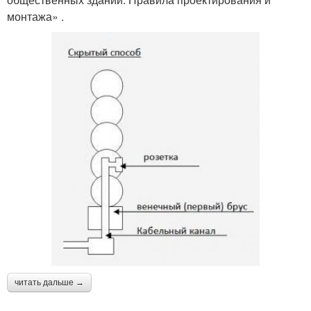
монтажа» .
читать дальше →