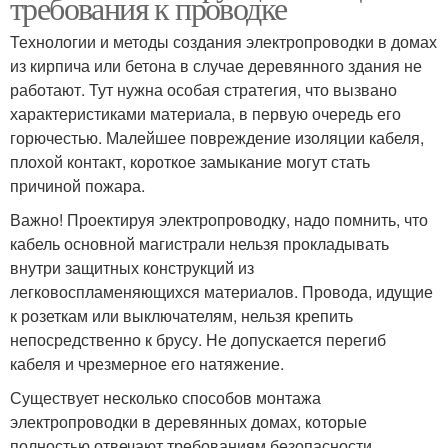
требования к проводке
Технологии и методы создания электропроводки в домах
из кирпича или бетона в случае деревянного здания не
работают. Тут нужна особая стратегия, что вызвано
характеристиками материала, в первую очередь его
горючестью. Малейшее повреждение изоляции кабеля,
плохой контакт, короткое замыкание могут стать
причиной пожара.
Важно! Проектируя электропроводку, надо помнить, что
кабель основной магистрали нельзя прокладывать
внутри защитных конструкций из
легковоспламеняющихся материалов. Провода, идущие
к розеткам или выключателям, нельзя крепить
непосредственно к брусу. Не допускается перегиб
кабеля и чрезмерное его натяжение.
Существует несколько способов монтажа
электропроводки в деревянных домах, которые
полностью отвечают требованиям безопасности.