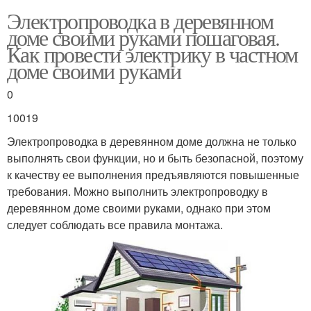
Электропроводка в деревянном
доме своими руками пошаговая.
Как провести электрику в частном
доме своими руками
0
10019
Электропроводка в деревянном доме должна не только
выполнять свои функции, но и быть безопасной, поэтому
к качеству ее выполнения предъявляются повышенные
требования. Можно выполнить электропроводку в
деревянном доме своими руками, однако при этом
следует соблюдать все правила монтажа.