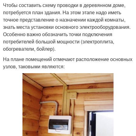
Чтобы составить схему проводки в деревянном доме,
потребуется план здания. На этом этапе надо иметь
точное представление о назначении каждой комнаты,
знать места установки основного электрооборудования.
Особенно важно обозначить точки подключения
потребителей большой мощности (электроплита,
обогреватели, бойлер).
На плане помещений отмечают расположение основных
узлов, таковыми являются: