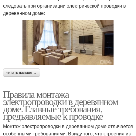
следовать при организации электрической проводки в
деревянном доме:
читать дальше →
Правила монтажа
электропроводки в деревянном
доме. Главные требования,
предъявляемые к проводке
Монтаж электропроводки в деревянном доме отличается
особенными требованиями. Ввиду того, что строения из