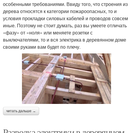
особенными требованиями. Ввиду того, что строения из
дерева относятся к категории пожароопасных, то и
условия прокладки силовых кабелей и проводов совсем
иные. Поэтому не стоит думать, раз вы умеете отличать
«фазу» от «ноля» или меняете розетки с
выключателями, то и вся электрика в деревянном доме
своими руками вам будет по плечу.
читать дальше →
Разводка электрики в деревянном