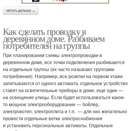
читать дальше →
Как сделать проводку в
деревянном доме. Разбиваем
потребителей на группы
При планировании схемы электропроводки в
деревянном доме, все точки подключения разбиваются
на отдельные группы (их часто называют группами
потребления). Например, все розетки на первом этаже
запитываются от одного автомата, отдельное устройство
ставят на осветительные приборы в доме, еще один —
на освещение улицы. Если будет использоваться какое-
то мощное электрооборудование — бойлер,
электрокотел, электроплита и т.п. — для них желательно
провести отдельные ветки электроснабжения
и установить персональные автоматы. Отдельные