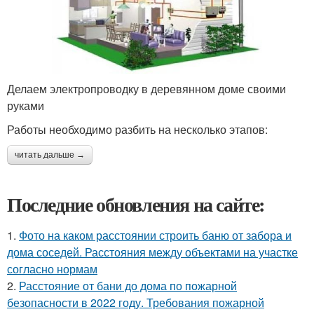
Делаем электропроводку в деревянном доме своими
руками
Работы необходимо разбить на несколько этапов:
читать дальше →
Последние обновления на сайте:
1.
Фото на каком расстоянии строить баню от забора и
дома соседей. Расстояния между объектами на участке
согласно нормам
2.
Расстояние от бани до дома по пожарной
безопасности в 2022 году. Требования пожарной