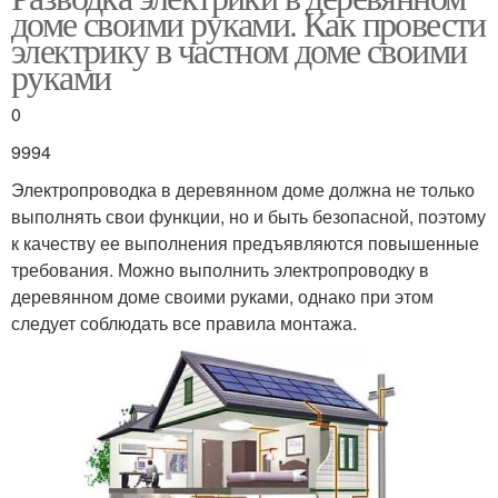
доме своими руками. Как провести
электрику в частном доме своими
руками
0
9994
Электропроводка в деревянном доме должна не только
выполнять свои функции, но и быть безопасной, поэтому
к качеству ее выполнения предъявляются повышенные
требования. Можно выполнить электропроводку в
деревянном доме своими руками, однако при этом
следует соблюдать все правила монтажа.