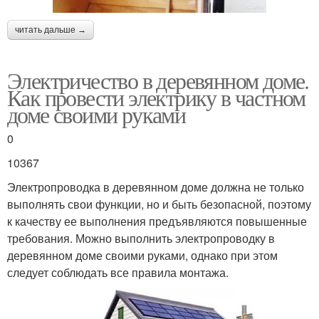
читать дальше →
Электричество в деревянном доме.
Как провести электрику в частном
доме своими руками
0
10367
Электропроводка в деревянном доме должна не только
выполнять свои функции, но и быть безопасной, поэтому
к качеству ее выполнения предъявляются повышенные
требования. Можно выполнить электропроводку в
деревянном доме своими руками, однако при этом
следует соблюдать все правила монтажа.