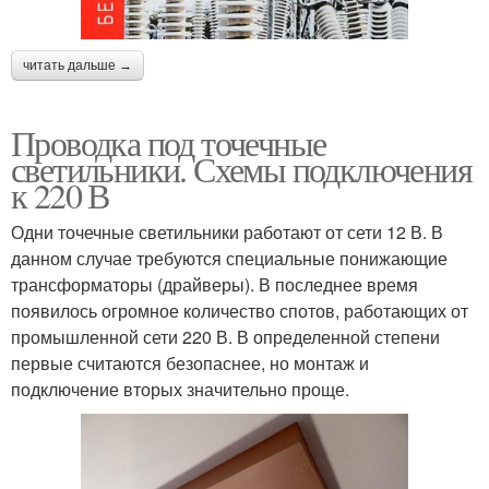
читать дальше →
Проводка под точечные
светильники. Схемы подключения
к 220 В
Одни точечные светильники работают от сети 12 В. В
данном случае требуются специальные понижающие
трансформаторы (драйверы). В последнее время
появилось огромное количество спотов, работающих от
промышленной сети 220 В. В определенной степени
первые считаются безопаснее, но монтаж и
подключение вторых значительно проще.