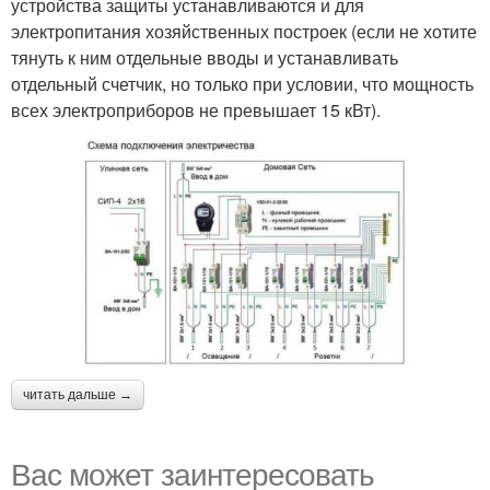
устройства защиты устанавливаются и для
электропитания хозяйственных построек (если не хотите
тянуть к ним отдельные вводы и устанавливать
отдельный счетчик, но только при условии, что мощность
всех электроприборов не превышает 15 кВт).
читать дальше →
Вас может заинтересовать