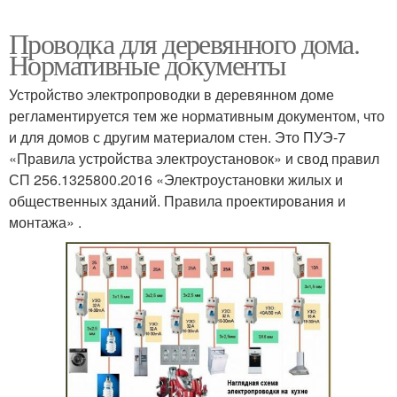
Проводка для деревянного дома.
Нормативные документы
Устройство электропроводки в деревянном доме
регламентируется тем же нормативным документом, что
и для домов с другим материалом стен. Это ПУЭ-7
«Правила устройства электроустановок» и свод правил
СП 256.1325800.2016 «Электроустановки жилых и
общественных зданий. Правила проектирования и
монтажа» .