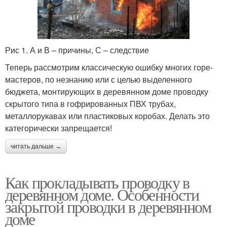
Рис 1. А и В – причины, С – следствие
Теперь рассмотрим классическую ошибку многих горе-
мастеров, по незнанию или с целью выделенного
бюджета, монтирующих в деревянном доме проводку
скрытого типа в гофрированных ПВХ трубах,
металлорукавах или пластиковых коробах. Делать это
категорически запрещается!
читать дальше →
Как прокладывать проводку в
деревянном доме. Особенности
закрытой проводки в деревянном
доме