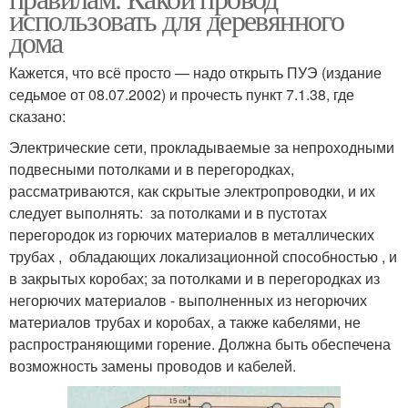
использовать для деревянного
дома
Кажется, что всё просто — надо открыть ПУЭ (издание
седьмое от 08.07.2002) и прочесть пункт 7.1.38, где
сказано:
Электрические сети, прокладываемые за непроходными
подвесными потолками и в перегородках,
рассматриваются, как скрытые электропроводки, и их
следует выполнять: за потолками и в пустотах
перегородок из горючих материалов в металлических
трубах , обладающих локализационной способностью , и
в закрытых коробах; за потолками и в перегородках из
негорючих материалов - выполненных из негорючих
материалов трубах и коробах, а также кабелями, не
распространяющими горение. Должна быть обеспечена
возможность замены проводов и кабелей.