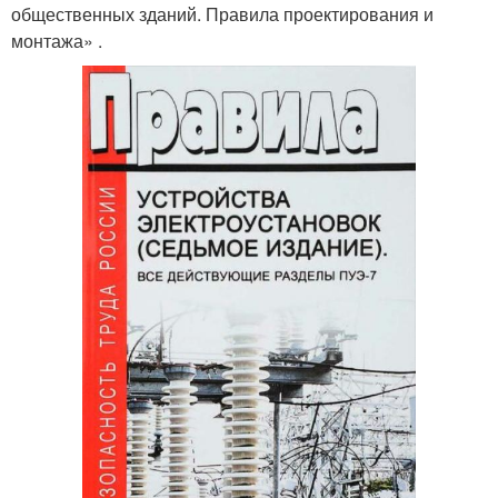
общественных зданий. Правила проектирования и
монтажа» .