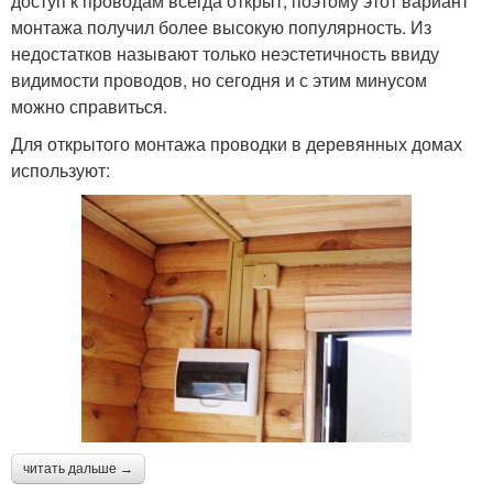
доступ к проводам всегда открыт, поэтому этот вариант
монтажа получил более высокую популярность. Из
недостатков называют только неэстетичность ввиду
видимости проводов, но сегодня и с этим минусом
можно справиться.
Для открытого монтажа проводки в деревянных домах
используют:
читать дальше →