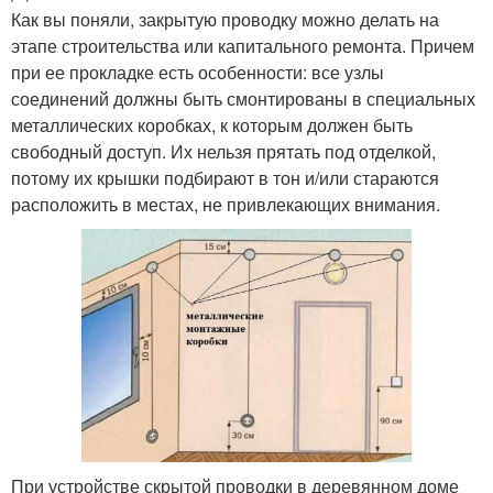
Как вы поняли, закрытую проводку можно делать на
этапе строительства или капитального ремонта. Причем
при ее прокладке есть особенности: все узлы
соединений должны быть смонтированы в специальных
металлических коробках, к которым должен быть
свободный доступ. Их нельзя прятать под отделкой,
потому их крышки подбирают в тон и/или стараются
расположить в местах, не привлекающих внимания.
При устройстве скрытой проводки в деревянном доме