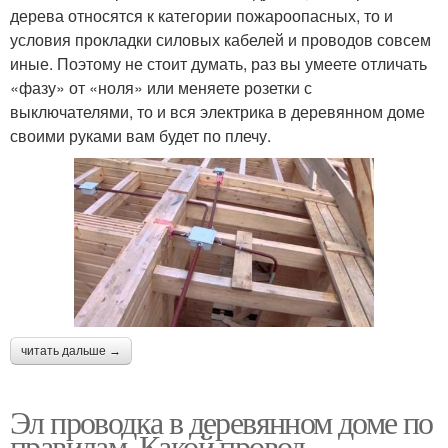
дерева относятся к категории пожароопасных, то и
условия прокладки силовых кабелей и проводов совсем
иные. Поэтому не стоит думать, раз вы умеете отличать
«фазу» от «ноля» или меняете розетки с
выключателями, то и вся электрика в деревянном доме
своими руками вам будет по плечу.
читать дальше →
Эл проводка в деревянном доме по
правилам. Какой провод