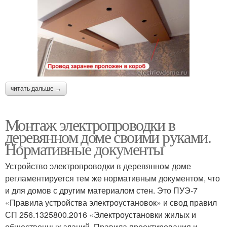
читать дальше →
Монтаж электропроводки в
деревянном доме своими руками.
Нормативные документы
Устройство электропроводки в деревянном доме
регламентируется тем же нормативным документом, что
и для домов с другим материалом стен. Это ПУЭ-7
«Правила устройства электроустановок» и свод правил
СП 256.1325800.2016 «Электроустановки жилых и
общественных зданий. Правила проектирования и