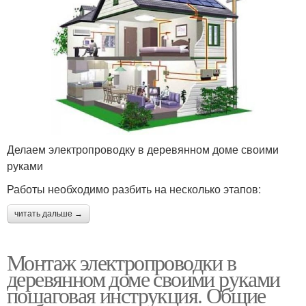
Делаем электропроводку в деревянном доме своими
руками
Работы необходимо разбить на несколько этапов:
читать дальше →
Монтаж электропроводки в
деревянном доме своими руками
пошаговая инструкция. Общие