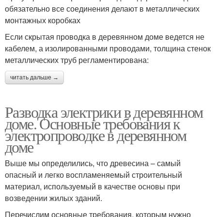
обязательно все соединения делают в металлических
монтажных коробках
Если скрытая проводка в деревянном доме ведется не
кабелем, а изолированными проводами, толщина стенок
металлических труб регламентирована:
читать дальше →
Разводка электрики в деревянном
доме. Основные требования к
электропроводке в деревянном
доме
Выше мы определились, что древесина – самый
опасный и легко воспламеняемый строительный
материал, используемый в качестве основы при
возведении жилых зданий.
Перечислим основные требования, которым нужно