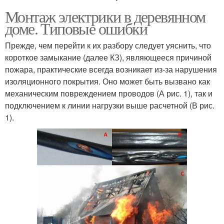
Монтаж электрики в деревянном
доме. Типовые ошибки
Прежде, чем перейти к их разбору следует уяснить, что
короткое замыкание (далее КЗ), являющееся причиной
пожара, практические всегда возникает из-за нарушения
изоляционного покрытия. Оно может быть вызвано как
механическим повреждением проводов (А рис. 1), так и
подключением к линии нагрузки выше расчетной (В рис.
1).