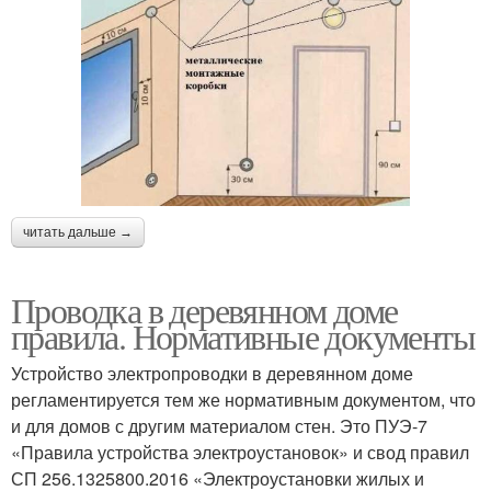
читать дальше →
Проводка в деревянном доме
правила. Нормативные документы
Устройство электропроводки в деревянном доме
регламентируется тем же нормативным документом, что
и для домов с другим материалом стен. Это ПУЭ-7
«Правила устройства электроустановок» и свод правил
СП 256.1325800.2016 «Электроустановки жилых и