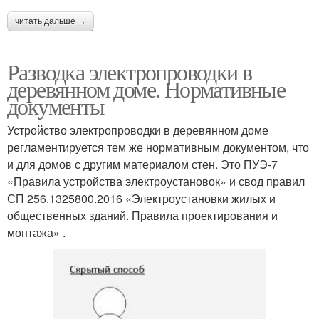
читать дальше →
Разводка электропроводки в
деревянном доме. Нормативные
документы
Устройство электропроводки в деревянном доме
регламентируется тем же нормативным документом, что
и для домов с другим материалом стен. Это ПУЭ-7
«Правила устройства электроустановок» и свод правил
СП 256.1325800.2016 «Электроустановки жилых и
общественных зданий. Правила проектирования и
монтажа» .