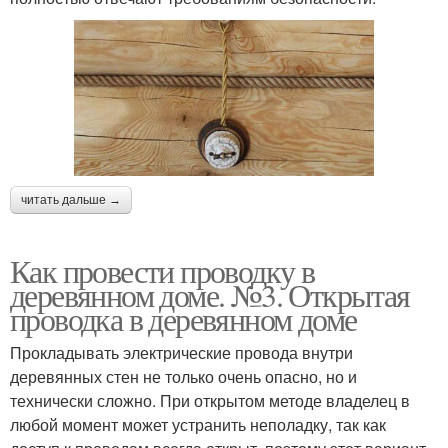
читать дальше →
Как провести проводку в
деревянном доме. №3. Открытая
проводка в деревянном доме
Прокладывать электрические провода внутри
деревянных стен не только очень опасно, но и
технически сложно. При открытом методе владелец в
любой момент может устранить неполадку, так как