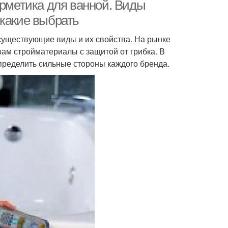
ерметика для ванной. Виды
 какие выбрать
существующие виды и их свойства. На рынке
вам стройматериалы с защитой от грибка. В
пределить сильные стороны каждого бренда.