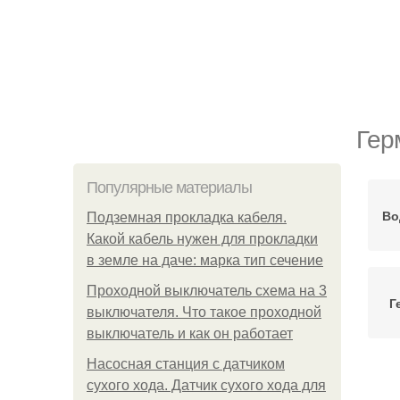
Гер
Популярные материалы
Во
Подземная прокладка кабеля.
Какой кабель нужен для прокладки
в земле на даче: марка тип сечение
Проходной выключатель схема на 3
Г
выключателя. Что такое проходной
выключатель и как он работает
Насосная станция с датчиком
сухого хода. Датчик сухого хода для