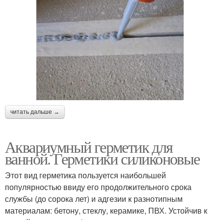
читать дальше →
Аквариумный герметик для
ванной. Герметики силиконовые
Этот вид герметика пользуется наибольшей
популярностью ввиду его продолжительного срока
службы (до сорока лет) и адгезии к разнотипным
материалам: бетону, стеклу, керамике, ПВХ. Устойчив к