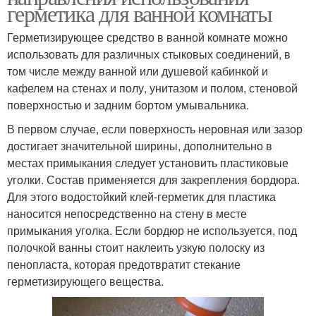
герметика для ванной комнаты
Герметизирующее средство в ванной комнате можно
использовать для различных стыковых соединений, в
том числе между ванной или душевой кабинкой и
кафелем на стенах и полу, унитазом и полом, стеновой
поверхностью и задним бортом умывальника.
В первом случае, если поверхность неровная или зазор
достигает значительной ширины, дополнительно в
местах примыкания следует установить пластиковые
уголки. Состав применяется для закрепления бордюра.
Для этого водостойкий клей-герметик для пластика
наносится непосредственно на стену в месте
примыкания уголка. Если бордюр не используется, под
полочкой ванны стоит наклеить узкую полоску из
пенопласта, которая предотвратит стекание
герметизирующего вещества.