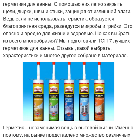
герметики для ванны. С помощью них легко закрыть
щели, дырки, швы и стыки, защищая от излишней влаги.
Ведь если не использовать герметик, образуется
благоприятная среда, разведутся микробы и грибки. Это
опасно и вредно для жизни и здоровью. Но как выбрать
из всего многообразия? Мы подготовили ТОП 7 лучших
герметиков для ванны. Отзывы, какой выбрать ,
характеристики и многое другое собрано в материале.
Герметик – незаменимая вещь в бытовой жизни. Именно
поэтому, на рынке представлено множество различных