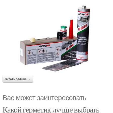
читать дальше →
Вас может заинтересовать
Какой герметик лучше выбрать