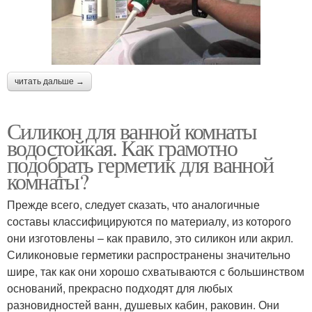
читать дальше →
Силикон для ванной комнаты
водостойкая. Как грамотно
подобрать герметик для ванной
комнаты?
Прежде всего, следует сказать, что аналогичные
составы классифицируются по материалу, из которого
они изготовлены – как правило, это силикон или акрил.
Силиконовые герметики распространены значительно
шире, так как они хорошо схватываются с большинством
оснований, прекрасно подходят для любых
разновидностей ванн, душевых кабин, раковин. Они