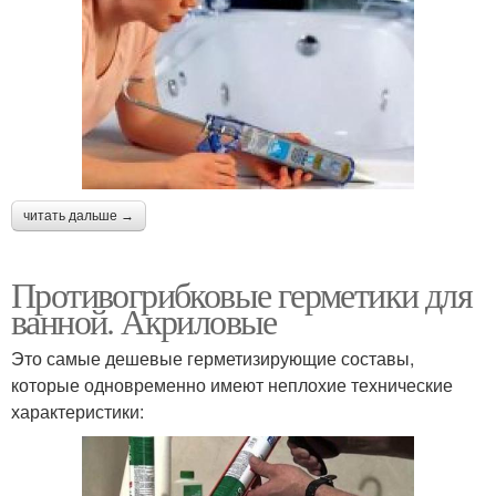
читать дальше →
Противогрибковые герметики для
ванной. Акриловые
Это самые дешевые герметизирующие составы,
которые одновременно имеют неплохие технические
характеристики: