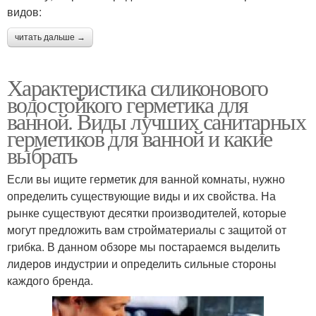
видов:
читать дальше →
Характеристика силиконового
водостойкого герметика для
ванной. Виды лучших санитарных
герметиков для ванной и какие
выбрать
Если вы ищите герметик для ванной комнаты, нужно
определить существующие виды и их свойства. На
рынке существуют десятки производителей, которые
могут предложить вам стройматериалы с защитой от
грибка. В данном обзоре мы постараемся выделить
лидеров индустрии и определить сильные стороны
каждого бренда.