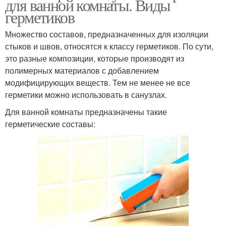
для ванной комнаты. Виды
герметиков
Множество составов, предназначенных для изоляции
стыков и швов, относятся к классу герметиков. По сути,
это разные композиции, которые производят из
полимерных материалов с добавлением
модифицирующих веществ. Тем не менее не все
герметики можно использовать в санузлах.
Для ванной комнаты предназначены такие
герметические составы: