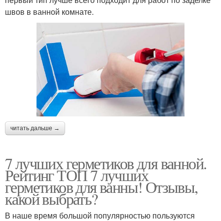
швов в ванной комнате.
читать дальше →
7 лучших герметиков для ванной.
Рейтинг ТОП 7 лучших
герметиков для ванны! Отзывы,
какой выбрать?
В наше время большой популярностью пользуются