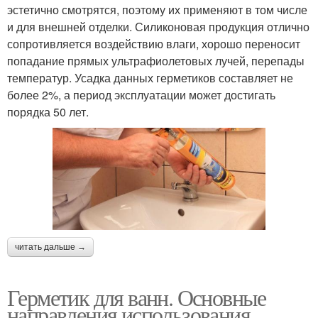
эстетично смотрятся, поэтому их применяют в том числе
и для внешней отделки. Силиконовая продукция отлично
сопротивляется воздействию влаги, хорошо переносит
попадание прямых ультрафиолетовых лучей, перепады
температур. Усадка данных герметиков составляет не
более 2%, а период эксплуатации может достигать
порядка 50 лет.
читать дальше →
Герметик для ванн. Основные
направления использования