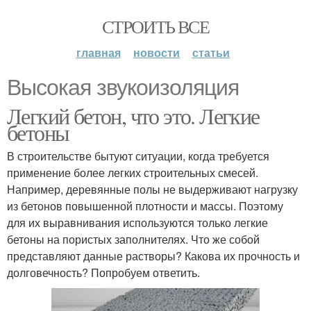
СТРОИТЬ ВСЕ
главная
новости
статьи
Высокая звукоизоляция
Легкий бетон, что это. Легкие
бетоны
В строительстве бытуют ситуации, когда требуется
применение более легких строительных смесей.
Например, деревянные полы не выдерживают нагрузку
из бетонов повышенной плотности и массы. Поэтому
для их выравнивания используются только легкие
бетоны на пористых заполнителях. Что же собой
представляют данные растворы? Какова их прочность и
долговечность? Попробуем ответить.