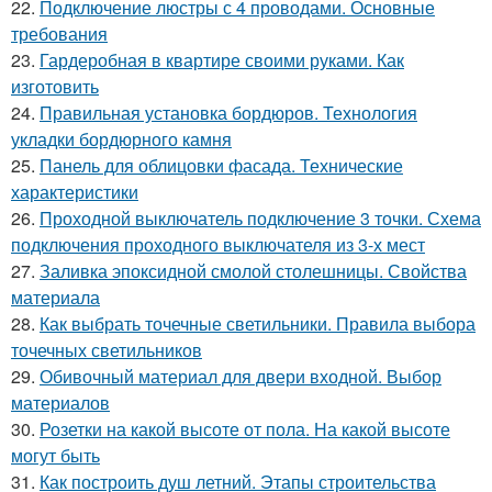
22.
Подключение люстры с 4 проводами. Основные
требования
23.
Гардеробная в квартире своими руками. Как
изготовить
24.
Правильная установка бордюров. Технология
укладки бордюрного камня
25.
Панель для облицовки фасада. Технические
характеристики
26.
Проходной выключатель подключение 3 точки. Схема
подключения проходного выключателя из 3-х мест
27.
Заливка эпоксидной смолой столешницы. Свойства
материала
28.
Как выбрать точечные светильники. Правила выбора
точечных светильников
29.
Обивочный материал для двери входной. Выбор
материалов
30.
Розетки на какой высоте от пола. На какой высоте
могут быть
31.
Как построить душ летний. Этапы строительства