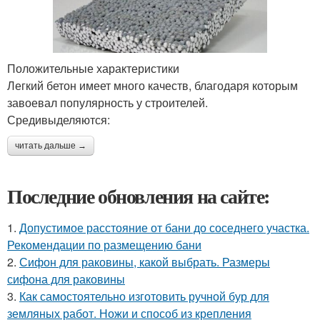
Положительные характеристики
Легкий бетон имеет много качеств, благодаря которым
завоевал популярность у строителей.
Средивыделяются:
читать дальше →
Последние обновления на сайте:
1.
Допустимое расстояние от бани до соседнего участка.
Рекомендации по размещению бани
2.
Сифон для раковины, какой выбрать. Размеры
сифона для раковины
3.
Как самостоятельно изготовить ручной бур для
земляных работ. Ножи и способ из крепления