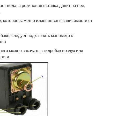
ет вода, а резиновая вставка давит на нее,
.
, которое заметно изменяется в зависимости от
баке, следует подключить манометр к
тва
его можно закачать в гидробак воздух или
ости.