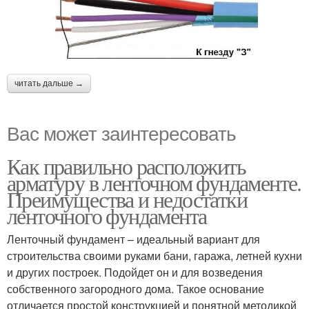
читать дальше →
Вас может заинтересовать
Как правильно расположить
арматуру в ленточном фундаменте.
Преимущества и недостатки
ленточного фундамента
Ленточный фундамент – идеальный вариант для
строительства своими руками бани, гаража, летней кухни
и других построек. Подойдет он и для возведения
собственного загородного дома. Такое основание
отличается простой конструкцией и понятной методикой