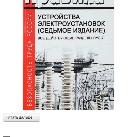
читать дальше →