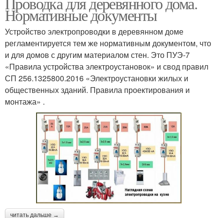
Проводка для деревянного дома.
Нормативные документы
Устройство электропроводки в деревянном доме
регламентируется тем же нормативным документом, что
и для домов с другим материалом стен. Это ПУЭ-7
«Правила устройства электроустановок» и свод правил
СП 256.1325800.2016 «Электроустановки жилых и
общественных зданий. Правила проектирования и
монтажа» .
читать дальше →