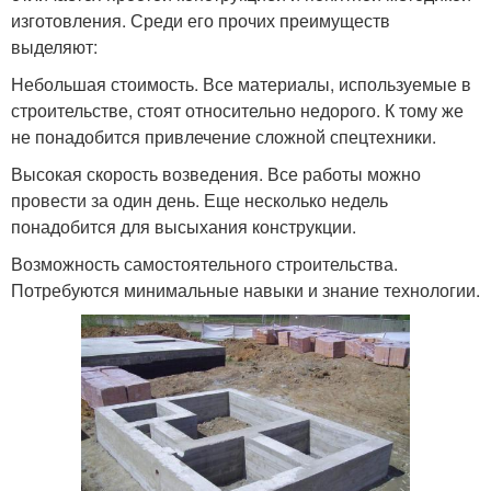
изготовления. Среди его прочих преимуществ
выделяют:
Небольшая стоимость. Все материалы, используемые в
строительстве, стоят относительно недорого. К тому же
не понадобится привлечение сложной спецтехники.
Высокая скорость возведения. Все работы можно
провести за один день. Еще несколько недель
понадобится для высыхания конструкции.
Возможность самостоятельного строительства.
Потребуются минимальные навыки и знание технологии.