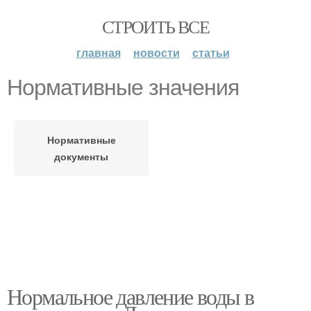
СТРОИТЬ ВСЕ
главная
новости
статьи
Нормативные значения
Нормативные
документы
Нормальное давление воды в