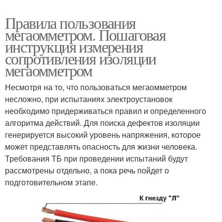
Правила пользования
мегаомметром. Пошаговая
инструкция измерения
сопротивления изоляции
мегаомметром
Несмотря на то, что пользоваться мегаомметром
несложно, при испытаниях электроустановок
необходимо придерживаться правил и определенного
алгоритма действий. Для поиска дефектов изоляции
генерируется высокий уровень напряжения, которое
может представлять опасность для жизни человека.
Требования ТБ при проведении испытаний будут
рассмотрены отдельно, а пока речь пойдет о
подготовительном этапе.