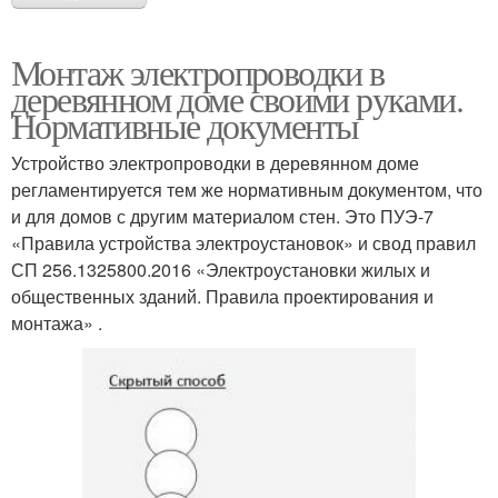
Монтаж электропроводки в
деревянном доме своими руками.
Нормативные документы
Устройство электропроводки в деревянном доме
регламентируется тем же нормативным документом, что
и для домов с другим материалом стен. Это ПУЭ-7
«Правила устройства электроустановок» и свод правил
СП 256.1325800.2016 «Электроустановки жилых и
общественных зданий. Правила проектирования и
монтажа» .