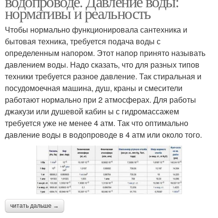
водопроводе. Давление воды:
нормативы и реальность
Чтобы нормально функционировала сантехника и
бытовая техника, требуется подача воды с
определенным напором. Этот напор принято называть
давлением воды. Надо сказать, что для разных типов
техники требуется разное давление. Так стиральная и
посудомоечная машина, душ, краны и смесители
работают нормально при 2 атмосферах. Для работы
джакузи или душевой кабин ы с гидромассажем
требуется уже не менее 4 атм. Так что оптимально
давление воды в водопроводе в 4 атм или около того.
читать дальше →