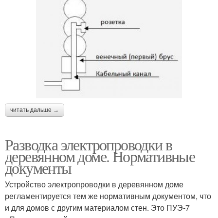
читать дальше →
Разводка электропроводки в
деревянном доме. Нормативные
документы
Устройство электропроводки в деревянном доме
регламентируется тем же нормативным документом, что
и для домов с другим материалом стен. Это ПУЭ-7