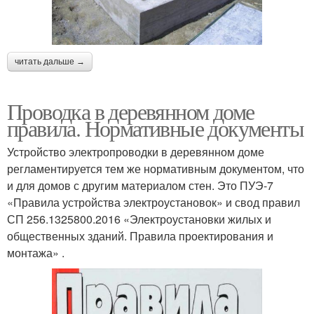
читать дальше →
Проводка в деревянном доме
правила. Нормативные документы
Устройство электропроводки в деревянном доме
регламентируется тем же нормативным документом, что
и для домов с другим материалом стен. Это ПУЭ-7
«Правила устройства электроустановок» и свод правил
СП 256.1325800.2016 «Электроустановки жилых и
общественных зданий. Правила проектирования и
монтажа» .