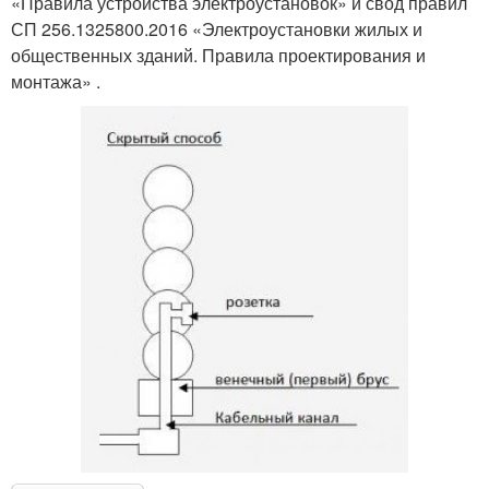
«Правила устройства электроустановок» и свод правил
СП 256.1325800.2016 «Электроустановки жилых и
общественных зданий. Правила проектирования и
монтажа» .