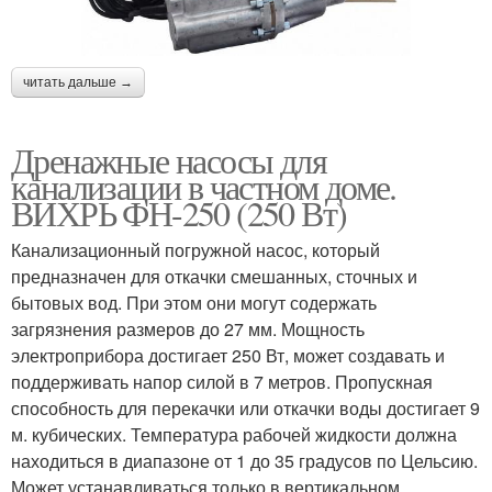
читать дальше →
Дренажные насосы для
канализации в частном доме.
ВИХРЬ ФН-250 (250 Вт)
Канализационный погружной насос, который
предназначен для откачки смешанных, сточных и
бытовых вод. При этом они могут содержать
загрязнения размеров до 27 мм. Мощность
электроприбора достигает 250 Вт, может создавать и
поддерживать напор силой в 7 метров. Пропускная
способность для перекачки или откачки воды достигает 9
м. кубических. Температура рабочей жидкости должна
находиться в диапазоне от 1 до 35 градусов по Цельсию.
Может устанавливаться только в вертикальном