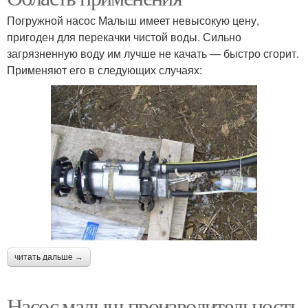
Погружной насос Малыш имеет невысокую цену,
пригоден для перекачки чистой воды. Сильно
загрязненную воду им лучше не качать — быстро сгорит.
Применяют его в следующих случаях:
читать дальше →
Насос малыш производительность