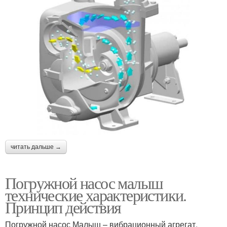
читать дальше →
Погружной насос малыш
технические характеристики.
Принцип действия
Погружной насос Малыш – вибрационный агрегат,