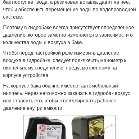
бак поступает вода, а резиновая вставка давит на нее,
чтобы обеспечить перемещение воды по водопроводной
системе.
Поэтому в гидробаке всегда присутствует определенное
давление, которое заметно изменяется в зависимости от
количества воды и воздуха в баке.
Чтобы перед настройкой реле измерить давление
воздуха в гидробаке, следует подключить манометр к
ниппельному соединению, предусмотренному на
корпусе устройства
На корпусе бака обычно имеется автомобильный
ниппель. Через него можно закачать в гидробак воздух
или стравить его, чтобы отрегулировать рабочее
давление внутри емкости.