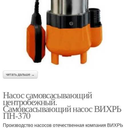
читать дальше →
Насос самовсасывающий
центробежный.
Самовсасывающий насос ВИХРЬ
ПН-370
Производство насосов отечественная компания ВИХРЬ