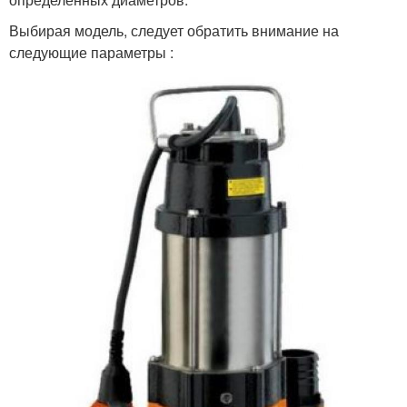
Выбирая модель, следует обратить внимание на
следующие параметры :