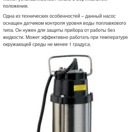
положении.
Одна из технических особенностей – данный насос
оснащен датчиком контроля уровня воды поплавкового
типа. Он нужен для защиты прибора от работы без
жидкости. Может эффективно работать при температуре
окружающей среды не менее 1 градуса.