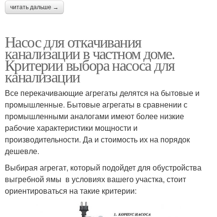
читать дальше →
Насос для откачивания
канализации в частном доме.
Критерии выбора насоса для
канализации
Все перекачивающие агрегаты делятся на бытовые и
промышленные. Бытовые агрегаты в сравнении с
промышленными аналогами имеют более низкие
рабочие характеристики мощности и
производительности. Да и стоимость их на порядок
дешевле.
Выбирая агрегат, который подойдет для обустройства
выгребной ямы в условиях вашего участка, стоит
ориентироваться на такие критерии: