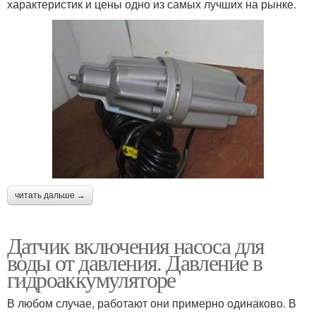
характеристик и цены одно из самых лучших на рынке.
читать дальше →
Датчик включения насоса для
воды от давления. Давление в
гидроаккумуляторе
В любом случае, работают они примерно одинаково. В