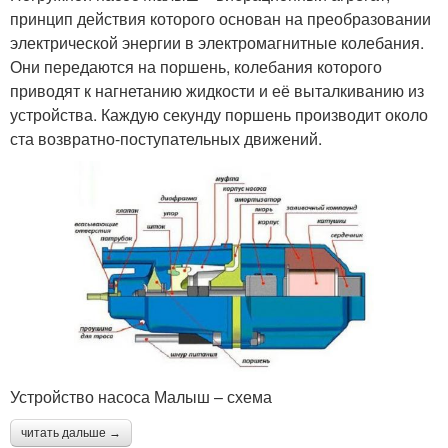
принцип действия которого основан на преобразовании
электрической энергии в электромагнитные колебания.
Они передаются на поршень, колебания которого
приводят к нагнетанию жидкости и её выталкиванию из
устройства. Каждую секунду поршень производит около
ста возвратно-поступательных движений.
Устройство насоса Малыш – схема
читать дальше →