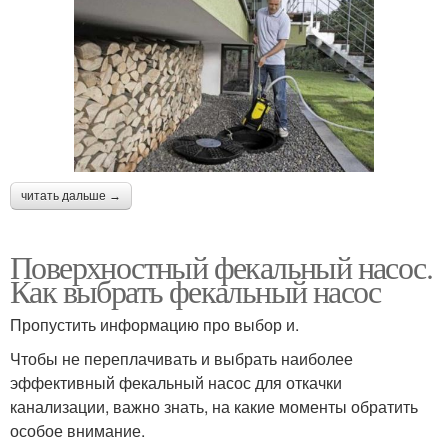
читать дальше →
Поверхностный фекальный насос.
Как выбрать фекальный насос
Пропустить информацию про выбор и.
Чтобы не переплачивать и выбрать наиболее
эффективный фекальный насос для откачки
канализации, важно знать, на какие моменты обратить
особое внимание.