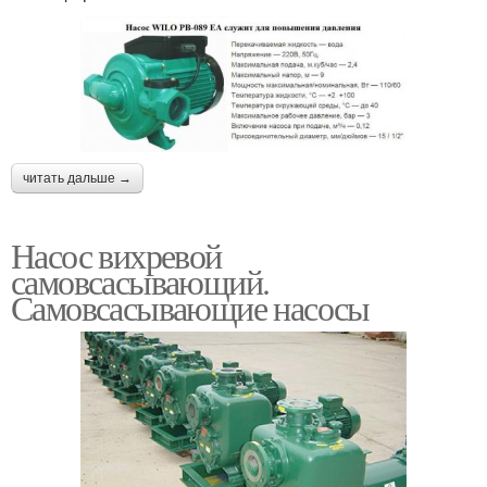
читать дальше →
Насос вихревой
самовсасывающий.
Самовсасывающие насосы