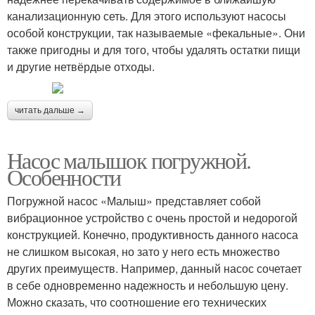
канализационную сеть. Для этого используют насосы
особой конструкции, так называемые «фекальные». Они
также пригодны и для того, чтобы удалять остатки пищи
и другие нетвёрдые отходы.
читать дальше →
Насос малышок погружной.
Особенности
Погружной насос «Малыш» представляет собой
вибрационное устройство с очень простой и недорогой
конструкцией. Конечно, продуктивность данного насоса
не слишком высокая, но зато у него есть множество
других преимуществ. Например, данный насос сочетает
в себе одновременно надежность и небольшую цену.
Можно сказать, что соотношение его технических