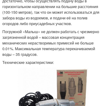
достаточно, чтобы осуществлять подачу воды в
горизонтальном направлении на большие расстояния
(100-150 метров), так что он может использоваться для
забора воды из водоемов, и подачи её на полив
огородов либо приусадебных участков.
Погружной «Малыш» не должен работать с чрезмерно
загрязненной водой – массовая концентрация
механических нерастворимых примесей не больше
0.01%. Максимальная температура перекачиваемой
воды – 35 градусов.
Технические характеристики: