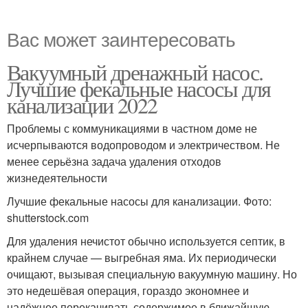
Вас может заинтересовать
Вакуумный дренажный насос.
Лучшие фекальные насосы для
канализации 2022
Проблемы с коммуникациями в частном доме не
исчерпываются водопроводом и электричеством. Не
менее серьёзна задача удаления отходов
жизнедеятельности
Лучшие фекальные насосы для канализации. Фото:
shutterstock.com
Для удаления нечистот обычно используется септик, в
крайнем случае — выгребная яма. Их периодически
очищают, вызывая специальную вакуумную машину. Но
это недешёвая операция, гораздо экономнее и
надёжнее перекачивать содержимое в ближайшую