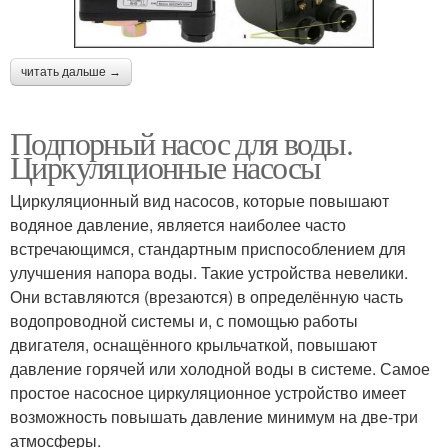
читать дальше →
Подпорный насос для воды.
Циркуляционные насосы
Циркуляционный вид насосов, которые повышают
водяное давление, является наиболее часто
встречающимся, стандартным приспособлением для
улучшения напора воды. Такие устройства невелики.
Они вставляются (врезаются) в определённую часть
водопроводной системы и, с помощью работы
двигателя, оснащённого крыльчаткой, повышают
давление горячей или холодной воды в системе. Самое
простое насосное циркуляционное устройство имеет
возможность повышать давление минимум на две-три
атмосферы.