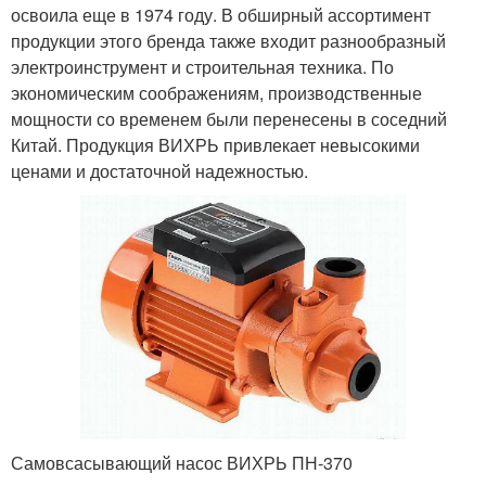
освоила еще в 1974 году. В обширный ассортимент
продукции этого бренда также входит разнообразный
электроинструмент и строительная техника. По
экономическим соображениям, производственные
мощности со временем были перенесены в соседний
Китай. Продукция ВИХРЬ привлекает невысокими
ценами и достаточной надежностью.
Самовсасывающий насос ВИХРЬ ПН-370