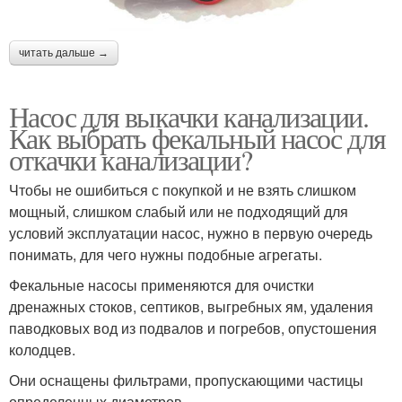
читать дальше →
Насос для выкачки канализации.
Как выбрать фекальный насос для
откачки канализации?
Чтобы не ошибиться с покупкой и не взять слишком
мощный, слишком слабый или не подходящий для
условий эксплуатации насос, нужно в первую очередь
понимать, для чего нужны подобные агрегаты.
Фекальные насосы применяются для очистки
дренажных стоков, септиков, выгребных ям, удаления
паводковых вод из подвалов и погребов, опустошения
колодцев.
Они оснащены фильтрами, пропускающими частицы
определенных диаметров.