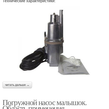
Технические характеристики:
читать дальше →
Погружной насос малышок.
Область применения