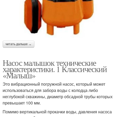
читать дальше →
Насос малышок технические
характеристики. 1 Классический
«Малыш»
Это вибрационный погружной насос, который может
использоваться для забора воды с колодца либо
неглубокой скважины, диаметр обсадной трубы которых
превышает 100 мм.
Помимо вертикальной прокачки воды, давления насоса