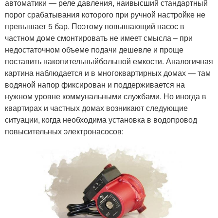
автоматики — реле давления, наивысший стандартный
порог срабатывания которого при ручной настройке не
превышает 5 бар. Поэтому повышающий насос в
частном доме смонтировать не имеет смысла – при
недостаточном объеме подачи дешевле и проще
поставить накопительныйбольшой емкости. Аналогичная
картина наблюдается и в многоквартирных домах — там
водяной напор фиксирован и поддерживается на
нужном уровне коммунальными службами. Но иногда в
квартирах и частных домах возникают следующие
ситуации, когда необходима установка в водопровод
повысительных электронасосов: