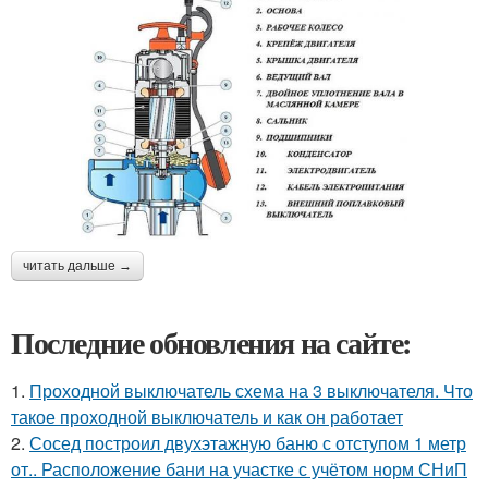
читать дальше →
Последние обновления на сайте:
1.
Проходной выключатель схема на 3 выключателя. Что
такое проходной выключатель и как он работает
2.
Сосед построил двухэтажную баню с отступом 1 метр
от.. Расположение бани на участке с учётом норм СНиП