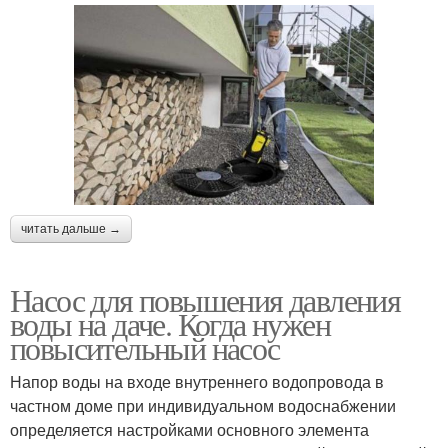
читать дальше →
Насос для повышения давления
воды на даче. Когда нужен
повысительный насос
Напор воды на входе внутреннего водопровода в
частном доме при индивидуальном водоснабжении
определяется настройками основного элемента