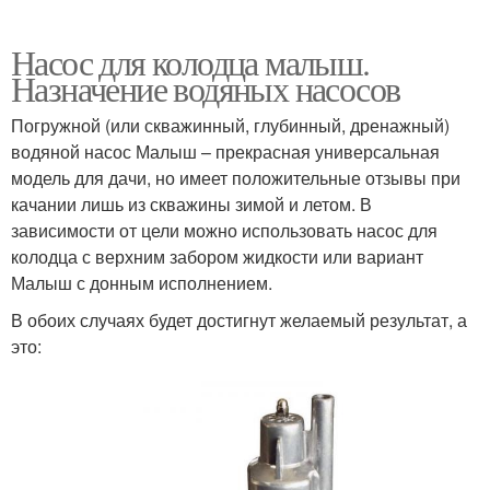
Насос для колодца малыш.
Назначение водяных насосов
Погружной (или скважинный, глубинный, дренажный)
водяной насос Малыш – прекрасная универсальная
модель для дачи, но имеет положительные отзывы при
качании лишь из скважины зимой и летом. В
зависимости от цели можно использовать насос для
колодца с верхним забором жидкости или вариант
Малыш с донным исполнением.
В обоих случаях будет достигнут желаемый результат, а
это: