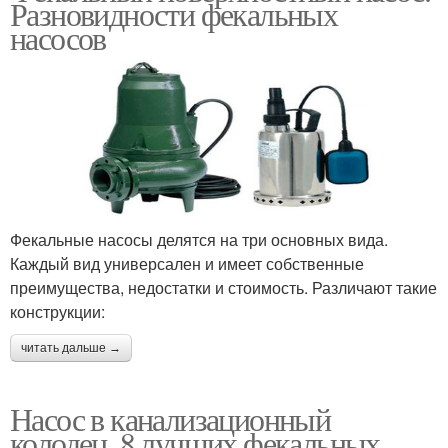
Разновидности фекальных
насосов
Фекальные насосы делятся на три основных вида.
Каждый вид универсален и имеет собственные
преимущества, недостатки и стоимость. Различают такие
конструкции:
читать дальше →
Насос в канализационный
колодец. 8 лучших фекальных