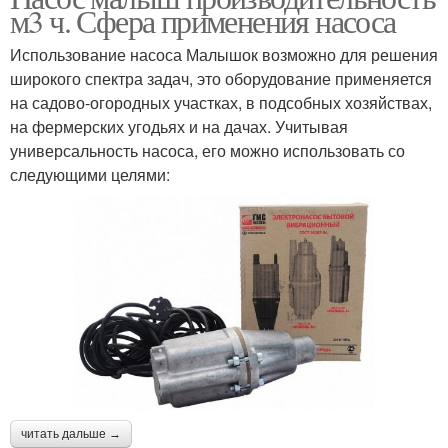
м3 ч. Сфера применения насоса
Использование насоса Малышок возможно для решения
широкого спектра задач, это оборудование применяется
на садово-огородных участках, в подсобных хозяйствах,
на фермерских угодьях и на дачах. Учитывая
универсальность насоса, его можно использовать со
следующими целями:
читать дальше →