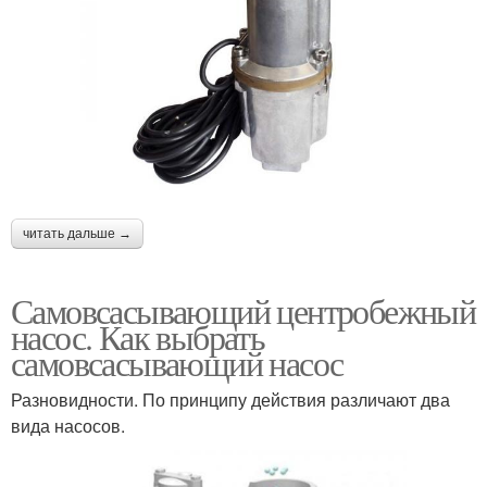
читать дальше →
Самовсасывающий центробежный
насос. Как выбрать
самовсасывающий насос
Разновидности. По принципу действия различают два
вида насосов.