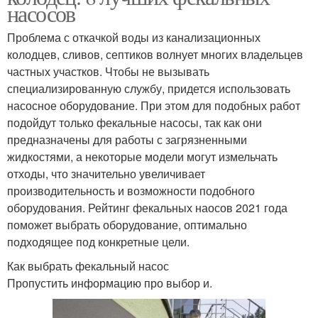
насосов
Проблема с откачкой воды из канализационных
колодцев, сливов, септиков волнует многих владельцев
частных участков. Чтобы не вызывать
специализированную службу, придется использовать
насосное оборудование. При этом для подобных работ
подойдут только фекальные насосы, так как они
предназначены для работы с загрязненными
жидкостями, а некоторые модели могут измельчать
отходы, что значительно увеличивает
производительность и возможности подобного
оборудования. Рейтинг фекальных наосов 2021 года
поможет выбрать оборудование, оптимально
подходящее под конкретные цели.
Как выбрать фекальный насос
Пропустить информацию про выбор и.